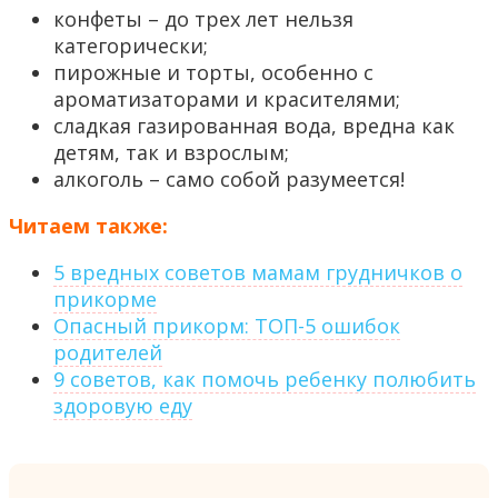
конфеты – до трех лет нельзя
категорически;
пирожные и торты, особенно с
ароматизаторами и красителями;
сладкая газированная вода, вредна как
детям, так и взрослым;
алкоголь – само собой разумеется!
Читаем также:
5 вредных советов мамам грудничков о
прикорме
Опасный прикорм: ТОП-5 ошибок
родителей
9 советов, как помочь ребенку полюбить
здоровую еду