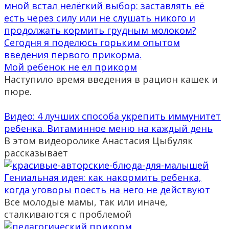
Мой ребенок не ел прикорм
Наступило время введения в рацион кашек и
пюре.
Видео: 4 лучших способа укрепить иммунитет
ребенка. Витаминное меню на каждый день
В этом видеоролике Анастасия Цыбуляк
рассказывает
Гениальная идея: как накормить ребенка,
когда уговоры поесть на него не действуют
Все молодые мамы, так или иначе,
сталкиваются с проблемой