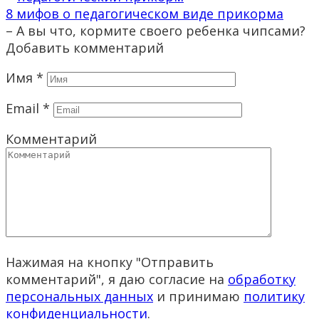
8 мифов о педагогическом виде прикорма
– А вы что, кормите своего ребенка чипсами?
Добавить комментарий
Имя
*
Email
*
Комментарий
Нажимая на кнопку "Отправить
комментарий", я даю согласие на
обработку
персональных данных
и принимаю
политику
конфиденциальности
.