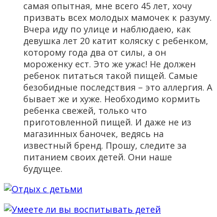
самая опытная, мне всего 45 лет, хочу
призвать всех молодых мамочек к разуму.
Вчера иду по улице и наблюдаею, как
девушка лет 20 катит коляску с ребенком,
которому года два от силы, а он
мороженку ест. Это же ужас! Не должен
ребенок питаться такой пищей. Самые
безобидные последствия – это аллергия. А
бывает же и хуже. Необходимо кормить
ребенка свежей, только что
приготовленной пищей. И даже не из
магазинных баночек, ведясь на
известный бренд. Прошу, следите за
питанием своих детей. Они наше
будущее.