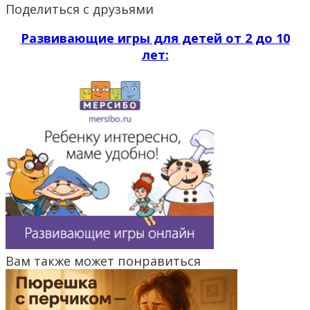
Поделиться с друзьями
Развивающие игры для детей от 2 до 10
лет:
Вам также может понравиться