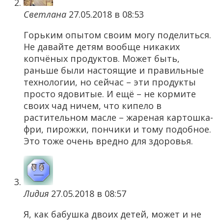
Светлана
27.05.2018 в 08:53
Горьким опытом своим могу поделиться.
Не давайте детям вообще никаких
копчёных продуктов. Может быть,
раньше были настоящие и правильные
технологии, но сейчас – эти продукты
просто ядовитые. И ещё – не кормите
своих чад ничем, что кипело в
растительном масле – жареная картошка-
фри, пирожки, пончики и тому подобное.
Это тоже очень вредно для здоровья.
Лидия
27.05.2018 в 08:57
Я, как бабушка двоих детей, может и не