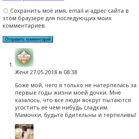
Сохранить моё имя, email и адрес сайта в
этом браузере для последующих моих
комментариев.
Женя
27.05.2018 в 08:38
Боже мой, чего я только не натерпелась за
первые годы жизни моей дочки. Мне
казалось, что все люди вокруг пытаются
угостить её чем-нибудь сладким.
Мамочки, будьте бдительны и терпеливы!