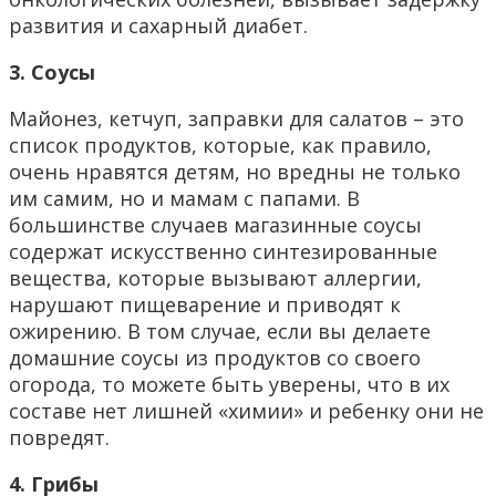
развития и сахарный диабет.
3. Соусы
Майонез, кетчуп, заправки для салатов – это
список продуктов, которые, как правило,
очень нравятся детям, но вредны не только
им самим, но и мамам с папами. В
большинстве случаев магазинные соусы
содержат искусственно синтезированные
вещества, которые вызывают аллергии,
нарушают пищеварение и приводят к
ожирению. В том случае, если вы делаете
домашние соусы из продуктов со своего
огорода, то можете быть уверены, что в их
составе нет лишней «химии» и ребенку они не
повредят.
4. Грибы