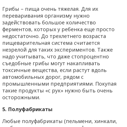
Грибы – пища очень тяжелая. Для их
переваривания организму нужно
задействовать большое количество
ферментов, которых у ребенка еще просто
недостаточно. До трехлетнего возраста
пищеварительная система считается
незрелой для таких экспериментов. Также
надо учитывать, что даже стопроцентно
съедобные грибы могут накапливать
токсичные вещества, если растут вдоль
автомобильных дорог, рядом с
промышленными предприятиями. Покупая
такие продукты «с рук» нужно быть очень
осторожными.
5. Полуфабрикаты
Любые полуфабрикаты (пельмени, хинкали,