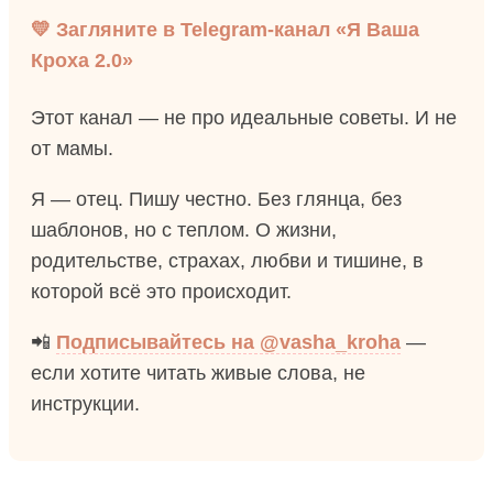
💛 Загляните в Telegram-канал «Я Ваша
Кроха 2.0»
Этот канал — не про идеальные советы. И не
от мамы.
Я — отец. Пишу честно. Без глянца, без
шаблонов, но с теплом. О жизни,
родительстве, страхах, любви и тишине, в
которой всё это происходит.
📲
Подписывайтесь на @vasha_kroha
—
если хотите читать живые слова, не
инструкции.