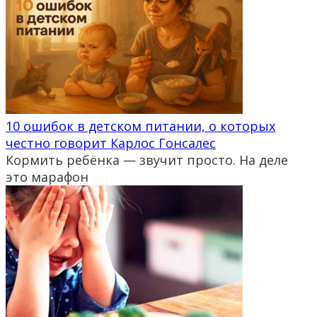
10 ошибок в детском питании, о которых
честно говорит Карлос Гонсалес
Кормить ребёнка — звучит просто. На деле
это марафон