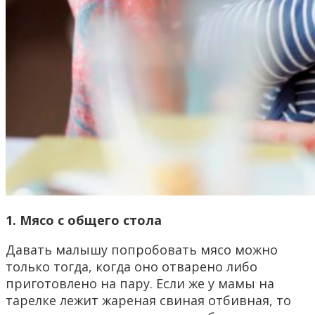
1. Мясо с общего стола
Давать малышу попробовать мясо можно
только тогда, когда оно отварено либо
приготовлено на пару. Если же у мамы на
тарелке лежит жареная свиная отбивная, то