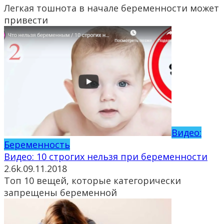
Легкая тошнота в начале беременности может
привести
Видео:
Беременность
Видео: 10 строгих нельзя при беременности
2.6k.
09.11.2018
Топ 10 вещей, которые категорически
запрещены беременной