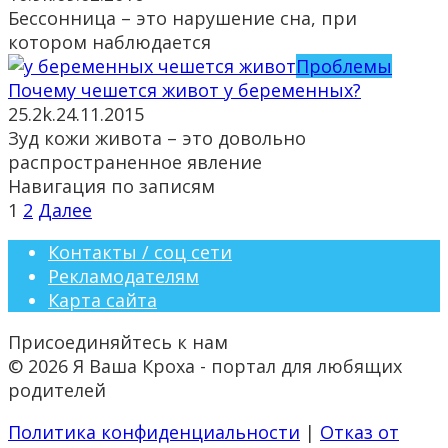
Бессонница – это нарушение сна, при
котором наблюдается
Проблемы
Почему чешется живот у беременных?
25.2k.
24.11.2015
Зуд кожи живота – это довольно
распространенное явление
Навигация по записям
1
2
Далее
Контакты / соц сети
Рекламодателям
Карта сайта
Присоединяйтесь к нам
© 2026 Я Ваша Кроха - портал для любящих
родителей
Политика конфиденциальности
|
Отказ от