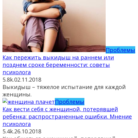
Проблемы
Как пережить выкидыш на раннем или
позднем сроке беременности: советы
психолога
5.8k.
02.11.2018
Выкидыш – тяжелое испытание для каждой
женщины.
Проблемы
Как вести себя с женщиной, потерявшей
ребенка: распространенные ошибки. Мнение
психолога
5.4k.
26.10.2018