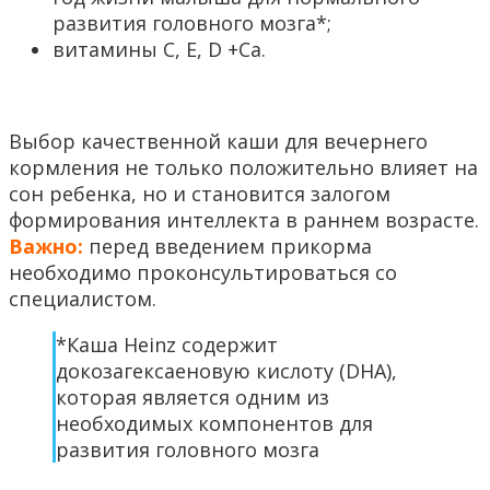
развития головного мозга*;
витамины C, E, D +Ca.
Выбор качественной каши для вечернего
кормления не только положительно влияет на
сон ребенка, но и становится залогом
формирования интеллекта в раннем возрасте.
Важно:
перед введением прикорма
необходимо проконсультироваться со
специалистом.
*Каша Heinz содержит
докозагексаеновую кислоту (DHA),
которая является одним из
необходимых компонентов для
развития головного мозга