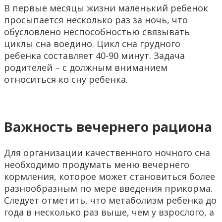
В первые месяцы жизни маленький ребенок
просыпается несколько раз за ночь, что
обусловлено неспособностью связывать
циклы сна воедино. Цикл сна грудного
ребенка составляет 40-90 минут. Задача
родителей – с должным вниманием
относиться ко сну ребенка.
Важность вечернего рациона
Для организации качественного ночного сна
необходимо продумать меню вечернего
кормления, которое может становиться более
разнообразным по мере введения прикорма.
Следует отметить, что метаболизм ребенка до
года в несколько раз выше, чем у взрослого, а