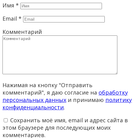
Имя
*
Email
*
Комментарий
Нажимая на кнопку "Отправить
комментарий", я даю согласие на
обработку
персональных данных
и принимаю
политику
конфиденциальности
.
Сохранить моё имя, email и адрес сайта в
этом браузере для последующих моих
комментариев.