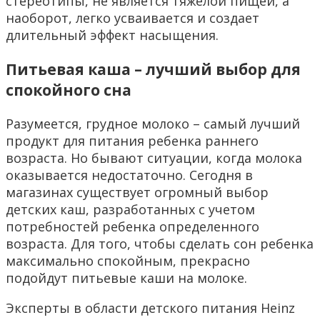
стереотипы, не является тяжелой пищей, а
наоборот, легко усваивается и создает
длительный эффект насыщения.
Питьевая каша – лучший выбор для
спокойного сна
Разумеется, грудное молоко – самый лучший
продукт для питания ребенка раннего
возраста. Но бывают ситуации, когда молока
оказывается недостаточно. Сегодня в
магазинах существует огромный выбор
детских каш, разработанных с учетом
потребностей ребенка определенного
возраста. Для того, чтобы сделать сон ребенка
максимально спокойным, прекрасно
подойдут питьевые каши на молоке.
Эксперты в области детского питания Heinz