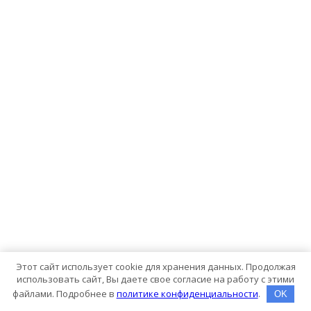
Этот сайт использует cookie для хранения данных. Продолжая
использовать сайт, Вы даете свое согласие на работу с этими
файлами. Подробнее в
политике конфиденциальности
.
OK