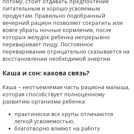
потому, стоит отдавать предпочтение
питательным и хорошо усвояемым
продуктам. Правильно подобранный
вечерний рацион позволяет сократить или
вовсе убрать ночные кормления, после
которых желудок ребенка непрерывно
переваривает пищу. Постоянное
переваривание отрицательно сказывается на
восстановлении необходимой энергии.
Каша и сон: какова связь?
Каша – неотъемлемая часть рациона малыша,
которая способствует полноценному
развитию организма ребенка:
практически все крупы отличаются
легкой усвояемостью,
благотворно влияют на работу