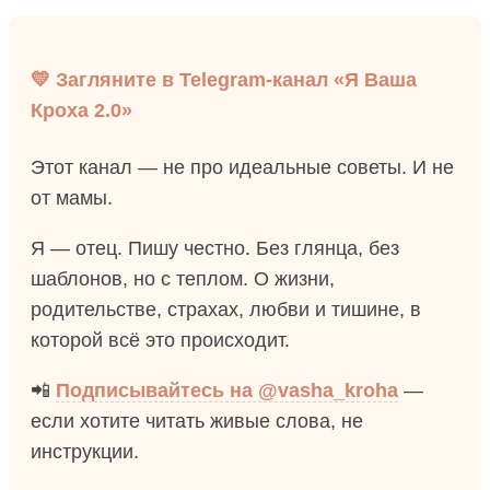
💛 Загляните в Telegram-канал «Я Ваша
Кроха 2.0»
Этот канал — не про идеальные советы. И не
от мамы.
Я — отец. Пишу честно. Без глянца, без
шаблонов, но с теплом. О жизни,
родительстве, страхах, любви и тишине, в
которой всё это происходит.
📲
Подписывайтесь на @vasha_kroha
—
если хотите читать живые слова, не
инструкции.