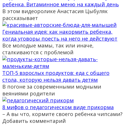
ребенка. Витаминное меню на каждый день
В этом видеоролике Анастасия Цыбуляк
рассказывает
Гениальная идея: как накормить ребенка,
когда уговоры поесть на него не действуют
Все молодые мамы, так или иначе,
сталкиваются с проблемой
ТОП-5 взрослых продуктов: еда с общего
стола, которую нельзя давать детям
В погоне за современными модными
веяниями родители
8 мифов о педагогическом виде прикорма
– А вы что, кормите своего ребенка чипсами?
Добавить комментарий