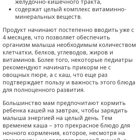
желудочно-кишечного тракта,
содержат целый комплекс витаминно-
минеральных веществ.
Продукт начинают постепенно вводить уже с
4 месяцев, что позволяет обеспечить
организм малыша необходимым количеством
клетчатки, белков, углеводов, жиров и
витаминов. Более того, некоторые педиатры
рекомендуют начинать прикорм не с
овощных пюре, а с каш, что еще раз
подтверждает пользу и важность этого блюда
для полноценного развития.
Большинство мам предпочитают кормить
ребенка кашей на завтрак, чтобы зарядить
малыша энергией на целый день. Тем
временем каша – это прекрасное блюдо для
ночного кормления, которое, несмотря на