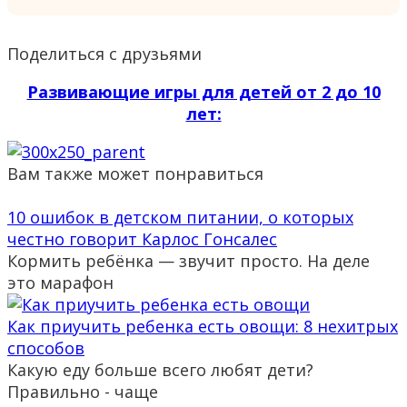
Поделиться с друзьями
Развивающие игры для детей от 2 до 10
лет:
Вам также может понравиться
10 ошибок в детском питании, о которых
честно говорит Карлос Гонсалес
Кормить ребёнка — звучит просто. На деле
это марафон
Как приучить ребенка есть овощи: 8 нехитрых
способов
Какую еду больше всего любят дети?
Правильно - чаще