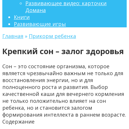
Развивающее видео: карточки
Домана
Книги
Развивающие игры
Главная
»
Прикорм ребенка
Крепкий сон – залог здоровья
Сон – это состояние организма, которое
является чрезвычайно важным не только для
восстановления энергии, но и для
полноценного роста и развития. Выбор
качественной каши для вечернего кормления
не только положительно влияет на сон
ребенка, но и становится залогом
формирования интеллекта в раннем возрасте.
Содержание