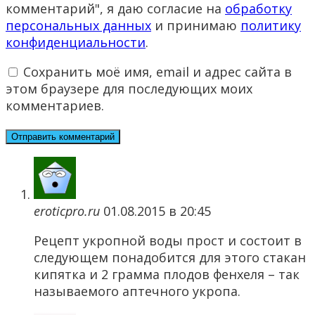
комментарий", я даю согласие на
обработку
персональных данных
и принимаю
политику
конфиденциальности
.
Сохранить моё имя, email и адрес сайта в
этом браузере для последующих моих
комментариев.
eroticpro.ru
01.08.2015 в 20:45
Рецепт укропной воды прост и состоит в
следующем понадобится для этого стакан
кипятка и 2 грамма плодов фенхеля – так
называемого аптечного укропа.