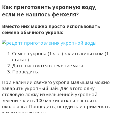
Как приготовить укропную воду,
если не нашлось фенхеля?
Вместо них можно просто использовать
семена обычного укропа:
Семена укропа (1 ч. л.) залить кипятком (1
стакан).
Дать настоятся в течение часа.
Процедить.
При наличии свежего укропа малышам можно
заварить укропный чай. Для этого одну
столовую ложку измельченной укропной
зелени залить 100 мл кипятка и настоять
около часа. Процедить, остудить и применять
как укропную воду.