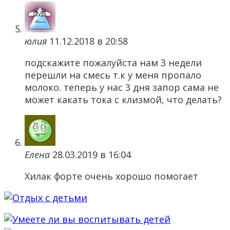
юлия
11.12.2018 в 20:58
подскажите пожалуйста нам 3 недели
перешли на смесь т.к у меня пропало
молоко. теперь у нас 3 дня запор сама не
может какать тока с клизмой, что делать?
Елена
28.03.2019 в 16:04
Хилак форте очень хорошо помогает