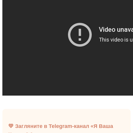
💛 Загляните в Telegram-канал «Я Ваша