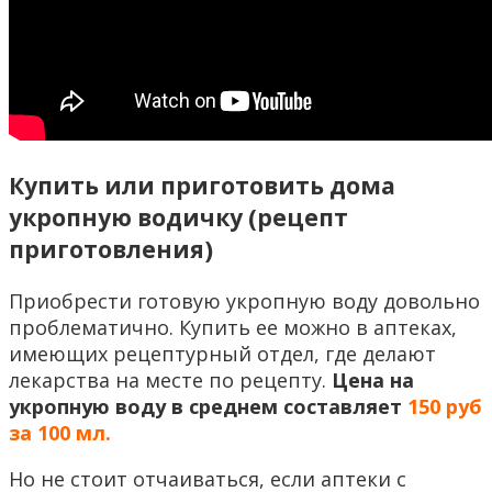
Купить или приготовить дома
укропную водичку (рецепт
приготовления)
Приобрести готовую укропную воду довольно
проблематично. Купить ее можно в аптеках,
имеющих рецептурный отдел, где делают
лекарства на месте по рецепту.
Цена на
укропную воду в среднем составляет
150 руб
за 100 мл.
Но не стоит отчаиваться, если аптеки с