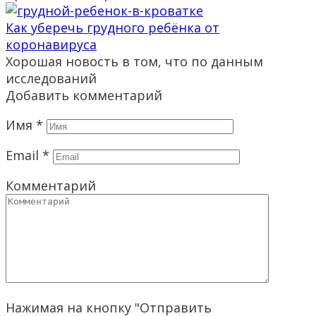
Как уберечь грудного ребёнка от
коронавируса
Хорошая новость в том, что по данным
исследований
Добавить комментарий
Имя
*
Email
*
Комментарий
Нажимая на кнопку "Отправить