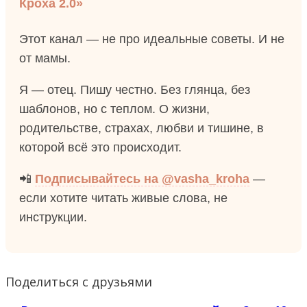
Кроха 2.0»
Этот канал — не про идеальные советы. И не
от мамы.
Я — отец. Пишу честно. Без глянца, без
шаблонов, но с теплом. О жизни,
родительстве, страхах, любви и тишине, в
которой всё это происходит.
📲
Подписывайтесь на @vasha_kroha
—
если хотите читать живые слова, не
инструкции.
Поделиться с друзьями