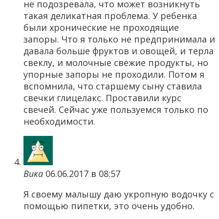
не подозревала, что может возникнуть
такая деликатная проблема. У ребенка
были хронические не проходящие
запоры. Что я только не предпринимала и
давала больше фруктов и овощей, и терла
свеклу, и молочные свежие продукты, но
упорные запоры не проходили. Потом я
вспомнила, что старшему сыну ставила
свечки глицелакс. Проставили курс
свечей. Сейчас уже пользуемся только по
необходимости.
Вика
06.06.2017 в 08:57
Я своему малышу даю укропную водочку с
помощью пипетки, это очень удобно.