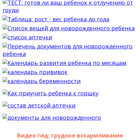
Видео гид: грудное вскармливание