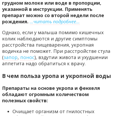
грудном молоке или воде в пропорции,
указанной в инструкции. Применять
препарат можно со второй недели после
рождения.
…читать подробнее…
Однако, если у малыша помимо кишечных
колик наблюдаются и другие симптомы
расстройства пищеварения, укропная
водичка не поможет. При расстройстве стула
(
запор
,
понос
), вздутии живота и ухудшении
аппетита надо обратиться к врачу.
В чем польза уропа и укропной воды
Препараты на основе укропа и фенхеля
обладают огромным количеством
полезных свойств:
Очищает организм от гнилостных