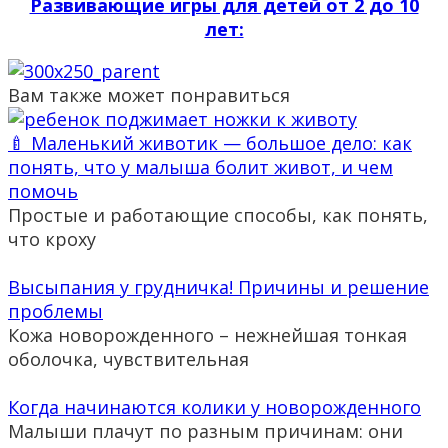
Развивающие игры для детей от 2 до 10
лет:
Вам также может понравиться
🍼 Маленький животик — большое дело: как
понять, что у малыша болит живот, и чем
помочь
Простые и работающие способы, как понять,
что кроху
Высыпания у грудничка! Причины и решение
проблемы
Кожа новорожденного – нежнейшая тонкая
оболочка, чувствительная
Когда начинаются колики у новорожденного
Малыши плачут по разным причинам: они