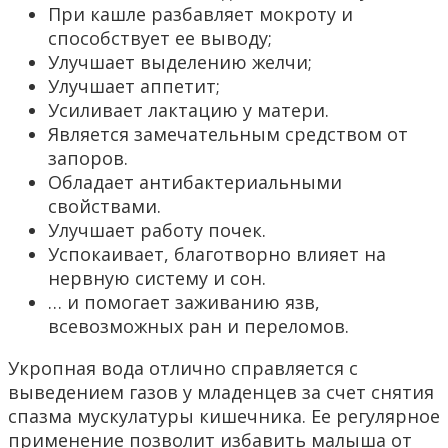
При кашле разбавляет мокроту и
способствует ее выводу;
Улучшает выделению желчи;
Улучшает аппетит;
Усиливает лактацию у матери.
Является замечательным средством от
запоров.
Обладает антибактериальными
свойствами.
Улучшает работу почек.
Успокаивает, благотворно влияет на
нервную систему и сон.
… и помогает заживанию язв,
всевозможных ран и переломов.
Укропная вода отлично справляется с
выведением газов у младенцев за счет снятия
спазма мускулатуры кишечника. Ее регулярное
применение позволит избавить малыша от