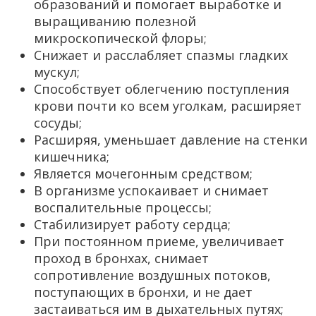
образований и помогает выработке и
выращиванию полезной
микроскопической флоры;
Снижает и расслабляет спазмы гладких
мускул;
Способствует облегчению поступления
крови почти ко всем уголкам, расширяет
сосуды;
Расширяя, уменьшает давление на стенки
кишечника;
Является мочегонным средством;
В организме успокаивает и снимает
воспалительные процессы;
Стабилизирует работу сердца;
При постоянном приеме, увеличивает
проход в бронхах, снимает
сопротивление воздушных потоков,
поступающих в бронхи, и не дает
застаиваться им в дыхательных путях;