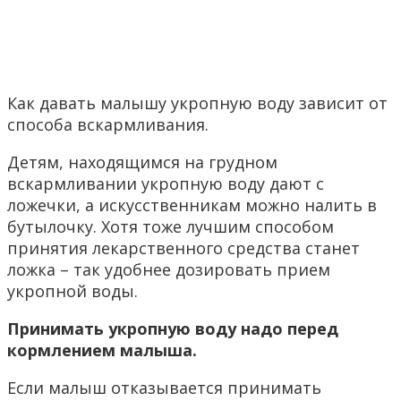
Как давать малышу укропную воду зависит от
способа вскармливания.
Детям, находящимся на грудном
вскармливании укропную воду дают с
ложечки, а искусственникам можно налить в
бутылочку. Хотя тоже лучшим способом
принятия лекарственного средства станет
ложка – так удобнее дозировать прием
укропной воды.
Принимать укропную воду надо перед
кормлением малыша.
Если малыш отказывается принимать