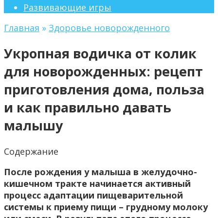
Развивающие игры
Главная
»
Здоровье новорожденного
Укропная водичка от колик
для новорожденных: рецепт
приготовления дома, польза
и как правильно давать
малышу
Содержание
После рождения у малыша в желудочно-
кишечном тракте начинается активный
процесс адаптации пищеварительной
системы к приему пищи – грудному молоку