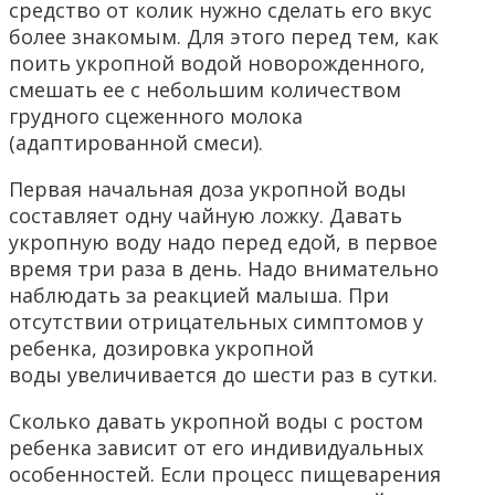
средство от колик нужно сделать его вкус
более знакомым. Для этого перед тем, как
поить укропной водой новорожденного,
смешать ее с небольшим количеством
грудного сцеженного молока
(адаптированной смеси).
Первая начальная доза укропной воды
составляет одну чайную ложку. Давать
укропную воду надо перед едой, в первое
время три раза в день. Надо внимательно
наблюдать за реакцией малыша. При
отсутствии отрицательных симптомов у
ребенка, дозировка укропной
воды увеличивается до шести раз в сутки.
Сколько давать укропной воды с ростом
ребенка зависит от его индивидуальных
особенностей. Если процесс пищеварения