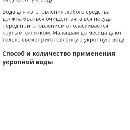
Вода для изготовления любого средства
должна браться очищенная, а вся посуда
перед приготовлением ополаскивается
крутым кипятком. Малышам до месяца дают
только свежеприготовленную укропную воду.
Способ и количество применения
укропной воды