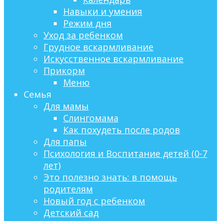
Навыки и умения
Режим дня
Уход за ребенком
Грудное вскармливание
Искусственное вскармливание
Прикорм
Меню
Семья
Для мамы
Слингомама
Как похудеть после родов
Для папы
Психология и Воспитание детей (0-7
лет)
Это полезно знать: в помощь
родителям
Новый год с ребенком
Детский сад