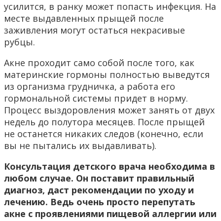
усилится, в ранку может попасть инфекция. На
месте выдавленных прыщей после
заживления могут остаться некрасивые
рубцы.
Акне проходит само собой после того, как
материнские гормоны полностью выведутся
из организма грудничка, а работа его
гормональной системы придет в норму.
Процесс выздоровления может занять от двух
недель до полутора месяцев. После прыщей
не останется никаких следов (конечно, если
вы не пытались их выдавливать).
Консультация детского врача необходима в
любом случае. Он поставит правильный
диагноз, даст рекомендации по уходу и
лечению. Ведь очень просто перепутать
акне с проявлениями пищевой аллергии или