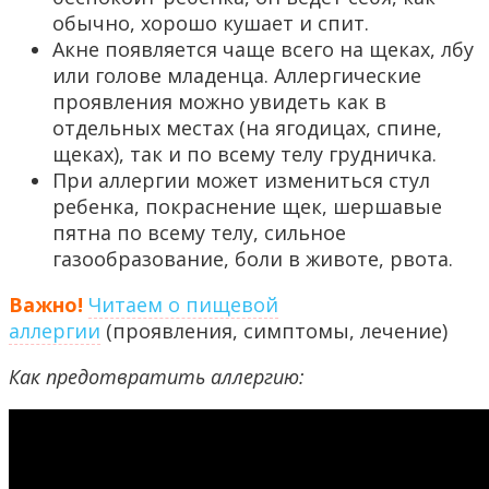
обычно, хорошо кушает и спит.
Акне появляется чаще всего на щеках, лбу
или голове младенца. Аллергические
проявления можно увидеть как в
отдельных местах (на ягодицах, спине,
щеках), так и по всему телу грудничка.
При аллергии может измениться стул
ребенка, покраснение щек, шершавые
пятна по всему телу, сильное
газообразование, боли в животе, рвота.
Важно!
Читаем о пищевой
аллергии
(проявления, симптомы, лечение)
Как предотвратить аллергию: