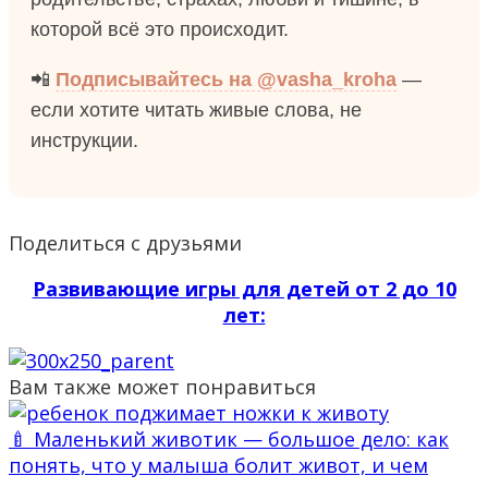
которой всё это происходит.
📲
Подписывайтесь на @vasha_kroha
—
если хотите читать живые слова, не
инструкции.
Поделиться с друзьями
Развивающие игры для детей от 2 до 10
лет:
Вам также может понравиться
🍼 Маленький животик — большое дело: как
понять, что у малыша болит живот, и чем