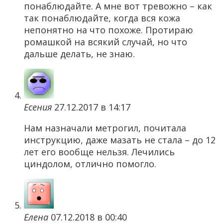
понаблюдайте. А мне вот тревожно – как
так понаблюдайте, когда вся кожа
непонятно на что похоже. Протираю
ромашкой на всякий случай, но что
дальше делать, не знаю.
Есения
27.12.2017 в 14:17
Нам назначали метрогил, почитала
инструкцию, даже мазать не стала – до 12
лет его вообще нельзя. Лечились
циндолом, отлично помогло.
Елена
07.12.2018 в 00:40