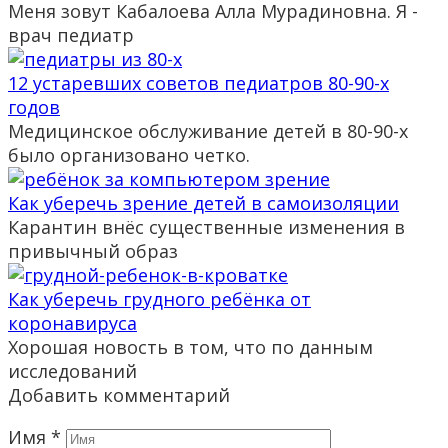
Меня зовут Кабалоева Алла Мурадиновна. Я -
врач педиатр
12 устаревших советов педиатров 80-90-х
годов
Медицинское обслуживание детей в 80-90-х
было организовано четко.
Как уберечь зрение детей в самоизоляции
Карантин внёс существенные изменения в
привычный образ
Как уберечь грудного ребёнка от
коронавируса
Хорошая новость в том, что по данным
исследований
Добавить комментарий
Имя
*