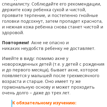
специалисту. Соблюдайте его рекомендации,
держите кожу ребенка сухой и чистой,
проявите терпение, и постепенно гнойные
головки подсохнут, затем пропадет краснота,
и нежная кожа ребенка снова станет чистой и
здоровой.
Повторяем!
Акне не опасно и
никаких неудобств ребенку не доставляет.
Имейте в виду: помимо акне у
новорожденных детей (т.е. у детей с рождения
и до первого месяца), бывает акне, которое
появляется у малышей после трехмесячного
возраста и старше. Оно имеет ту же
гормональную основу и может проходить
очень долго – даже до трех лет.
К обязательному изучению: