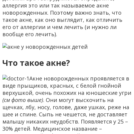
аллергия это или так называемое акне
новорожденных. Поэтому важно знать, что
такое акне, как оно выглядит, как отличить
его от аллергии и чем лечить (и нужно ли
вообще его лечить).
Что такое акне?
Акне новорожденных проявляется в
виде прыщиков, красных, с белой гнойной
верхушкой, очень похожих на юношеские угри
(см фото выше)
. Они могут выскочить на
щечках, лбу, носу, голове, даже ушках, реже на
шее и спине. Сыпь не чешется, не доставляет
малышу никаких неудобств. Появляется у 25 –
30% детей. Медицинское название –