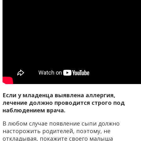
Если у младенца выявлена аллергия,
лечение должно проводится строго под
наблюдением врача.
В любом случае появление сыпи должно
насторожить родителей, поэтому, не
откладывая, покажите своего малыша