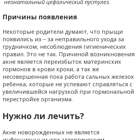
неонатальный цефалический пустулез.
Причины появления
Некоторые родители думают, что прыщи
появились из – за неправильного ухода за
грудничком, несоблюдения гигиенических
правил. Это не так. Причиной возникновения
акне является переизбыток материнских
гормонов в крови крохи, а так же
несовершенная пока работа сальных железок
ребенка, которые не успевают справляться с
увеличившейся нагрузкой при гормональной
перестройке организма.
Нужно ли лечить?
Акне новорожденных не является
инфекционным или аллергическим