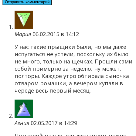
Мария
06.02.2015 в 14:12
У нас такие прыщики были, но мы даже
испугаться не успели, поскольку их было
не много, только на щечках. Прошли сами
собой примерно за неделю, ну может,
полторы. Каждое утро обтирала сыночка
отваром ромашки, а вечером купали в
череде весь первый месяц.
Агния
02.05.2017 в 14:29
Цинковой мазью или деситином можно