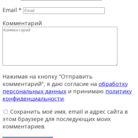
Email
*
Комментарий
Нажимая на кнопку "Отправить
комментарий", я даю согласие на
обработку
персональных данных
и принимаю
политику
конфиденциальности
.
Сохранить моё имя, email и адрес сайта в
этом браузере для последующих моих
комментариев.