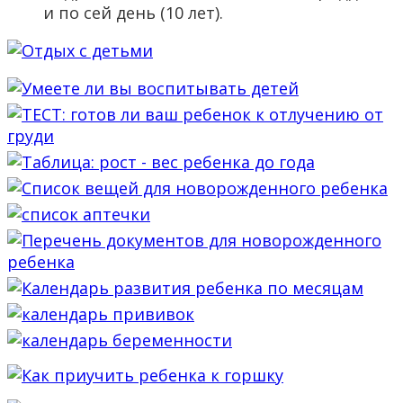
и по сей день (10 лет).