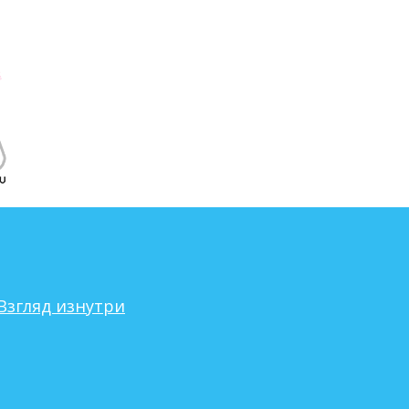
Взгляд изнутри