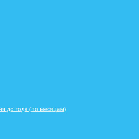
я до года (по месяцам)