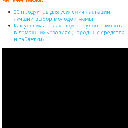
20 продуктов для усиления лактации:
лучший выбор молодой мамы
Как увеличить лактацию грудного молока
в домашних условиях (народные средства
и таблетки)