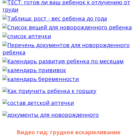
Видео гид: грудное вскармливание