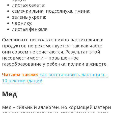
листья салата;
семечки льна, подсолнуха, тмина;
зелень укропа;
чернику;
листья фенхеля.
Смешивать несколько видов растительных
продуктов не рекомендуется, так как часто
они совсем не сочетаются. Результат этой
несовместимости – повышенное
газообразование у ребенка, колики в животе.
Читаем также:
как восстановить лактацию –
10 рекомендаций
Мед
Мед – сильный аллерген. Но кормящей матери