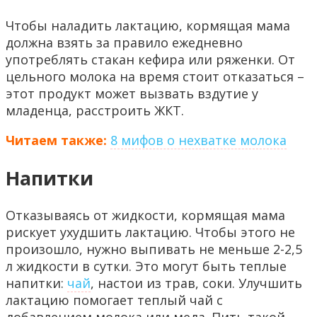
Чтобы наладить лактацию, кормящая мама
должна взять за правило ежедневно
употреблять стакан кефира или ряженки. От
цельного молока на время стоит отказаться –
этот продукт может вызвать вздутие у
младенца, расстроить ЖКТ.
Читаем также:
8 мифов о нехватке молока
Напитки
Отказываясь от жидкости, кормящая мама
рискует ухудшить лактацию. Чтобы этого не
произошло, нужно выпивать не меньше 2-2,5
л жидкости в сутки. Это могут быть теплые
напитки:
чай
, настои из трав, соки. Улучшить
лактацию помогает теплый чай с