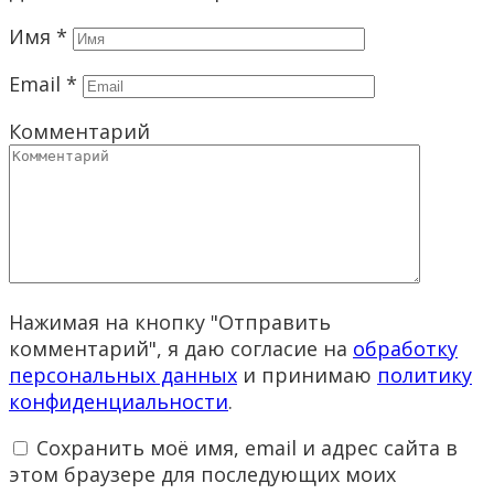
Имя
*
Email
*
Комментарий
Нажимая на кнопку "Отправить
комментарий", я даю согласие на
обработку
персональных данных
и принимаю
политику
конфиденциальности
.
Сохранить моё имя, email и адрес сайта в
этом браузере для последующих моих