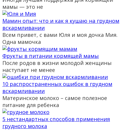
мамы — это не
Мамин опыт: что и как я кушаю на грудном
вскармливании
Всем привет, с вами Юля и моя дочка Мия.
Одна мамочка
Фрукты в питании кормящей мамы
После родов в жизни молодой женщины
наступает не менее
10 распространенных ошибок в грудном
вскармливании
Материнское молоко – самое полезное
питание для ребенка
5 нестандартных способов применения
грудного молока