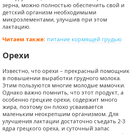
зерна, можно полностью обеспечить свой и
детский организм необходимыми
микроэлементами, улучшив при этом
лактацию.
Читаем также:
питание кормящей грудью
Орехи
Известно, что орехи – прекрасный помощник
в повышении выработки грудного молока.
Этим пользуются многие молодые мамочки.
Однако важно помнить, что этот продукт, а
особенно грецкие орехи, содержит много
жира, поэтому он плохо усваивается
маленьким неокрепшим организмом. Для
улучшения лактации достаточно съедать 2-3
ядра грецкого ореха, и суточный запас