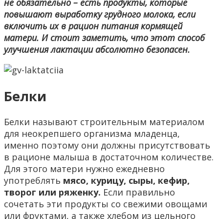
не обязательно – есть продукты, которые
повышают выработку грудного молока, если
включить их в рацион питания кормящей
матери. И стоит заметить, что этот способ
улучшения лактации абсолютно безопасен.
Белки
Белки называют строительным материалом
для неокрепшего организма младенца,
именно поэтому они должны присутствовать
в рационе малыша в достаточном количестве.
Для этого матери нужно ежедневно
употреблять
мясо, курицу, сыры, кефир,
творог или ряженку.
Если правильно
сочетать эти продукты со свежими овощами
или фруктами, а также хлебом из цельного