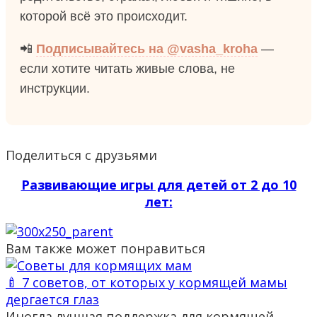
которой всё это происходит.
📲
Подписывайтесь на @vasha_kroha
—
если хотите читать живые слова, не
инструкции.
Поделиться с друзьями
Развивающие игры для детей от 2 до 10
лет:
Вам также может понравиться
🍼 7 советов, от которых у кормящей мамы
дергается глаз
Иногда лучшая поддержка для кормящей