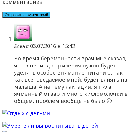
комментариев.
Елена
03.07.2016 в 15:42
Во время беременности врач мне сказал,
что в период кормления нужно будет
уделить особое внимание питанию, так
как все, съедаемое мной, будет влиять на
малыша. А на тему лактации, я пила
ячменный отвар и много кисломолочки в
общем, проблем вообще не было 🙂