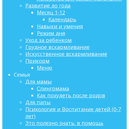
Развитие до года
Месяц 1-12
Календарь
Навыки и умения
Режим дня
Уход за ребенком
Грудное вскармливание
Искусственное вскармливание
Прикорм
Меню
Семья
Для мамы
Слингомама
Как похудеть после родов
Для папы
Психология и Воспитание детей (0-7
лет)
Это полезно знать: в помощь