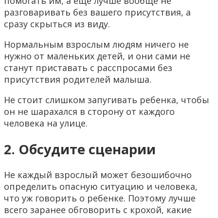
помогать им, а еще лучше вообще не
разговаривать без вашего присутствия, а
сразу скрыться из виду.
Нормальным взрослым людям ничего не
нужно от маленьких детей, и они сами не
станут приставать с расспросами без
присутствия родителей малыша.
Не стоит слишком запугивать ребенка, чтобы
он не шарахался в сторону от каждого
человека на улице.
2. Обсудите сценарии
Не каждый взрослый может безошибочно
определить опасную ситуацию и человека,
что уж говорить о ребенке. Поэтому лучше
всего заранее обговорить с крохой, какие