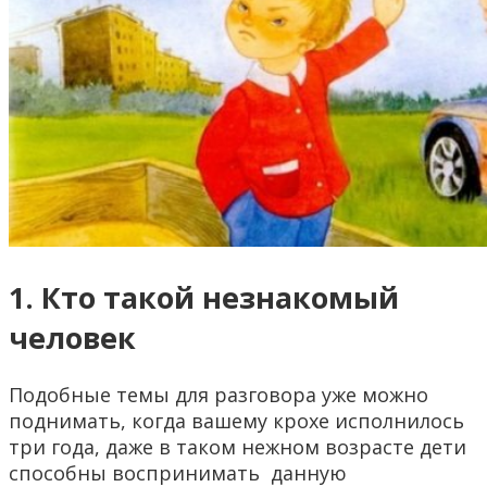
1. Кто такой незнакомый
человек
Подобные темы для разговора уже можно
поднимать, когда вашему крохе исполнилось
три года, даже в таком нежном возрасте дети
способны воспринимать данную