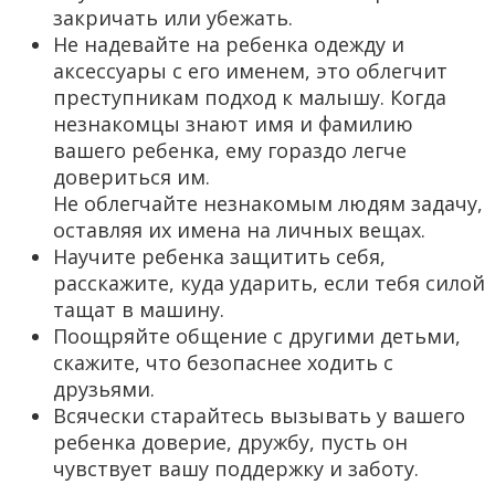
закричать или убежать.
Не надевайте на ребенка одежду и
аксессуары с его именем, это облегчит
преступникам подход к малышу. Когда
незнакомцы знают имя и фамилию
вашего ребенка, ему гораздо легче
довериться им.
Не облегчайте незнакомым людям задачу,
оставляя их имена на личных вещах.
Научите ребенка защитить себя,
расскажите, куда ударить, если тебя силой
тащат в машину.
Поощряйте общение с другими детьми,
скажите, что безопаснее ходить с
друзьями.
Всячески старайтесь вызывать у вашего
ребенка доверие, дружбу, пусть он
чувствует вашу поддержку и заботу.