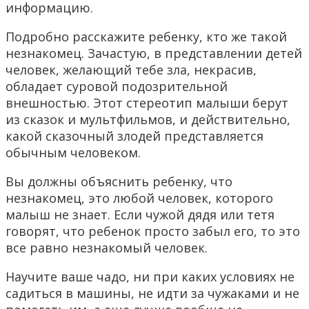
информацию.
Подробно расскажите ребенку, кто же такой
незнакомец. Зачастую, в представлении детей
человек, желающий тебе зла, некрасив,
обладает суровой подозрительной
внешностью. Этот стереотип малыши берут
из сказок и мультфильмов, и действительно,
какой сказочный злодей представляется
обычным человеком.
Вы должны объяснить ребенку, что
незнакомец, это любой человек, которого
малыш не знает. Если чужой дядя или тетя
говорят, что ребенок просто забыл его, то это
все равно незнакомый человек.
Научите ваше чадо, ни при каких условиях не
садиться в машины, не идти за чужаками и не