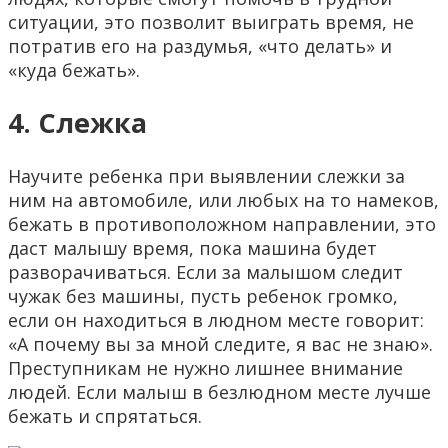
ситуации, это позволит выиграть время, не
потратив его на раздумья, «что делать» и
«куда бежать».
4. Слежка
Научите ребенка при выявлении слежки за
ним на автомобиле, или любых на то намеков,
бежать в противоположном направлении, это
даст малышу время, пока машина будет
разворачиваться. Если за малышом следит
чужак без машины, пусть ребенок громко,
если он находиться в людном месте говорит:
«А почему вы за мной следите, я вас не знаю».
Преступникам не нужно лишнее внимание
людей. Если малыш в безлюдном месте лучше
бежать и спрятаться.