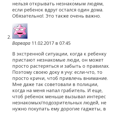
нельзя открывать незнакомым людям,
если ребенок вдруг остался один дома.
Обязательно!. Это также очень важно.
Варвара
11.02.2017 в 07:45
В экстренной ситуации, когда к ребенку
пристают незнакомые люди, он может
просто растеряться и забыть о правилах.
Поэтому своею доку я учу: если-что, то
просто кричи, чтоб привлечь внимание.
Мне даже так советовали в полиции,
когда на меня напал грабитель. И еще,
чтоб ребенок меньше вызывал интерес
незнакомых/подозрительных людей, не
нужно покупать ему дорогие гаджеты, в