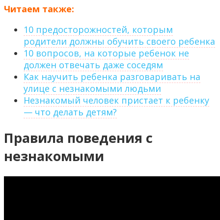
Читаем также:
10 предосторожностей, которым
родители должны обучить своего ребенка
10 вопросов, на которые ребенок не
должен отвечать даже соседям
Как научить ребенка разговаривать на
улице с незнакомыми людьми
Незнакомый человек пристает к ребенку
— что делать детям?
Правила поведения с
незнакомыми