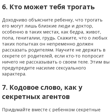
6. Кто может тебя трогать
Доходчиво объясните ребенку, что трогать
его могут лишь близкие люди и доктор,
особенно в таких местах, как бедра, живот,
попа, гениталии, грудь. Скажите, что о любых
таких попытках он непременно должен
рассказать родителям. Научите не держать в
секрете от родителей, если кто-то попросит
ничего не рассказывать о своем теле. Этим вы
предупредите насилие сексуального
характера.
7. Кодовое слово, как у
секретных агентов
Придумайте вместе с ребенком секретные