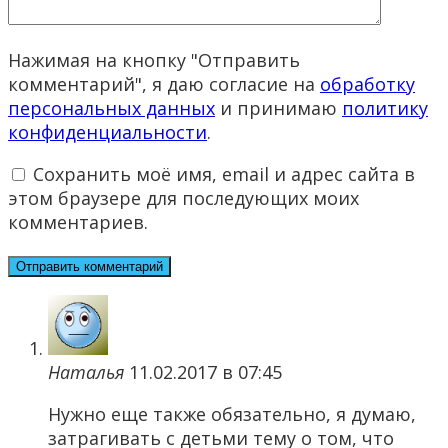
Нажимая на кнопку "Отправить
комментарий", я даю согласие на
обработку
персональных данных
и принимаю
политику
конфиденциальности
.
Сохранить моё имя, email и адрес сайта в
этом браузере для последующих моих
комментариев.
Наталья
11.02.2017 в 07:45
Нужно еще также обязательно, я думаю,
затрагивать с детьми тему о том, что