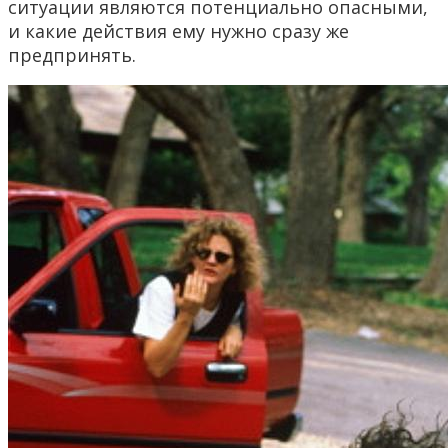
ситуации являются потенциально опасными,
и какие действия ему нужно сразу же
предпринять.