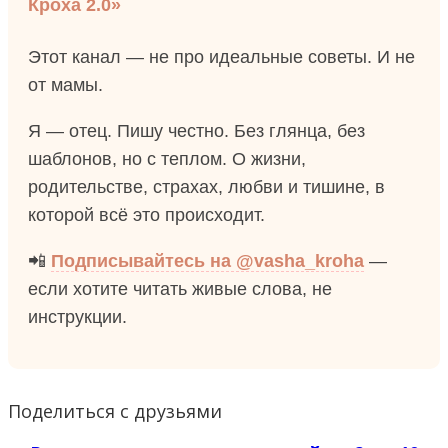
Кроха 2.0»
Этот канал — не про идеальные советы. И не
от мамы.
Я — отец. Пишу честно. Без глянца, без
шаблонов, но с теплом. О жизни,
родительстве, страхах, любви и тишине, в
которой всё это происходит.
📲
Подписывайтесь на @vasha_kroha
—
если хотите читать живые слова, не
инструкции.
Поделиться с друзьями