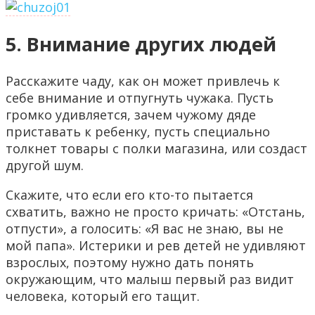
5. Внимание других людей
Расскажите чаду, как он может привлечь к
себе внимание и отпугнуть чужака. Пусть
громко удивляется, зачем чужому дяде
приставать к ребенку, пусть специально
толкнет товары с полки магазина, или создаст
другой шум.
Скажите, что если его кто-то пытается
схватить, важно не просто кричать: «Отстань,
отпусти», а голосить: «Я вас не знаю, вы не
мой папа». Истерики и рев детей не удивляют
взрослых, поэтому нужно дать понять
окружающим, что малыш первый раз видит
человека, который его тащит.