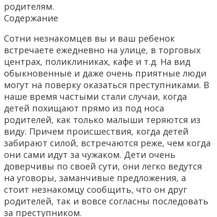
родителям.
Содержание
Сотни незнакомцев вы и ваш ребенок
встречаете ежедневно на улице, в торговых
центрах, поликлиниках, кафе и т.д. На вид
обыкновенные и даже очень приятные люди
могут на поверку оказаться преступниками. В
наше время частыми стали случаи, когда
детей похищают прямо из под носа
родителей, как только малыши теряются из
виду. Причем происшествия, когда детей
забирают силой, встречаются реже, чем когда
они сами идут за чужаком. Дети очень
доверчивы по своей сути, они легко ведутся
на уговоры, заманчивые предложения, а
стоит незнакомцу сообщить, что он друг
родителей, так и вовсе согласны последовать
за преступником.