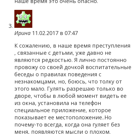
наше время это очень опасно.
Ирина
11.02.2017 в 07:47
К сожалению, в наше время преступления
, связанные с детьми, уже давно не
являются редкостью. Я лично постоянно
провожу со своей дочкой воспитательные
беседы о правилах поведения с
незнакомцами, но, боюсь, что толку от
этого мало. Гулять разрешаю только во
дворе, чтобы в любой момент видеть ее
из окна, установила на телефон
специальное приложение, которое
показывает ее местоположение..Но
почему-то всегда, когда она гуляет без
меня, появляются мысли о плохом.