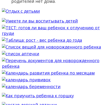
родителей нет дома.