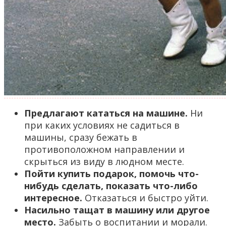
Предлагают кататься на машине.
Ни
при каких условиях не садиться в
машины, сразу бежать в
противоположном направлении и
скрыться из виду в людном месте.
Пойти купить подарок, помочь что-
нибудь сделать, показать что-либо
интересное.
Отказаться и быстро уйти.
Насильно тащат в машину или другое
место.
Забыть о воспитании и морали.