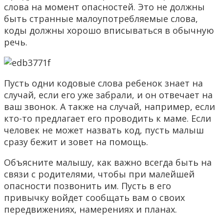
слова на момент опасностей. Это не должны
быть странные малоупотребляемые слова,
коды должны хорошо вписываться в обычную
речь.
Пусть одни кодовые слова ребенок знает на
случай, если его уже забрали, и он отвечает на
ваш звонок. А также на случай, например, если
кто-то предлагает его проводить к маме. Если
человек не может назвать код, пусть малыш
сразу бежит и зовет на помощь.
Объясните малышу, как важно всегда быть на
связи с родителями, чтобы при малейшей
опасности позвонить им. Пусть в его
привычку войдет сообщать вам о своих
передвижениях, намерениях и планах.