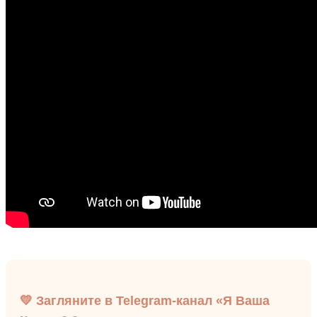
💛 Загляните в Telegram-канал «Я Ваша