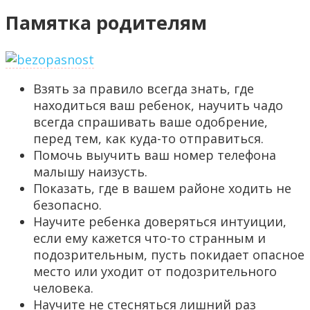
Памятка родителям
Взять за правило всегда знать, где
находиться ваш ребенок, научить чадо
всегда спрашивать ваше одобрение,
перед тем, как куда-то отправиться.
Помочь выучить ваш номер телефона
малышу наизусть.
Показать, где в вашем районе ходить не
безопасно.
Научите ребенка доверяться интуиции,
если ему кажется что-то странным и
подозрительным, пусть покидает опасное
место или уходит от подозрительного
человека.
Научите не стесняться лишний раз