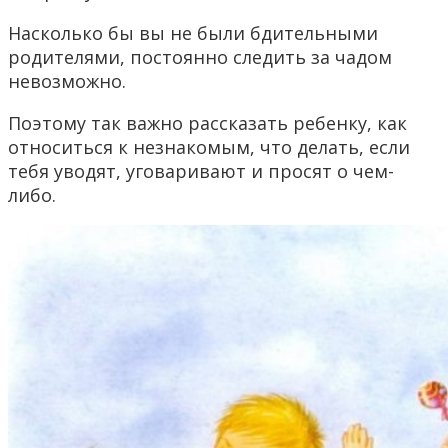
Насколько бы вы не были бдительными
родителями, постоянно следить за чадом
невозможно.
Поэтому так важно рассказать ребенку, как
относиться к незнакомым, что делать, если
тебя уводят, уговаривают и просят о чем-
либо.