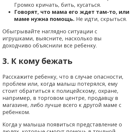
Громко кричать, бить, кусаться.
Говорят, что мама его ждет там-то, или
маме нужна помощь.
Не идти, скрыться.
Обыгрывайте наглядно ситуации с
игрушками, выясните, насколько вы
доходчиво объяснили все ребенку.
3. К кому бежать
Расскажите ребенку, что в случае опасности,
проблем или, когда малыш потерялся, ему
стоит обратиться к полицейскому, охране,
например, в торговом центре, продавцу в
магазине, либо лучше всего к другой маме с
ребенком.
Когда у малыша появиться представление о
людях, которые смогут помочь в трудной