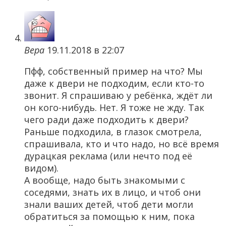
Вера
19.11.2018 в 22:07
Пфф, собственный пример на что? Мы
даже к двери не подходим, если кто-то
звонит. Я спрашиваю у ребёнка, ждёт ли
он кого-нибудь. Нет. Я тоже не жду. Так
чего ради даже подходить к двери?
Раньше подходила, в глазок смотрела,
спрашивала, кто и что надо, но всё время
дурацкая реклама (или нечто под её
видом).
А вообще, надо быть знакомыми с
соседями, знать их в лицо, и чтоб они
знали ваших детей, чтоб дети могли
обратиться за помощью к ним, пока