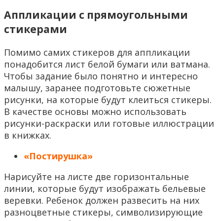
Аппликации с прямоугольными
стикерами
Помимо самих стикеров для аппликации
понадобится лист белой бумаги или ватмана.
Чтобы задание было понятно и интересно
малышу, заранее подготовьте сюжетные
рисунки, на которые будут клеиться стикеры.
В качестве основы можно использовать
рисунки-раскраски или готовые иллюстрации
в книжках.
«Постирушка»
Нарисуйте на листе две горизонтальные
линии, которые будут изображать бельевые
веревки. Ребенок должен развесить на них
разноцветные стикеры, символизирующие