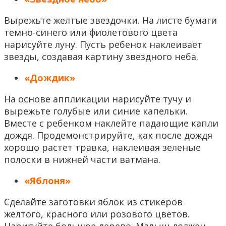
Вырежьте желтые звездочки. На листе бумаги
темно-синего или фиолетового цвета
нарисуйте луну. Пусть ребенок наклеивает
звезды, создавая картину звездного неба.
«Дождик»
На основе аппликации нарисуйте тучу и
вырежьте голубые или синие капельки.
Вместе с ребенком наклейте падающие капли
дождя. Продемонстрируйте, как после дождя
хорошо растет травка, наклеивая зеленые
полоски в нижней части ватмана.
«Яблоня»
Сделайте заготовки яблок из стикеров
желтого, красного или розового цветов.