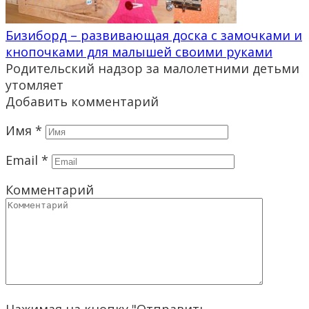
Бизиборд – развивающая доска с замочками и
кнопочками для малышей своими руками
Родительский надзор за малолетними детьми
утомляет
Добавить комментарий
Имя
*
Email
*
Комментарий