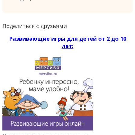
Поделиться с друзьями
Развивающие игры для детей от 2 до 10
лет: