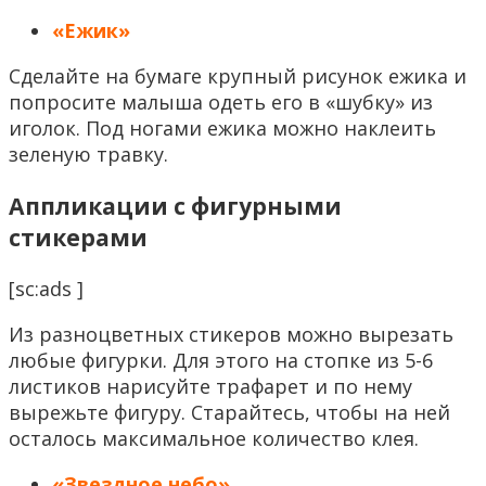
«Ежик»
Сделайте на бумаге крупный рисунок ежика и
попросите малыша одеть его в «шубку» из
иголок. Под ногами ежика можно наклеить
зеленую травку.
Аппликации с фигурными
стикерами
[sc:ads ]
Из разноцветных стикеров можно вырезать
любые фигурки. Для этого на стопке из 5-6
листиков нарисуйте трафарет и по нему
вырежьте фигуру. Старайтесь, чтобы на ней
осталось максимальное количество клея.
«Звездное небо»