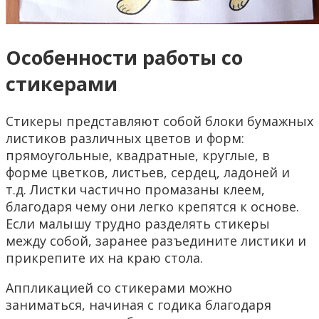
Особенности работы со
стикерами
Стикеры представляют собой блоки бумажных
листиков различных цветов и форм:
прямоугольные, квадратные, круглые, в
форме цветков, листьев, сердец, ладоней и
т.д. Листки частично промазаны клеем,
благодаря чему они легко крепятся к основе.
Если малышу трудно разделять стикеры
между собой, заранее разъедините листики и
прикрепите их на краю стола.
Аппликацией со стикерами можно
заниматься, начиная с годика благодаря