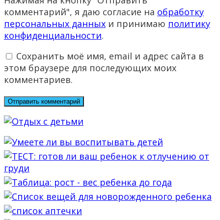
Нажимая на кнопку "Отправить
комментарий", я даю согласие на
обработку
персональных данных
и принимаю
политику
конфиденциальности
.
Сохранить моё имя, email и адрес сайта в
этом браузере для последующих моих
комментариев.