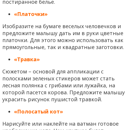
постиранное белье.
«Платочки»
Изобразите на бумаге веселых человечков и
предложите малышу дать им в руки цветные
платочки. Для этого можно использовать как
прямоугольные, так и квадратные заготовки.
«Травка»
Сюжетом – основой для аппликации с
полосками зеленых стикеров может стать
лесная полянка с грибами или лужайка, на
которой пасется корова. Предложите малышу
украсить рисунок пушистой травкой.
«Полосатый кот»
Нарисуйте или наклейте на ватман готовое