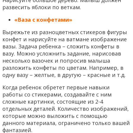
Нарисуйте большое дерево. Малыш должен
развесить яблоки по веткам.
«Ваза с конфетами»
Вырежьте из разноцветных стикеров фигуры
конфет и нарисуйте на ватмане изображение
вазы. Задача ребенка – сложить конфеты в
вазу. Можно усложнить задание, нарисовав
несколько вазочек и попросив малыша
разложить конфеты по цветам. Например, в
одну вазу – желтые, в другую – красные и т.д.
Когда ребенок обретет первые навыки
работы со стикерами, создавайте с ним
сложные картинки, состоящие из 2-4
отдельных деталей. Количество изображений,
которые можно выложить с помощью
данного материала, ограничено только вашей
фантазией.