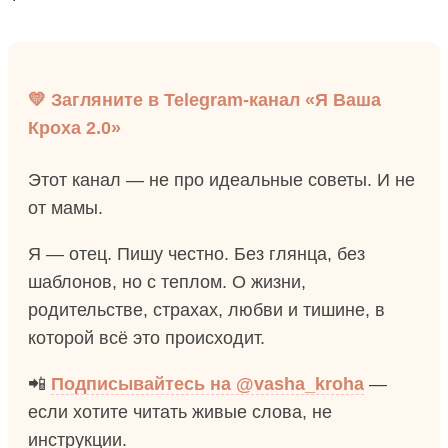
💛 Загляните в Telegram-канал «Я Ваша
Кроха 2.0»
Этот канал — не про идеальные советы. И не
от мамы.
Я — отец. Пишу честно. Без глянца, без
шаблонов, но с теплом. О жизни,
родительстве, страхах, любви и тишине, в
которой всё это происходит.
📲
Подписывайтесь на @vasha_kroha
—
если хотите читать живые слова, не
инструкции.