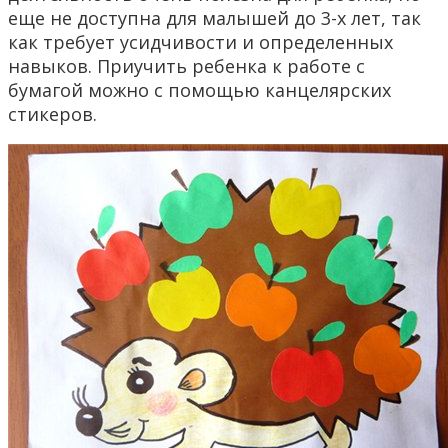
еще не доступна для малышей до 3-х лет, так
как требует усидчивости и определенных
навыков. Приучить ребенка к работе с
бумагой можно с помощью канцелярских
стикеров.