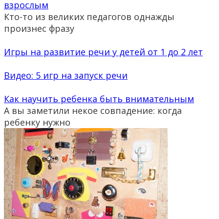
взрослым
Кто-то из великих педагогов однажды
произнес фразу
Игры на развитие речи у детей от 1 до 2 лет
Видео: 5 игр на запуск речи
Как научить ребенка быть внимательным
А вы заметили некое совпадение: когда
ребенку нужно