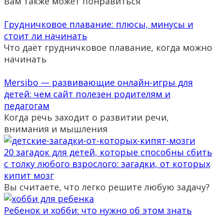
Вам также может понравиться
Грудничковое плавание: плюсы, минусы и
стоит ли начинать
Что даёт грудничковое плавание, когда можно
начинать
Mersibo — развивающие онлайн-игры для
детей: чем сайт полезен родителям и
педагогам
Когда речь заходит о развитии речи,
внимания и мышления
20 загадок для детей, которые способны сбить
с толку любого взрослого: загадки, от которых
кипит мозг
Вы считаете, что легко решите любую задачу?
Ребенок и хобби: что нужно об этом знать