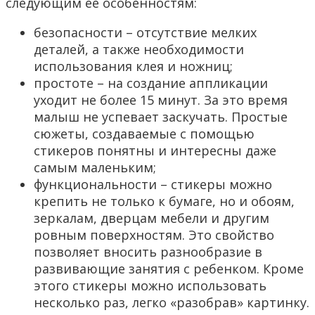
следующим ее особенностям:
безопасности – отсутствие мелких
деталей, а также необходимости
использования клея и ножниц;
простоте – на создание аппликации
уходит не более 15 минут. За это время
малыш не успевает заскучать. Простые
сюжеты, создаваемые с помощью
стикеров понятны и интересны даже
самым маленьким;
функциональности – стикеры можно
крепить не только к бумаге, но и обоям,
зеркалам, дверцам мебели и другим
ровным поверхностям. Это свойство
позволяет вносить разнообразие в
развивающие занятия с ребенком. Кроме
этого стикеры можно использовать
несколько раз, легко «разобрав» картинку.