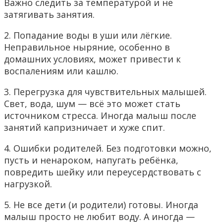
Важно следить за температурой и не
затягивать занятия.
2. Попадание воды в уши или лёгкие.
Неправильное ныряние, особенно в
домашних условиях, может привести к
воспалениям или кашлю.
3. Перегрузка для чувствительных малышей.
Свет, вода, шум — всё это может стать
источником стресса. Иногда малыш после
занятий капризничает и хуже спит.
4. Ошибки родителей. Без подготовки можно,
пусть и ненароком, напугать ребёнка,
повредить шейку или переусердствовать с
нагрузкой.
5. Не все дети (и родители) готовы. Иногда
малыш просто не любит воду. А иногда —