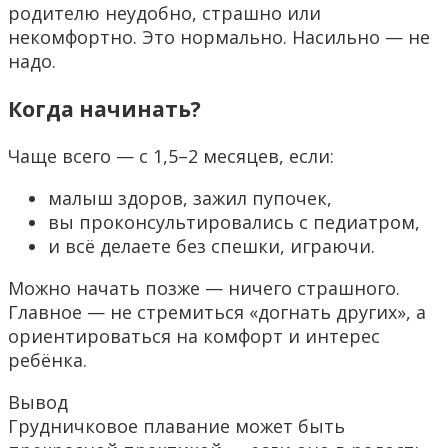
родителю неудобно, страшно или
некомфортно. Это нормально. Насильно — не
надо.
Когда начинать?
Чаще всего — с 1,5–2 месяцев, если:
малыш здоров, зажил пупочек,
вы проконсультировались с педиатром,
и всё делаете без спешки, играючи.
Можно начать позже — ничего страшного.
Главное — не стремиться «догнать других», а
ориентироваться на комфорт и интерес
ребёнка.
Вывод
Грудничковое плавание может быть