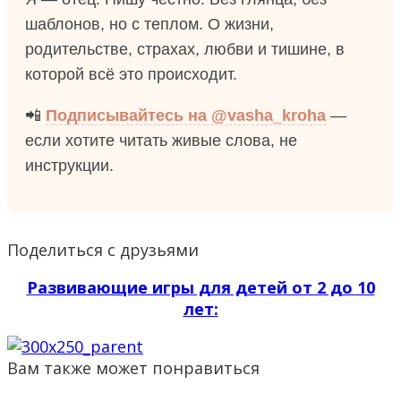
шаблонов, но с теплом. О жизни,
родительстве, страхах, любви и тишине, в
которой всё это происходит.
📲
Подписывайтесь на @vasha_kroha
—
если хотите читать живые слова, не
инструкции.
Поделиться с друзьями
Развивающие игры для детей от 2 до 10
лет:
Вам также может понравиться