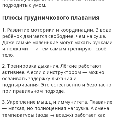
подходить с умом.
Плюсы грудничкового плавания
1. Развитие моторики и координации. В воде
ребёнок двигается свободнее, чем на суше.
Даже самые маленькие могут махать ручками
и ножками — и тем самым тренируют своё
тело.
2. Тренировка дыхания. Лёгкие работают
активнее. А если с инструктором — можно
осваивать задержку дыхания и
подныривания. Это естественно и безопасно
при правильном подходе.
3. Укрепление мышц и иммунитета. Плавание
— мягкая, но полноценная нагрузка. А смена
температуры (вода → воздух) работает как