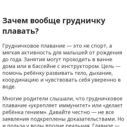
Зачем вообще грудничку
плавать?
Грудничковое плавание — это не спорт, а
мягкая активность для малышей от рождения
до года. Занятия могут проходить в ванне
дома или в бассейне с инструктором. Цель —
помочь ребёнку развивать тело, дыхание,
координацию и чувствовать себя уверенно в
воде.
Многие родители слышали, что грудничковое
плавание «укрепляет иммунитет» или «делает
ребёнка гением». Давайте честно — не все
заявления подкреплены доказательствами. Но
и польза у воды вполне реальная. Главное —