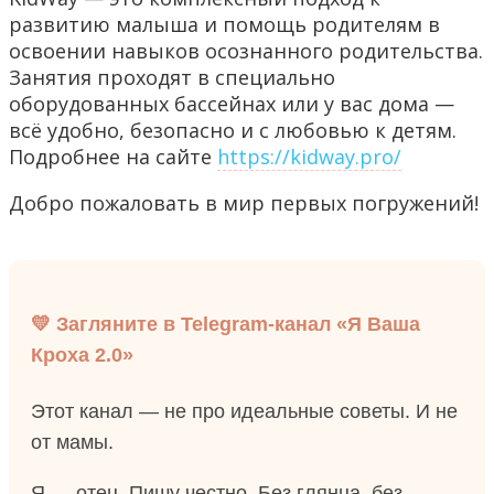
развитию малыша и помощь родителям в
освоении навыков осознанного родительства.
Занятия проходят в специально
оборудованных бассейнах или у вас дома —
всё удобно, безопасно и с любовью к детям.
Подробнее на сайте
https://kidway.pro/
Добро пожаловать в мир первых погружений!
💛 Загляните в Telegram-канал «Я Ваша
Кроха 2.0»
Этот канал — не про идеальные советы. И не
от мамы.
Я — отец. Пишу честно. Без глянца, без