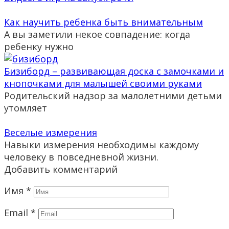
Как научить ребенка быть внимательным
А вы заметили некое совпадение: когда
ребенку нужно
Бизиборд – развивающая доска с замочками и
кнопочками для малышей своими руками
Родительский надзор за малолетними детьми
утомляет
Веселые измерения
Навыки измерения необходимы каждому
человеку в повседневной жизни.
Добавить комментарий
Имя
*
Email
*