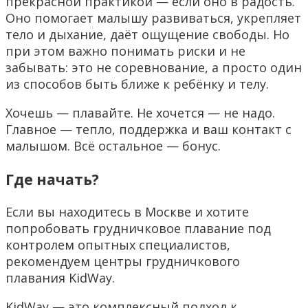
прекрасной практикой — если оно в радость.
Оно помогает малышу развиваться, укрепляет
тело и дыхание, даёт ощущение свободы. Но
при этом важно понимать риски и не
забывать: это не соревнование, а просто один
из способов быть ближе к ребёнку и телу.
Хочешь — плавайте. Не хочется — не надо.
Главное — тепло, поддержка и ваш контакт с
малышом. Всё остальное — бонус.
Где начать?
Если вы находитесь в Москве и хотите
попробовать грудничковое плавание под
контролем опытных специалистов,
рекомендуем центры грудничкового
плавания KidWay.
KidWay — это комплексный подход к