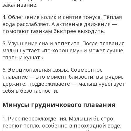
закаливание.
4. Облегчение колик и снятие тонуса. Тёплая
вода расслабляет. А активные движения —
помогают газикам быстрее выходить.
5. Улучшение сна и аппетита. После плавания
малыш устает «по-хорошему» и может лучше
спать и кушать.
6. Эмоциональная связь.. Совместное
плавание — это момент близости: вы рядом,
держите, поддерживаете — малыш чувствует
себя в безопасности.
Минусы грудничкового плавания
1. Риск переохлаждения. Малыши быстро
теряют тепло, особенно в прохладной воде.