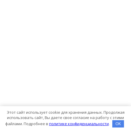
Этот сайт использует cookie для хранения данных. Продолжая
использовать сайт, Вы даете свое согласие на работу с этими
файлами. Подробнее в
политике конфиденциальности
.
OK