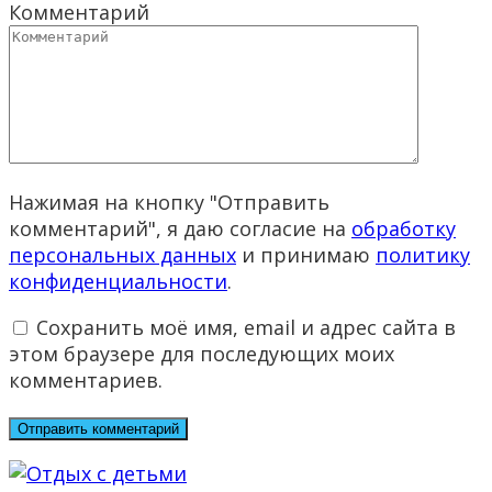
Комментарий
Нажимая на кнопку "Отправить
комментарий", я даю согласие на
обработку
персональных данных
и принимаю
политику
конфиденциальности
.
Сохранить моё имя, email и адрес сайта в
этом браузере для последующих моих
комментариев.