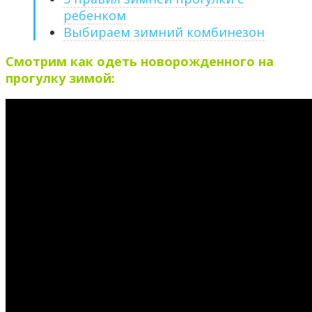
ребенком
Выбираем зимний комбинезон
Смотрим как одеть новорожденного на
прогулку зимой: