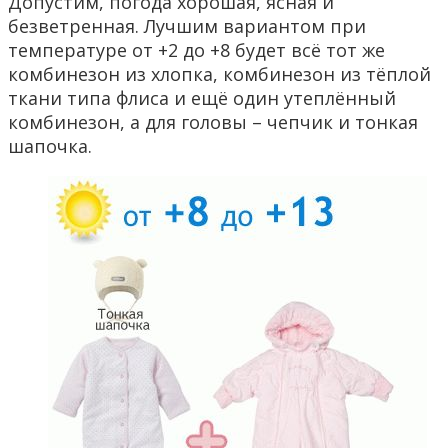
Допустим, погода хорошая, ясная и
безветренная. Лучшим вариантом при
температуре от +2 до +8 будет всё тот же
комбинезон из хлопка, комбинезон из тёплой
ткани типа флиса и ещё один утеплённый
комбинезон, а для головы – чепчик и тонкая
шапочка.