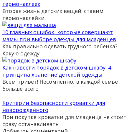
термонаклеек
Вторая жизнь детских вещей: ставим
термонаклейки.
10 главных ошибок, которые совершают
мамы при выборе одежды для младенцев
Как правильно одевать грудного ребенка?
Какую одежду
Как навести порядок в детском шкафу: 4
принципа хранение детской одежды
Всем привет! Несомненно, в каждой семье
больше всего
Критерии безопасности кроватки для
новорожденного
При покупке кроватки для младенца не стоит
сразу останавливать
Добавить комментарий