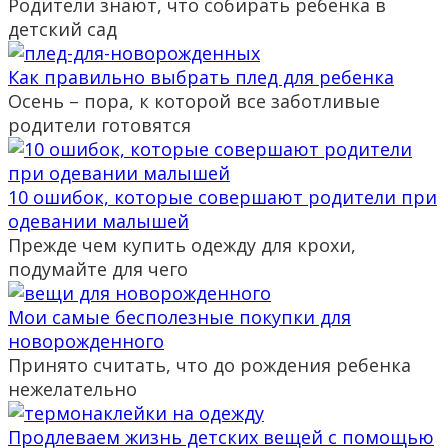
Родители знают, что собирать ребенка в
детский сад
Как правильно выбрать плед для ребенка
Осень – пора, к которой все заботливые
родители готовятся
10 ошибок, которые совершают родители при
одевании малышей
Прежде чем купить одежду для крохи,
подумайте для чего
Мои самые бесполезные покупки для
новорожденного
Принято считать, что до рождения ребенка
нежелательно
Продлеваем жизнь детских вещей с помощью