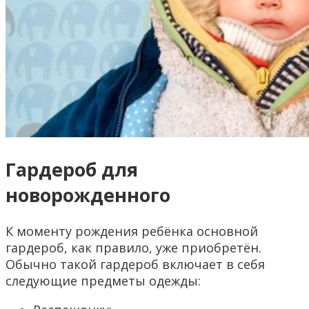
Гардероб для
новорожденного
К моменту рождения ребёнка основной
гардероб, как правило, уже приобретён.
Обычно такой гардероб включает в себя
следующие предметы одежды: