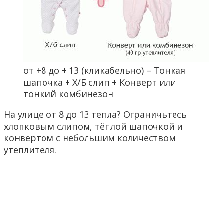
от +8 до + 13 (кликабельно) – Тонкая
шапочка + Х/Б слип + Конверт или
тонкий комбинезон
На улице от 8 до 13 тепла? Ограничьтесь
хлопковым слипом, тёплой шапочкой и
конвертом с небольшим количеством
утеплителя.