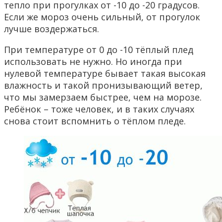
тепло при прогулках от -10 до -20 градусов.
Если же мороз очень сильный, от прогулок
лучше воздержаться.
При температуре от 0 до -10 тёплый плед
использовать не нужно. Но иногда при
нулевой температуре бывает такая высокая
влажность и такой пронизывающий ветер,
что мы замерзаем быстрее, чем на морозе.
Ребёнок – тоже человек, и в таких случаях
снова стоит вспомнить о тёплом пледе.