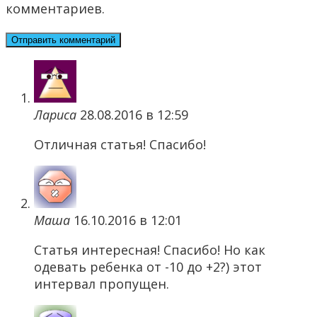
комментариев.
Лариса
28.08.2016 в 12:59
Отличная статья! Спасибо!
Маша
16.10.2016 в 12:01
Статья интересная! Спасибо! Но как
одевать ребенка от -10 до +2?) этот
интервал пропущен.