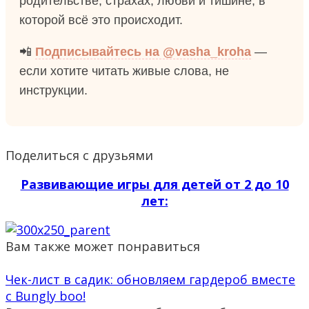
родительстве, страхах, любви и тишине, в
которой всё это происходит.
📲
Подписывайтесь на @vasha_kroha
—
если хотите читать живые слова, не
инструкции.
Поделиться с друзьями
Развивающие игры для детей от 2 до 10
лет:
Вам также может понравиться
Чек-лист в садик: обновляем гардероб вместе
с Bungly boo!