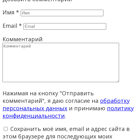
Имя
*
Email
*
Комментарий
Нажимая на кнопку "Отправить
комментарий", я даю согласие на
обработку
персональных данных
и принимаю
политику
конфиденциальности
.
Сохранить моё имя, email и адрес сайта в
этом браузере для последующих моих