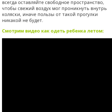
всегда оставляйте свободное пространство,
чтобы свежий воздух мог проникнуть внутрь
коляски, иначе пользы от такой прогулки
никакой не будет.
Смотрим видео как одеть ребенка летом: