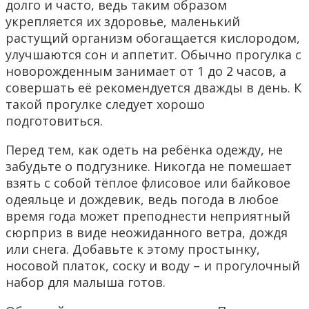
долго и часто, ведь таким образом
укрепляется их здоровье, маленький
растущий организм обогащается кислородом,
улучшаются сон и аппетит. Обычно прогулка с
новорожденным занимает от 1 до 2 часов, а
совершать её рекомендуется дважды в день. К
такой прогулке следует хорошо
подготовиться.
Перед тем, как одеть на ребёнка одежду, не
забудьте о подгузнике. Никогда не помешает
взять с собой тёплое флисовое или байковое
одеяльце и дождевик, ведь погода в любое
время года может преподнести неприятный
сюрприз в виде неожиданного ветра, дождя
или снега. Добавьте к этому простынку,
носовой платок, соску и воду – и прогулочный
набор для малыша готов.