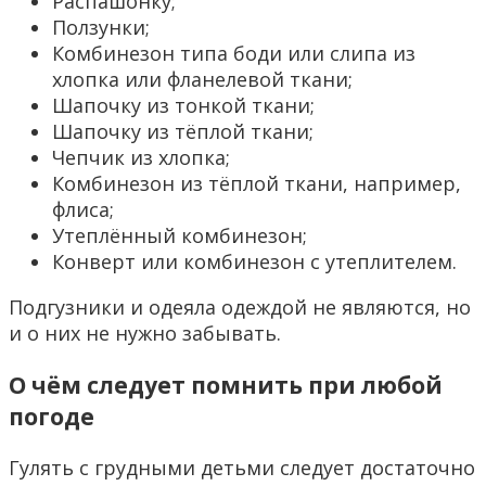
Распашонку;
Ползунки;
Комбинезон типа боди или слипа из
хлопка или фланелевой ткани;
Шапочку из тонкой ткани;
Шапочку из тёплой ткани;
Чепчик из хлопка;
Комбинезон из тёплой ткани, например,
флиса;
Утеплённый комбинезон;
Конверт или комбинезон с утеплителем.
Подгузники и одеяла одеждой не являются, но
и о них не нужно забывать.
О чём следует помнить при любой
погоде
Гулять с грудными детьми следует достаточно