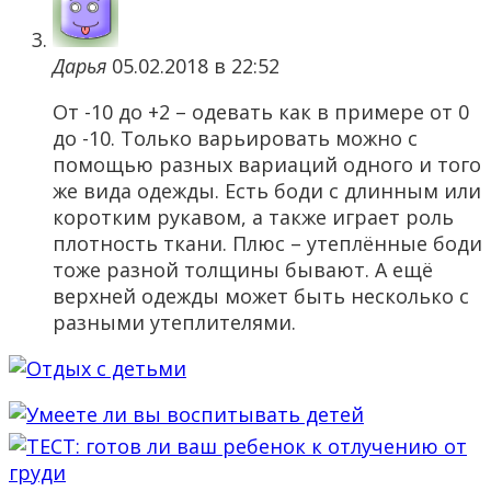
Дарья
05.02.2018 в 22:52
От -10 до +2 – одевать как в примере от 0
до -10. Только варьировать можно с
помощью разных вариаций одного и того
же вида одежды. Есть боди с длинным или
коротким рукавом, а также играет роль
плотность ткани. Плюс – утеплённые боди
тоже разной толщины бывают. А ещё
верхней одежды может быть несколько с
разными утеплителями.