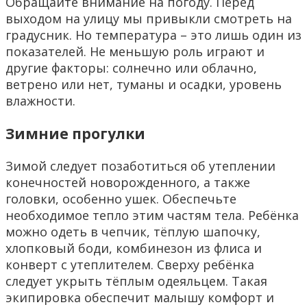
Обращайте внимание на погоду. Перед
выходом на улицу мы привыкли смотреть на
градусник. Но температура – это лишь один из
показателей. Не меньшую роль играют и
другие факторы: солнечно или облачно,
ветрено или нет, туманы и осадки, уровень
влажности.
Зимние прогулки
Зимой следует позаботиться об утеплении
конечностей новорожденного, а также
головки, особенно ушек. Обеспечьте
необходимое тепло этим частям тела. Ребёнка
можно одеть в чепчик, тёплую шапочку,
хлопковый боди, комбинезон из флиса и
конверт с утеплителем. Сверху ребёнка
следует укрыть тёплым одеяльцем. Такая
экипировка обеспечит малышу комфорт и