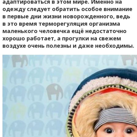
адаптироваться в этом мире. Именно на
одежду следует обратить особое внимание
в первые дни жизни новорожденного, ведь
в это время терморегуляция организма
маленького человечка ещё недостаточно
хорошо работает, а прогулки на свежем
воздухе очень полезны и даже необходимы.