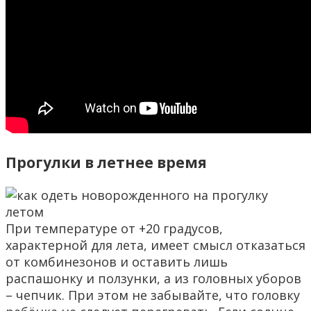
Прогулки в летнее время
При температуре от +20 градусов,
характерной для лета, имеет смысл отказаться
от комбинезонов и оставить лишь
распашонку и ползунки, а из головных уборов
– чепчик. При этом не забывайте, что головку