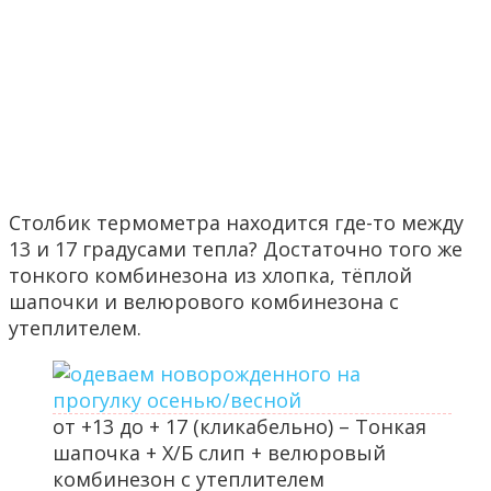
Столбик термометра находится где-то между
13 и 17 градусами тепла? Достаточно того же
тонкого комбинезона из хлопка, тёплой
шапочки и велюрового комбинезона с
утеплителем.
от +13 до + 17 (кликабельно) – Тонкая
шапочка + Х/Б слип + велюровый
комбинезон с утеплителем