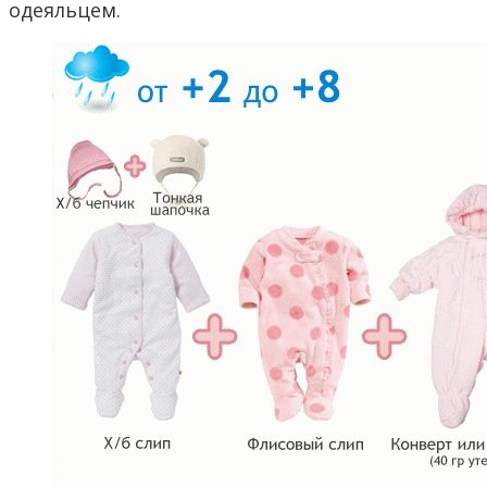
одеяльцем.