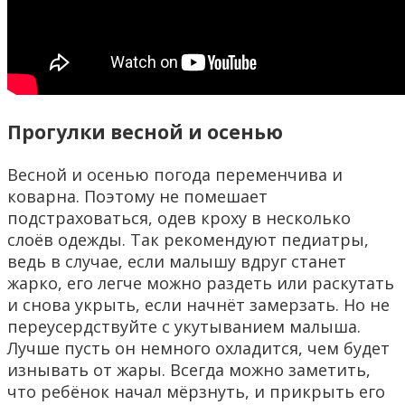
Прогулки весной и осенью
Весной и осенью погода переменчива и
коварна. Поэтому не помешает
подстраховаться, одев кроху в несколько
слоёв одежды. Так рекомендуют педиатры,
ведь в случае, если малышу вдруг станет
жарко, его легче можно раздеть или раскутать
и снова укрыть, если начнёт замерзать. Но не
переусердствуйте с укутыванием малыша.
Лучше пусть он немного охладится, чем будет
изнывать от жары. Всегда можно заметить,
что ребёнок начал мёрзнуть, и прикрыть его