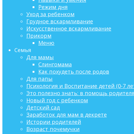
Режим дня
Уход за ребенком
Грудное вскармливание
Искусственное вскармливание
Прикорм
Меню
Семья
Для мамы
Слингомама
Как похудеть после родов
Для папы
Психология и Воспитание детей (0-7 ле
Это полезно знать: в помощь родител
Новый год с ребенком
Детский сад
Заработок для мам в декрете
Истории родителей
Возраст почемучки