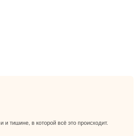
и и тишине, в которой всё это происходит.