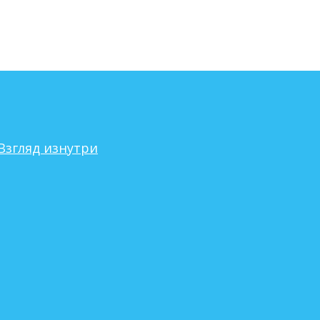
Взгляд изнутри