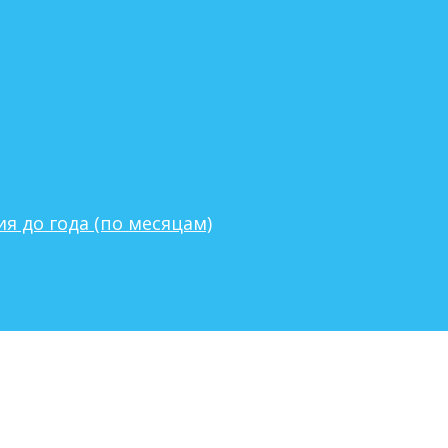
я до года (по месяцам)