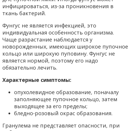
инфицироваться, из-за проникновения в
ткань бактерий.
Фунгус не является инфекцией, это
индивидуальная особенность организма.
Чаще разрастание наблюдается у
новорожденных, имеющих широкое пупочное
кольцо или широкую пуповину. Фунгус не
является нормой, поэтому его надо
обязательно лечить.
Характерные симптомы:
опухолевидное образование, поначалу
заполняющее пупочное кольцо, затем
выходящее за его пределы;
бледно-розовый окрас образования.
Гранулема не представляет опасности, при