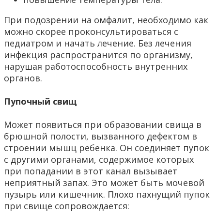
При подозрении на омфалит, необходимо как
можно скорее проконсультироваться с
педиатром и начать лечение. Без лечения
инфекция распространится по организму,
нарушая работоспособность внутренних
органов.
Пупочный свищ
Может появиться при образовании свища в
брюшной полости, вызванного дефектом в
строении мышц ребенка. Он соединяет пупок
с другими органами, содержимое которых
при попадании в этот канал вызывает
неприятный запах. Это может быть мочевой
пузырь или кишечник. Плохо пахнущий пупок
при свище сопровождается: