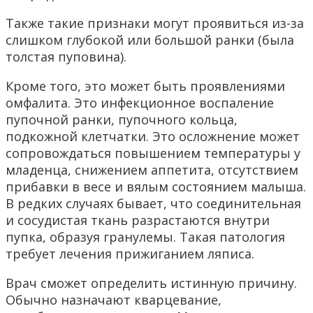
Также такие признаки могут проявиться из-за
слишком глубокой или большой ранки (была
толстая пуповина).
Кроме того, это может быть проявлениями
омфалита. Это инфекционное воспаление
пупочной ранки, пупочного кольца,
подкожной клетчатки. Это осложнение может
сопровождаться повышением температуры у
младенца, снижением аппетита, отсутствием
прибавки в весе и вялым состоянием малыша.
В редких случаях бывает, что соединительная
и сосудистая ткань разрастаются внутри
пупка, образуя гранулемы. Такая патология
требует лечения прижиганием ляписа.
Врач сможет определить истинную причину.
Обычно назначают кварцевание,