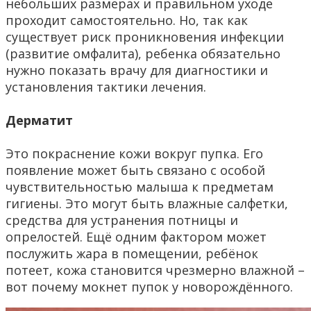
небольших размерах и правильном уходе
проходит самостоятельно. Но, так как
существует риск проникновения инфекции
(развитие омфалита), ребенка обязательно
нужно показать врачу для диагностики и
установления тактики лечения.
Дерматит
Это покраснение кожи вокруг пупка. Его
появление может быть связано с особой
чувствительностью малыша к предметам
гигиены. Это могут быть влажные салфетки,
средства для устранения потницы и
опрелостей. Ещё одним фактором может
послужить жара в помещении, ребёнок
потеет, кожа становится чрезмерно влажной –
вот почему мокнет пупок у новорождённого.