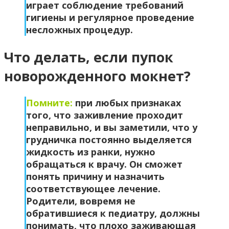
играет соблюдение требований
гигиены и регулярное проведение
несложных процедур.
Что делать, если пупок
новорожденного мокнет?
Помните:
при любых признаках
того, что заживление проходит
неправильно, и вы заметили, что у
грудничка постоянно выделяется
жидкость из ранки, нужно
обращаться к врачу. Он сможет
понять причину и назначить
соответствующее лечение.
Родители, вовремя не
обратившиеся к педиатру, должны
понимать, что плохо заживающая