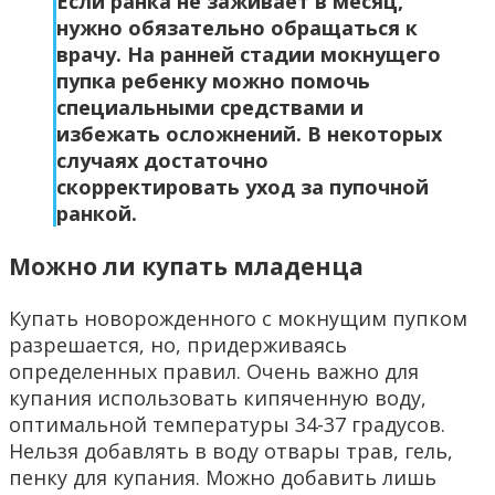
Если ранка не заживает в месяц,
нужно обязательно обращаться к
врачу. На ранней стадии мокнущего
пупка ребенку можно помочь
специальными средствами и
избежать осложнений. В некоторых
случаях достаточно
скорректировать уход за пупочной
ранкой.
Можно ли купать младенца
Купать новорожденного с мокнущим пупком
разрешается, но, придерживаясь
определенных правил. Очень важно для
купания использовать кипяченную воду,
оптимальной температуры 34-37 градусов.
Нельзя добавлять в воду отвары трав, гель,
пенку для купания. Можно добавить лишь