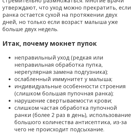
стремительно размножаться. Многие врачи
утверждают, что уход можно прекратить, если
ранка остается сухой на протяжении двух
дней, но только если возраст малыша уже
больше двух недель.
Итак, почему мокнет пупок
неправильный уход (редкая или
неправильная обработка пупка,
нерегулярная замена подгузника);
ослабленный иммунитет у малыша;
индивидуальные особенности строения
(слишком большая пупочная ранка);
нарушение свертываемости крови;
слишком частая обработка пупочной
ранки (более 2 раз в день), использование
большого количества антисептика, из-за
чего не происходит подсыхание.