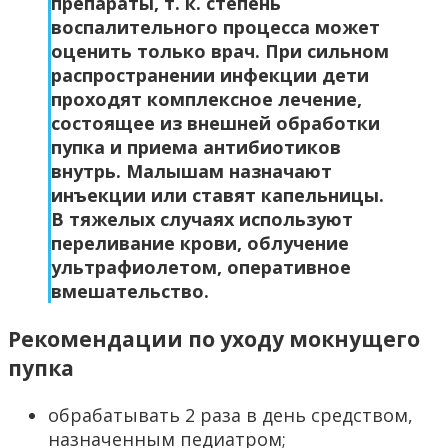
препараты, т. к. степень
воспалительного процесса может
оценить только врач. При сильном
распространении инфекции дети
проходят комплексное лечение,
состоящее из внешней обработки
пупка и приема антибиотиков
внутрь. Малышам назначают
инъекции или ставят капельницы.
В тяжелых случаях используют
переливание крови, облучение
ультрафиолетом, оперативное
вмешательство.
Рекомендации по уходу мокнущего
пупка
обрабатывать 2 раза в день средством,
назначенным педиатром;