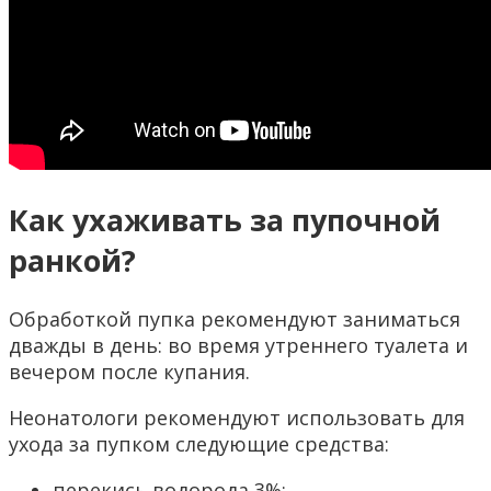
Как ухаживать за пупочной
ранкой?
Обработкой пупка рекомендуют заниматься
дважды в день: во время утреннего туалета и
вечером после купания.
Неонатологи рекомендуют использовать для
ухода за пупком следующие средства:
перекись водорода 3%;