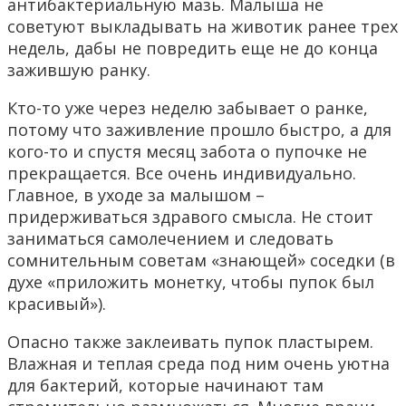
антибактериальную мазь. Малыша не
советуют выкладывать на животик ранее трех
недель, дабы не повредить еще не до конца
зажившую ранку.
Кто-то уже через неделю забывает о ранке,
потому что заживление прошло быстро, а для
кого-то и спустя месяц забота о пупочке не
прекращается. Все очень индивидуально.
Главное, в уходе за малышом –
придерживаться здравого смысла. Не стоит
заниматься самолечением и следовать
сомнительным советам «знающей» соседки (в
духе «приложить монетку, чтобы пупок был
красивый»).
Опасно также заклеивать пупок пластырем.
Влажная и теплая среда под ним очень уютна
для бактерий, которые начинают там