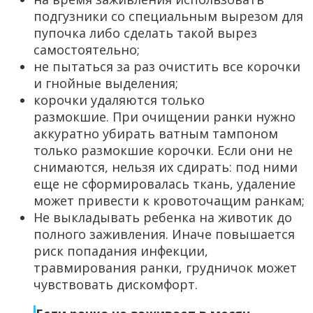
подгузники со специальным вырезом для
пупочка либо сделать такой вырез
самостоятельно;
не пытаться за раз очистить все корочки
и гнойные выделения;
корочки удаляются только
размокшие. При очищении ранки нужно
аккуратно убирать ватным тампоном
только размокшие корочки. Если они не
снимаются, нельзя их сдирать: под ними
еще не сформировалась ткань, удаление
может привести к кровоточащим ранкам;
Не выкладывать ребенка на животик до
полного заживления. Иначе повышается
риск попадания инфекции,
травмирования ранки, грудничок может
чувствовать дискомфорт.