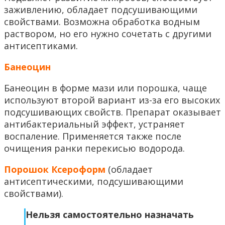
заживлению, обладает подсушивающими
свойствами. Возможна обработка водным
раствором, но его нужно сочетать с другими
антисептиками.
Банеоцин
Банеоцин в форме мази или порошка, чаще
используют второй вариант из-за его высоких
подсушивающих свойств. Препарат оказывает
антибактериальный эффект, устраняет
воспаление. Применяется также после
очищения ранки перекисью водорода.
Порошок Ксероформ
(обладает
антисептическими, подсушивающими
свойствами).
Нельзя самостоятельно назначать