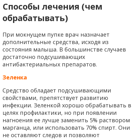
Способы лечения (чем
обрабатывать)
При мокнущем пупке врач назначает
дополнительные средства, исходя из
состояния малыша. В большинстве случаев
достаточно подсушивающих
антибактериальных препаратов.
Зеленка
Средство обладает подсушивающими
свойствами, препятствует развитию
инфекции. Зеленкой хорошо обрабатывать в
целях профилактики, но при появлении
нагноения ее лучше заменить 5% раствором
марганца, или использовать 70% спирт. Они
не оставляют следов и позволяют