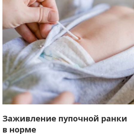
Заживление пупочной ранки
в норме