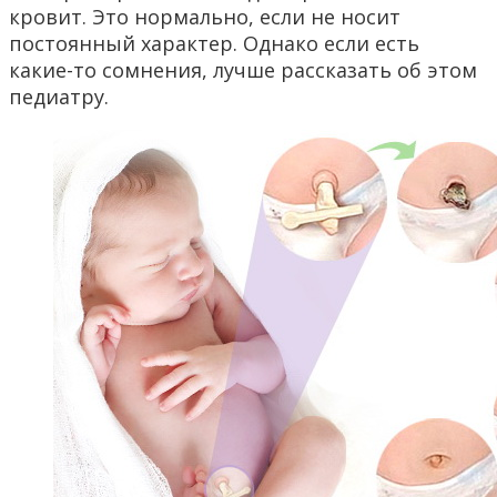
кровит. Это нормально, если не носит
постоянный характер. Однако если есть
какие-то сомнения, лучше рассказать об этом
педиатру.