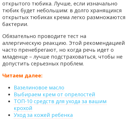
открытого тюбика. Лучше, если изначально
тюбик будет небольшим: в долго хранящихся
открытых тюбиках крема легко размножаются
бактерии.
Обязательно проводите тест на
аллергическую реакцию. Этой рекомендацией
часто пренебрегают, но когда речь идет о
младенце – лучше подстраховаться, чтобы не
допустить серьезных проблем.
Читаем далее:
Вазелиновое масло
Выбираем крем от опрелостей
ТОП-10 средств для ухода за вашим
крохой
Уход за кожей ребенка