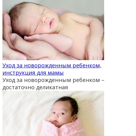
Уход за новорожденным ребенком,
инструкция для мамы
Уход за новорожденным ребенком –
достаточно деликатная