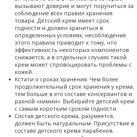
вызывают доверие и могут поручиться за
соблюдение всех правил хранения
товара. Детский крем имеет срок
годности и должен храниться в
определенных условиях, несоблюдение
этого правила приводит к тому, что
эффективность некоторых компонентов
снижается, а в отдельных случаях такой
крем может спровоцировать проблемы с
кожей.
Кстати о сроках хранения. Чем более
продолжительный срок хранения у крема,
тем больше в его составе консервантов и
разной «химии». Выбирайте детский крем
с самым коротким сроком годности.
Состав детского крема, разумеется,
должен быть натуральным. Присутствие в
составе детского крема парабенов,