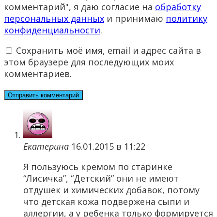
комментарий", я даю согласие на
обработку
персональных данных
и принимаю
политику
конфиденциальности
.
Сохранить моё имя, email и адрес сайта в
этом браузере для последующих моих
комментариев.
Екатерина
16.01.2015 в 11:22
Я пользуюсь кремом по старинке
“Лисичка”, “Детский” они не имеют
отдушек и химических добавок, потому
что детская кожа подвержена сыпи и
аллергии, а у ребенка только формируется