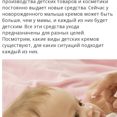
производства детских товаров и косметики
постоянно выдает новые средства. Сейчас у
новорожденного малыша кремов может быть
больше, чем у мамы, и каждый из них будет
детским. Все эти средства ухода
предназначены для разных целей.
Посмотрим, какие виды детских кремов
существуют, для каких ситуаций подходит
каждый из них.