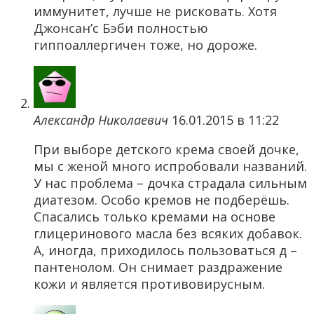
иммунитет, лучше не рисковать. Хотя
Джонсан’c Бэби полностью
гиппоаллергичен тоже, но дороже.
Александр Николаевич
16.01.2015 в 11:22
При выборе детского крема своей дочке,
мы с женой много испробовали названий.
У нас проблема – дочка страдала сильным
диатезом. Особо кремов не подберёшь.
Спасались только кремами на основе
глицеринового масла без всяких добавок.
А, иногда, приходилось пользоваться д –
пантенолом. Он снимает раздражение
кожи и является противовирусным.