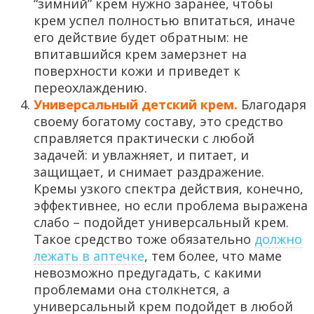
“зимний” крем нужно заранее, чтобы
крем успел полностью впитаться, иначе
его действие будет обратным: не
впитавшийся крем замерзнет на
поверхности кожи и приведет к
переохлаждению.
Универсальный детский крем.
Благодаря
своему богатому составу, это средство
справляется практически с любой
задачей: и увлажняет, и питает, и
защищает, и снимает раздражение.
Кремы узкого спектра действия, конечно,
эффективнее, но если проблема выражена
слабо – подойдет универсальный крем.
Такое средство тоже обязательно
должно
лежать в аптечке
, тем более, что маме
невозможно предугадать, с какими
проблемами она столкнется, а
универсальный крем подойдет в любой