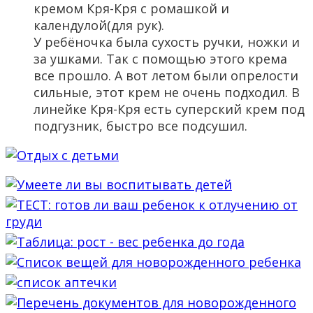
кремом Кря-Кря с ромашкой и
календулой(для рук).
У ребёночка была сухость ручки, ножки и
за ушками. Так с помощью этого крема
все прошло. А вот летом были опрелости
сильные, этот крем не очень подходил. В
линейке Кря-Кря есть суперский крем под
подгузник, быстро все подсушил.