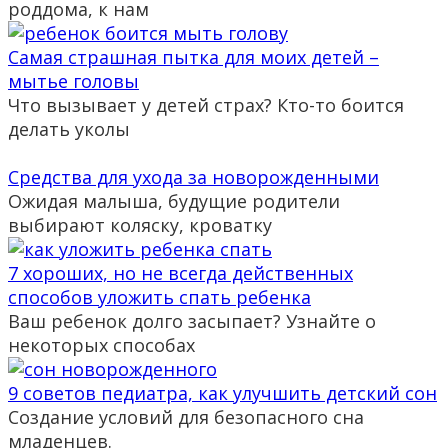
роддома, к нам
Самая страшная пытка для моих детей –
мытье головы
Что вызывает у детей страх? Кто-то боится
делать уколы
Средства для ухода за новорожденными
Ожидая малыша, будущие родители
выбирают коляску, кроватку
7 хороших, но не всегда действенных
способов уложить спать ребенка
Ваш ребенок долго засыпает? Узнайте о
некоторых способах
9 советов педиатра, как улучшить детский сон
Создание условий для безопасного сна
младенцев.