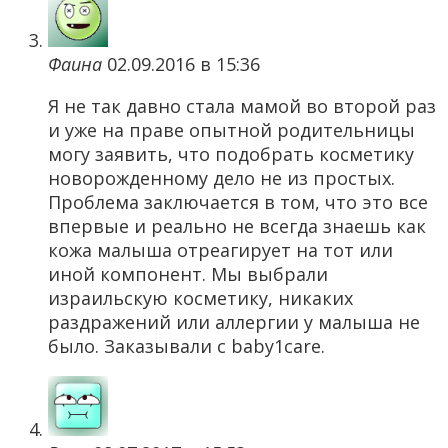
Фаина
02.09.2016 в 15:36
Я не так давно стала мамой во второй раз
и уже на праве опытной родительницы
могу заявить, что подобрать косметику
новорожденному дело не из простых.
Проблема заключается в том, что это все
впервые и реально не всегда знаешь как
кожа малыша отреагирует на тот или
иной компонент. Мы выбрали
израильскую косметику, никаких
раздражений или аллергии у малыша не
было. Заказывали с baby1care.