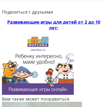
Поделиться с друзьями
Развивающие игры для детей от 2 до 10
лет:
Вам также может понравиться