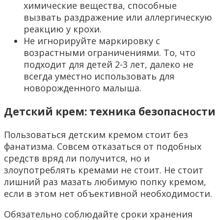
химические вещества, способные
вызвать раздражение или аллергическую
реакцию у крохи.
Не игнорируйте маркировку с
возрастными ограничениями. То, что
подходит для детей 2-3 лет, далеко не
всегда уместно использовать для
новорожденного малыша.
Детский крем: техника безопасности
Пользоваться детским кремом стоит без
фанатизма. Совсем отказаться от подобных
средств вряд ли получится, но и
злоупотреблять кремами не стоит. Не стоит
лишний раз мазать любимую попку кремом,
если в этом нет объективной необходимости.
Обязательно соблюдайте сроки хранения