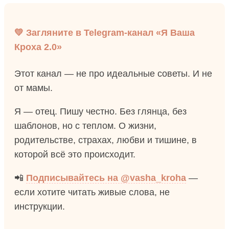
💛 Загляните в Telegram-канал «Я Ваша
Кроха 2.0»
Этот канал — не про идеальные советы. И не
от мамы.
Я — отец. Пишу честно. Без глянца, без
шаблонов, но с теплом. О жизни,
родительстве, страхах, любви и тишине, в
которой всё это происходит.
📲
Подписывайтесь на @vasha_kroha
—
если хотите читать живые слова, не
инструкции.