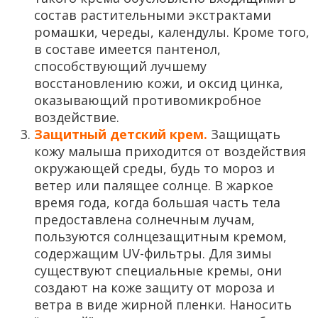
состав растительными экстрактами
ромашки, череды, календулы. Кроме того,
в составе имеется пантенол,
способствующий лучшему
восстановлению кожи, и оксид цинка,
оказывающий противомикробное
воздействие.
Защитный детский крем.
Защищать
кожу малыша приходится от воздействия
окружающей среды, будь то мороз и
ветер или палящее солнце. В жаркое
время года, когда большая часть тела
предоставлена солнечным лучам,
пользуются солнцезащитным кремом,
содержащим UV-фильтры. Для зимы
существуют специальные кремы, они
создают на коже защиту от мороза и
ветра в виде жирной пленки. Наносить