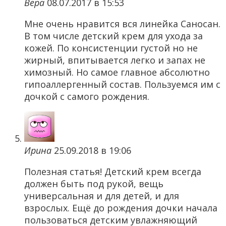
Вера
08.07.2017 в 15:53
Мне очень нравится вся линейка Саносан.
В том числе детский крем для ухода за
кожей. По консистенции густой но не
жирный, впитывается легко и запах не
химозный. Но самое главное абсолютно
гипоаллергенный состав. Пользуемся им с
дочкой с самого рождения.
Ирина
25.09.2018 в 19:06
Полезная статья! Детский крем всегда
должен быть под рукой, вещь
универсальная и для детей, и для
взрослых. Ещё до рождения дочки начала
пользоваться детским увлажняющий