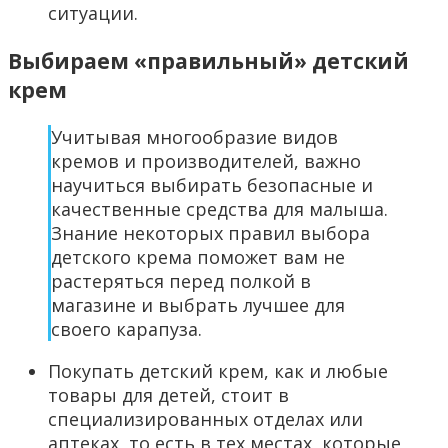
ситуации.
Выбираем «правильный» детский
крем
Учитывая многообразие видов
кремов и производителей, важно
научиться выбирать безопасные и
качественные средства для малыша.
Знание некоторых правил выбора
детского крема поможет вам не
растеряться перед полкой в
магазине и выбрать лучшее для
своего карапуза.
Покупать детский крем, как и любые
товары для детей, стоит в
специализированных отделах или
аптеках, то есть в тех местах, которые