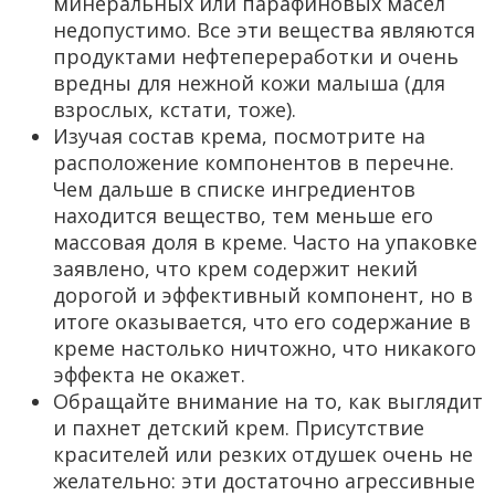
минеральных или парафиновых масел
недопустимо. Все эти вещества являются
продуктами нефтепереработки и очень
вредны для нежной кожи малыша (для
взрослых, кстати, тоже).
Изучая состав крема, посмотрите на
расположение компонентов в перечне.
Чем дальше в списке ингредиентов
находится вещество, тем меньше его
массовая доля в креме. Часто на упаковке
заявлено, что крем содержит некий
дорогой и эффективный компонент, но в
итоге оказывается, что его содержание в
креме настолько ничтожно, что никакого
эффекта не окажет.
Обращайте внимание на то, как выглядит
и пахнет детский крем. Присутствие
красителей или резких отдушек очень не
желательно: эти достаточно агрессивные