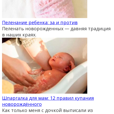
Пеленание ребенка: за и против
Пеленать новорожденных — давняя традиция
в наших краях.
Шпаргалка для мам: 12 правил купания
новорождённого
Как только меня с дочкой выписали из