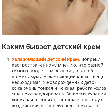
Каким бывает детский крем
Увлажняющий детский крем.
Вопреки
распространенному мнению, что разной
химии в уходе за малышом должно быть
по минимуму, увлажняющий крем – вещь
необходимая. У новорожденных деток
кожа очень тонкая и нежная, работа желез
еще не отрегулирована. Во время купания
липидная пленочка, защищающая кожу от
воздействия внешней среды, смывается,