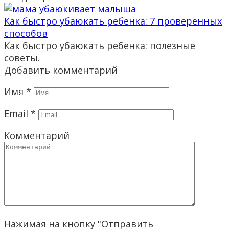
Как быстро убаюкать ребенка: 7 проверенных
способов
Как быстро убаюкать ребенка: полезные
советы.
Добавить комментарий
Имя
*
Email
*
Комментарий
Нажимая на кнопку "Отправить