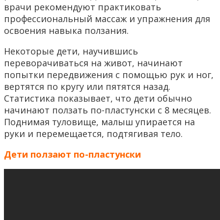
врачи рекомендуют практиковать
профессиональный массаж и упражнения для
освоения навыка ползания.
Некоторые дети, научившись
переворачиваться на живот, начинают
попытки передвижения с помощью рук и ног,
вертятся по кругу или пятятся назад.
Статистика показывает, что дети обычно
начинают ползать по-пластунски с 8 месяцев.
Поднимая туловище, малыш упирается на
руки и перемещается, подтягивая тело.
Дети ползают по-пластунски