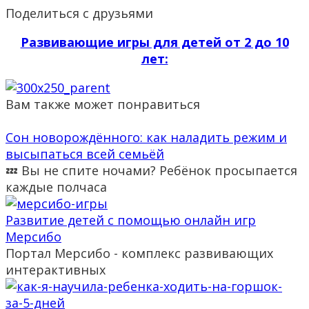
Поделиться с друзьями
Развивающие игры для детей от 2 до 10
лет:
Вам также может понравиться
Сон новорождённого: как наладить режим и
высыпаться всей семьёй
💤 Вы не спите ночами? Ребёнок просыпается
каждые полчаса
Развитие детей с помощью онлайн игр
Мерсибо
Портал Мерсибо - комплекс развивающих
интерактивных