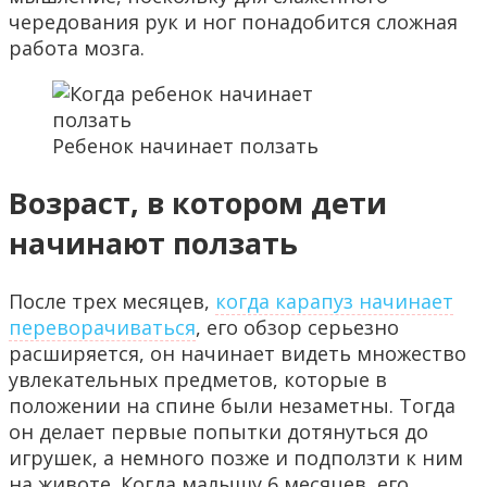
чередования рук и ног понадобится сложная
работа мозга.
Ребенок начинает ползать
Возраст, в котором дети
начинают ползать
После трех месяцев,
когда карапуз начинает
переворачиваться
, его обзор серьезно
расширяется, он начинает видеть множество
увлекательных предметов, которые в
положении на спине были незаметны. Тогда
он делает первые попытки дотянуться до
игрушек, а немного позже и подползти к ним
на животе. Когда малышу 6 месяцев, его