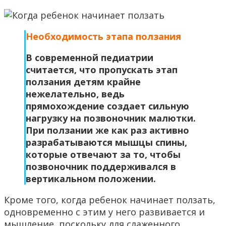
Необходимость этапа ползания
В современной педиатрии
считается, что пропускать этап
ползания детям крайне
нежелательно, ведь
прямохождение создает сильную
нагрузку на позвоночник малютки.
При ползании же как раз активно
разрабатываются мышцы спины,
которые отвечают за то, чтобы
позвоночник поддерживался в
вертикальном положении.
Кроме того, когда ребенок начинает ползать,
одновременно с этим у него развивается и
мышление, поскольку для слаженного