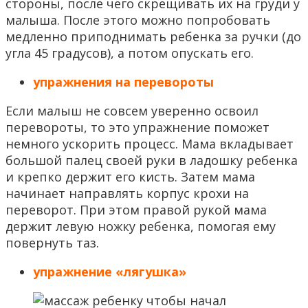
стороны, после чего скрещивать их на груди у
малыша. После этого можно попробовать
медленно приподнимать ребенка за ручки (до
угла 45 градусов), а потом опускать его.
упражнения на перевороты
Если малыш не совсем уверенно освоил
перевороты, то это упражнение поможет
немного ускорить процесс. Мама вкладывает
большой палец своей руки в ладошку ребенка
и крепко держит его кисть. Затем мама
начинает направлять корпус крохи на
переворот. При этом правой рукой мама
держит левую ножку ребенка, помогая ему
повернуть таз.
упражнение «лягушка»