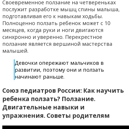
Своевременное ползание на четвереньках
послужит разработке мышц спины малыша,
подготавливая его к навыкам ходьбы.
Полноценно ползать ребенок может с 10
месяцев, когда руки и ноги двигаются
синхронно и уверенно. Перекрестное
ползание является вершиной мастерства
малышей.
Девочки опережают мальчиков в
развитии, поэтому они и ползать
начинают раньше.
Союз педиатров России: Как научить
ребенка ползать? Ползание.
Двигательные навыки и
упражнения. Советы родителям