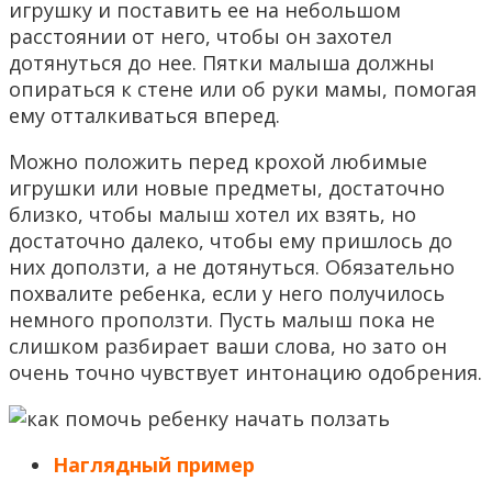
игрушку и поставить ее на небольшом
расстоянии от него, чтобы он захотел
дотянуться до нее. Пятки малыша должны
опираться к стене или об руки мамы, помогая
ему отталкиваться вперед.
Можно положить перед крохой любимые
игрушки или новые предметы, достаточно
близко, чтобы малыш хотел их взять, но
достаточно далеко, чтобы ему пришлось до
них доползти, а не дотянуться. Обязательно
похвалите ребенка, если у него получилось
немного проползти. Пусть малыш пока не
слишком разбирает ваши слова, но зато он
очень точно чувствует интонацию одобрения.
Наглядный пример