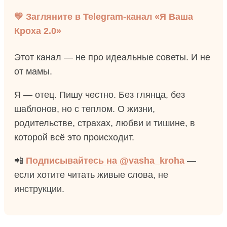
💛 Загляните в Telegram-канал «Я Ваша
Кроха 2.0»
Этот канал — не про идеальные советы. И не
от мамы.
Я — отец. Пишу честно. Без глянца, без
шаблонов, но с теплом. О жизни,
родительстве, страхах, любви и тишине, в
которой всё это происходит.
📲
Подписывайтесь на @vasha_kroha
—
если хотите читать живые слова, не
инструкции.