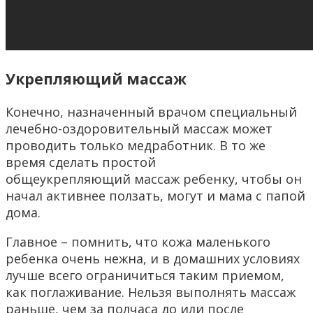
Укрепляющий массаж
Конечно, назначенный врачом специальный
лечебно-оздоровительный массаж может
проводить только медработник. В то же
время сделать простой
общеукрепляющий массаж ребенку, чтобы он
начал активнее ползать, могут и мама с папой
дома.
Главное – помнить, что кожа маленького
ребенка очень нежна, и в домашних условиях
лучше всего ограничиться таким приемом,
как поглаживание. Нельзя выполнять массаж
раньше, чем за полчаса до или после