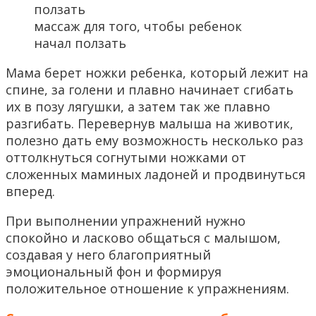
массаж для того, чтобы ребенок
начал ползать
Мама берет ножки ребенка, который лежит на
спине, за голени и плавно начинает сгибать
их в позу лягушки, а затем так же плавно
разгибать. Перевернув малыша на животик,
полезно дать ему возможность несколько раз
оттолкнуться согнутыми ножками от
сложенных маминых ладоней и продвинуться
вперед.
При выполнении упражнений нужно
спокойно и ласково общаться с малышом,
создавая у него благоприятный
эмоциональный фон и формируя
положительное отношение к упражнениям.