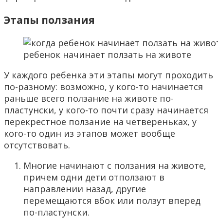
Этапы ползания
ребенок начинает ползать на животе
У каждого ребенка эти этапы могут проходить
по-разному: возможно, у кого-то начинается
раньше всего ползание на животе по-
пластунски, у кого-то почти сразу начинается
перекрестное ползание на четвереньках, у
кого-то один из этапов может вообще
отсутствовать.
Многие начинают с ползания на животе,
причем одни дети отползают в
направлении назад, другие
перемещаются вбок или ползут вперед
по-пластунски.