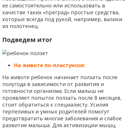
ее самостоятельно или использовать в
качестве таких «преград» простые средства,
которые всегда под рукой, например, валики
из полотенец.
Подведем итог
На животе по-пластунски:
На животе ребенок начинает ползать после
полугода в зависимости от развития и
готовности организма. Если малыш не
проявляет попыток ползать после 8 месяцев,
стоит обратиться к специалисту. Усилия
терпеливых и умных родителей помогут
предотвратить многие заболевания и слабое
развитие малыша. Для активизации мышц