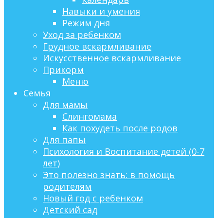
Навыки и умения
Режим дня
Уход за ребенком
Грудное вскармливание
Искусственное вскармливание
Прикорм
Меню
Семья
Для мамы
Слингомама
Как похудеть после родов
Для папы
Психология и Воспитание детей (0-7
лет)
Это полезно знать: в помощь
родителям
Новый год с ребенком
Детский сад