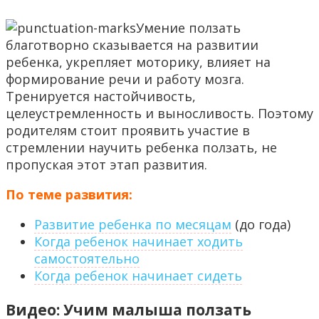
Умение ползать
благотворно сказывается на развитии
ребенка, укрепляет моторику, влияет на
формирование речи и работу мозга.
Тренируется настойчивость,
целеустремленность и выносливость. Поэтому
родителям стоит проявить участие в
стремлении научить ребенка ползать, не
пропуская этот этап развития.
По теме развития:
Развитие ребенка по месяцам
(до года)
Когда ребенок начинает ходить
самостоятельно
Когда ребенок начинает сидеть
Видео: Учим малыша ползать