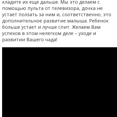
кладите их еще дальше. Мы это делаем с
помощью пульта от телевизора, дочка не
устает ползать за ним и, соответственно, это
дополнительное развитие малыша. Ребенок
больше устает и лучше спит. Желаем Вам
успехов в этом нелегком деле – уходе и
развитии Вашего чада!