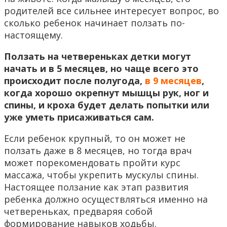
родителей все сильнее интересует вопрос, во
сколько ребенок начинает ползать по-
настоящему.
Ползать на четвереньках детки могут
начать и в 5 месяцев, но чаще всего это
происходит после полугода,
в 9 месяцев
,
когда хорошо окрепнут мышцы рук, ног и
спины, и кроха будет делать попытки или
уже уметь присаживаться сам.
Если ребенок крупный, то он может не
ползать даже в 8 месяцев, но тогда врач
может порекомендовать пройти курс
массажа, чтобы укрепить мускулы спины.
Настоящее ползание как этап развития
ребенка должно осуществляться именно на
четвереньках, предваряя собой
формирование навыков ходьбы.