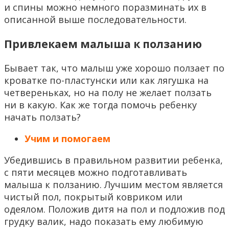
и спины можно немного поразминать их в
описанной выше последовательности.
Привлекаем малыша к ползанию
Бывает так, что малыш уже хорошо ползает по
кроватке по-пластунски или как лягушка на
четвереньках, но на полу не желает ползать
ни в какую. Как же тогда помочь ребенку
начать ползать?
Учим и помогаем
Убедившись в правильном развитии ребенка,
с пяти месяцев можно подготавливать
малыша к ползанию. Лучшим местом является
чистый пол, покрытый ковриком или
одеялом. Положив дитя на пол и подложив под
грудку валик, надо показать ему любимую