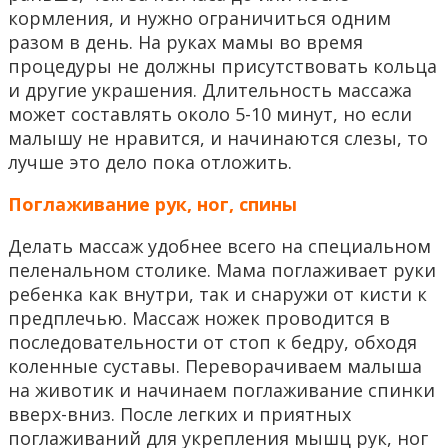
кормления, и нужно ограничиться одним
разом в день. На руках мамы во время
процедуры не должны присутствовать кольца
и другие украшения. Длительность массажа
может составлять около 5-10 минут, но если
малышу не нравится, и начинаются слезы, то
лучше это дело пока отложить.
Поглаживание рук, ног, спины
Делать массаж удобнее всего на специальном
пеленальном столике. Мама поглаживает руки
ребенка как внутри, так и снаружи от кисти к
предплечью. Массаж ножек проводится в
последовательности от стоп к бедру, обходя
коленные суставы. Переворачиваем малыша
на животик и начинаем поглаживание спинки
вверх-вниз. После легких и приятных
поглаживаний для укрепления мышц рук, ног