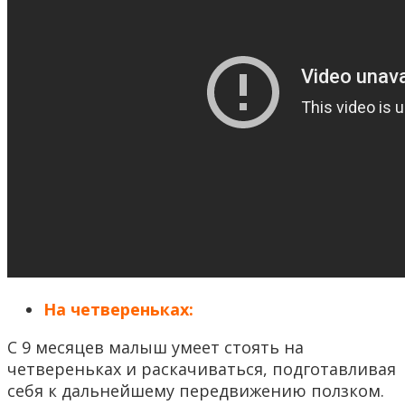
На четвереньках:
С 9 месяцев малыш умеет стоять на
четвереньках и раскачиваться, подготавливая
себя к дальнейшему передвижению ползком.