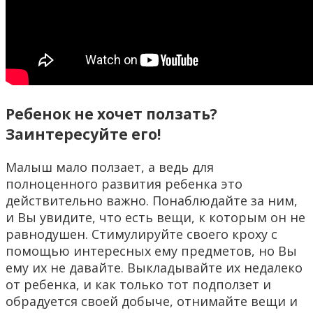
Ребенок не хочет ползать?
Заинтересуйте его!
Малыш мало ползает, а ведь для
полноценного развития ребенка это
действительно важно. Понаблюдайте за ним,
и Вы увидите, что есть вещи, к которым он не
равнодушен. Стимулируйте своего кроху с
помощью интересных ему предметов, но Вы
ему их не давайте. Выкладывайте их недалеко
от ребенка, и как только тот подползет и
обрадуется своей добыче, отнимайте вещи и