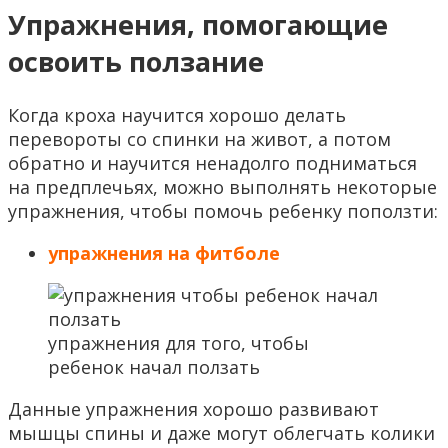
Упражнения, помогающие
освоить ползание
Когда кроха научится хорошо делать
перевороты со спинки на живот, а потом
обратно и научится ненадолго подниматься
на предплечьях, можно выполнять некоторые
упражнения, чтобы помочь ребенку поползти:
упражнения на фитболе
упражнения для того, чтобы
ребенок начал ползать
Данные упражнения хорошо развивают
мышцы спины и даже могут облегчать колики