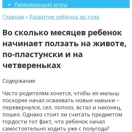
Развивающие игры
Главная
»
Развитие ребенка до года
Во сколько месяцев ребенок
начинает ползать на животе,
по-пластунски и на
четвереньках
Содержание
Часто родителям хочется, чтобы их малыш
поскорее начал осваивать новые навыки –
перевернулся, сел, пополз, встал и наконец,
пошел. Однако стоит ли считать предметом
гордости тот факт, что ребенок начал
самостоятельно ходить уже с полугода?