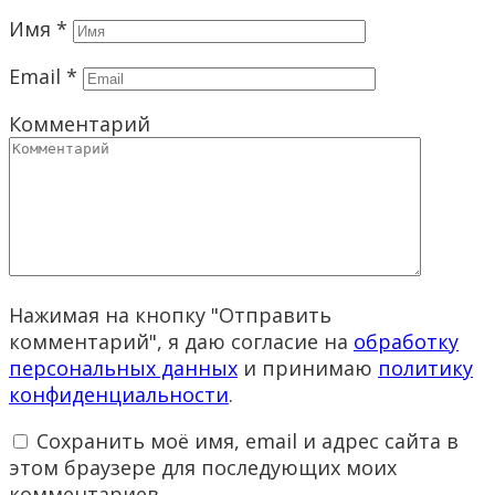
Имя
*
Email
*
Комментарий
Нажимая на кнопку "Отправить
комментарий", я даю согласие на
обработку
персональных данных
и принимаю
политику
конфиденциальности
.
Сохранить моё имя, email и адрес сайта в
этом браузере для последующих моих
комментариев.