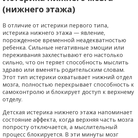
(нижнего этажа)
В отличие от истерики первого типа,
истерика нижнего этажа — явление,
порожденное временной неадекватностью
ребенка. Сильные негативные эмоции или
переживания захлестывают его настолько
сильно, что он теряет способность мыслить
здраво или вменять родительским словам.
Этот тип истерики охватывает нижний отдел
мозга, полностью перекрывает способность к
самоконтролю и блокирует доступ к верхнему
отделу.
Детская истерика нижнего этажа напоминает
состояние аффекта, когда верхняя часть мозга
попросту отключается, а мыслительный
процесс блокируется. В эти минуты мозг