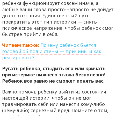
ребенка функционирует совсем иначе, а
любые ваши слова просто-напросто не дойдут
до его сознания. Единственный путь
прекратить этот тип истерики — снять
психическое напряжение, чтобы ребенок смог
быстрее прийти в себя.
Читаем также:
Почему ребенок бьется
головой об пол и стены — причины и как
реагировать?
Ругать ребенка, стыдить его или кричать
при истерике нижнего этажа бесполезно!
Ребенок все равно не сможет понять вас.
Важно помочь ребенку выйти из состояния
настоящей истерии, чтобы он не мог
травмировать себя или нанести кому-либо
(чему-либо) серьезный вред. Помните о том,