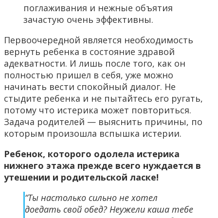
поглаживания и нежные объятия
зачастую очень эффективны.
Первоочередной является необходимость
вернуть ребенка в состояние здравой
адекватности. И лишь после того, как он
полностью пришел в себя, уже можно
начинать вести спокойный диалог. Не
стыдите ребенка и не пытайтесь его ругать,
потому что истерика может повториться.
Задача родителей — выяснить причины, по
которым произошла вспышка истерии.
Ребенок, которого одолела истерика
нижнего этажа прежде всего нуждается в
утешении и родительской ласке!
“Ты настолько сильно не хотел
доедать свой обед? Неужели каша тебе