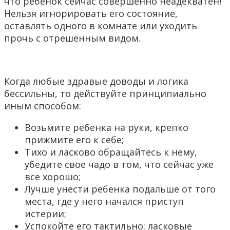
что ребенок сейчас совершенно неадекватен!
Нельзя игнорировать его состояние,
оставлять одного в комнате или уходить
прочь с отрешенным видом.
Когда любые здравые доводы и логика
бессильны, то действуйте принципиально
иным способом:
Возьмите ребенка на руки, крепко
прижмите его к себе;
Тихо и ласково обращайтесь к нему,
убедите свое чадо в том, что сейчас уже
все хорошо;
Лучше унести ребенка подальше от того
места, где у него начался приступ
истерии;
Успокойте его тактильно: ласковые