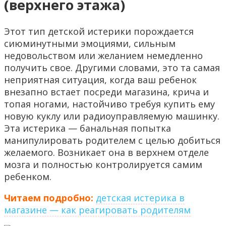
(верхнего этажа)
Этот тип детской истерики порождается
сиюминутными эмоциями, сильным
недовольством или желанием немедленно
получить свое. Другими словами, это та самая
неприятная ситуация, когда ваш ребенок
внезапно встает посреди магазина, крича и
топая ногами, настойчиво требуя купить ему
новую куклу или радиоуправляемую машинку.
Эта истерика — банальная попытка
манипулировать родителем с целью добиться
желаемого. Возникает она в верхнем отделе
мозга и полностью контролируется самим
ребенком.
Читаем подробно:
детская истерика в
магазине — как реагировать родителям