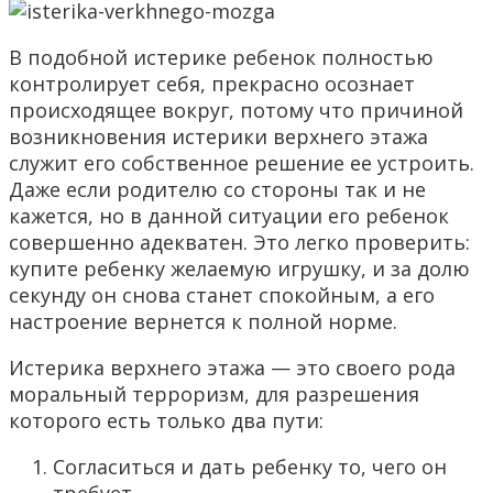
В подобной истерике ребенок полностью
контролирует себя, прекрасно осознает
происходящее вокруг, потому что причиной
возникновения истерики верхнего этажа
служит его собственное решение ее устроить.
Даже если родителю со стороны так и не
кажется, но в данной ситуации его ребенок
совершенно адекватен. Это легко проверить:
купите ребенку желаемую игрушку, и за долю
секунду он снова станет спокойным, а его
настроение вернется к полной норме.
Истерика верхнего этажа — это своего рода
моральный терроризм, для разрешения
которого есть только два пути:
Согласиться и дать ребенку то, чего он