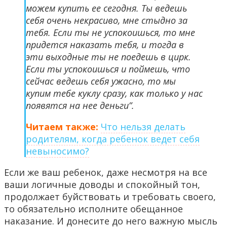
можем купить ее сегодня. Ты ведешь
себя очень некрасиво, мне стыдно за
тебя. Если ты не успокоишься, то мне
придется наказать тебя, и тогда в
эти выходные ты не поедешь в цирк.
Если ты успокоишься и поймешь, что
сейчас ведешь себя ужасно, то мы
купим тебе куклу сразу, как только у нас
появятся на нее деньги”.
Читаем также:
Что нельзя делать
родителям, когда ребенок ведет себя
невыносимо?
Если же ваш ребенок, даже несмотря на все
ваши логичные доводы и спокойный тон,
продолжает буйствовать и требовать своего,
то обязательно исполните обещанное
наказание. И донесите до него важную мысль