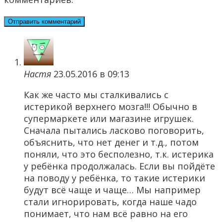
Настя
23.05.2016 в 09:13
Как же часто мы сталкивались с
истерикой верхнего мозга!!! Обычно в
супермаркете или магазине игрушек.
Сначала пытались ласково поговорить,
объяснить, что нет денег и т.д., потом
поняли, что это бесполезно, т.к. истерика
у ребёнка продолжалась. Если вы пойдёте
на поводу у ребёнка, то такие истерики
будут всё чаще и чаще… Мы например
стали игнорировать, когда наше чадо
понимает, что нам всё равно на его