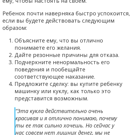
ему, чтобы настоять на своем.
Ребенок почти наверняка быстро успокоится,
если вы будете действовать следующим
образом:
Объясните ему, что вы отлично
понимаете его желания.
Дайте резонные причины для отказа.
Подчеркните ненормальность его
поведения и пообещайте
соответствующее наказание.
Предложите сделку: вы купите ребенку
машинку или куклу, как только это
представится возможным.
“Эта кукла действительно очень
красивая и я отлично понимаю, почему
ты ее так сильно хочешь. Но сейчас у
нас совсем нет лишних денег, мы не