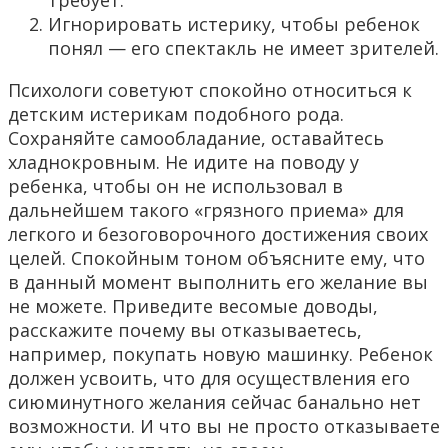
требует.
Игнорировать истерику, чтобы ребенок
понял — его спектакль не имеет зрителей.
Психологи советуют спокойно относиться к
детским истерикам подобного рода.
Сохраняйте самообладание, оставайтесь
хладнокровным. Не идите на поводу у
ребенка, чтобы он не использовал в
дальнейшем такого «грязного приема» для
легкого и безоговорочного достижения своих
целей. Спокойным тоном объясните ему, что
в данный момент выполнить его желание вы
не можете. Приведите весомые доводы,
расскажите почему вы отказываетесь,
например, покупать новую машинку. Ребенок
должен усвоить, что для осуществления его
сиюминутного желания сейчас банально нет
возможности. И что вы не просто отказываете