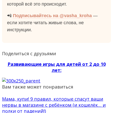
которой всё это происходит.
📲
Подписывайтесь на @vasha_kroha
—
если хотите читать живые слова, не
инструкции.
Поделиться с друзьями
Развивающие игры для детей от 2 до 10
лет:
Вам также может понравиться
Мама, купи! 9 правил, которые спасут ваши
нервы в магазине с ребёнком (и кошелёк… и
полки от падений!)