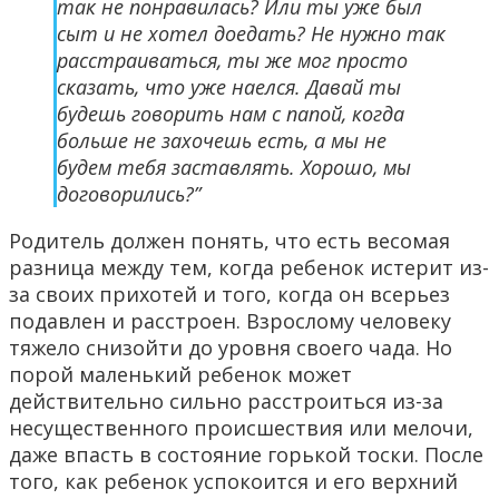
так не понравилась? Или ты уже был
сыт и не хотел доедать? Не нужно так
расстраиваться, ты же мог просто
сказать, что уже наелся. Давай ты
будешь говорить нам с папой, когда
больше не захочешь есть, а мы не
будем тебя заставлять. Хорошо, мы
договорились?”
Родитель должен понять, что есть весомая
разница между тем, когда ребенок истерит из-
за своих прихотей и того, когда он всерьез
подавлен и расстроен. Взрослому человеку
тяжело снизойти до уровня своего чада. Но
порой маленький ребенок может
действительно сильно расстроиться из-за
несущественного происшествия или мелочи,
даже впасть в состояние горькой тоски. После
того, как ребенок успокоится и его верхний