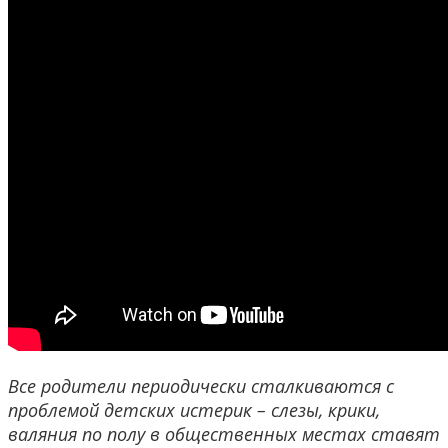
Все родители периодически сталкиваются с
проблемой детских истерик – слезы, крики,
валяния по полу в общественных местах ставят