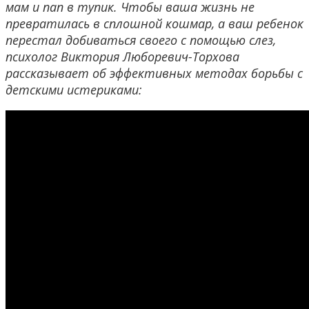
мам и пап в тупик. Чтобы ваша жизнь не
превратилась в сплошной кошмар, а ваш ребенок
перестал добиваться своего с помощью слез,
психолог Виктория Люборевич-Торхова
рассказывает об эффективных методах борьбы с
детскими истериками: