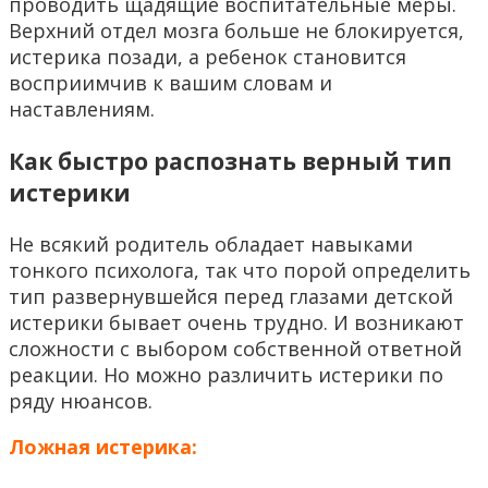
проводить щадящие воспитательные меры.
Верхний отдел мозга больше не блокируется,
истерика позади, а ребенок становится
восприимчив к вашим словам и
наставлениям.
Как быстро распознать верный тип
истерики
Не всякий родитель обладает навыками
тонкого психолога, так что порой определить
тип развернувшейся перед глазами детской
истерики бывает очень трудно. И возникают
сложности с выбором собственной ответной
реакции. Но можно различить истерики по
ряду нюансов.
Ложная истерика: