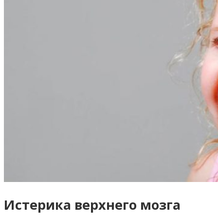
Истерика верхнего мозга