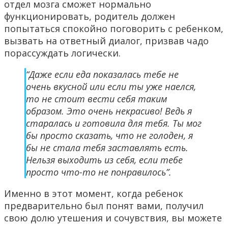
отдел мозга сможет нормально
функционировать, родитель должен
попытаться спокойно поговорить с ребенком,
вызвать на ответный диалог, призвав чадо
порассуждать логически.
“Даже если еда показалась тебе не
очень вкусной или если ты уже наелся,
то не стоит вести себя таким
образом. Это очень некрасиво! Ведь я
старалась и готовила для тебя. Ты мог
бы просто сказать, что не голоден, я
бы не стала тебя заставлять есть.
Нельзя выходить из себя, если тебе
просто что-то не понравилось”.
Именно в этот момент, когда ребенок
предварительно был понят вами, получил
свою долю утешения и сочувствия, вы можете