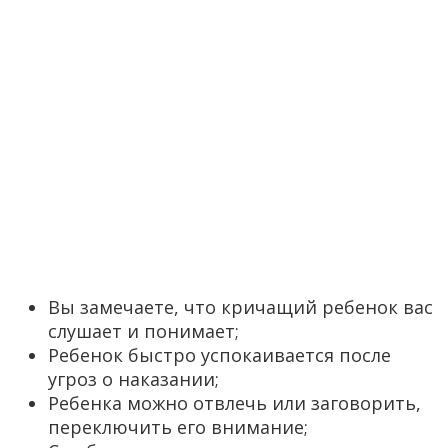
Вы замечаете, что кричащий ребенок вас
слушает и понимает;
Ребенок быстро успокаивается после
угроз о наказании;
Ребенка можно отвлечь или заговорить,
переключить его внимание;