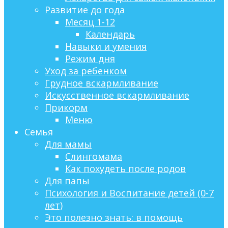
Развитие до года
Месяц 1-12
Календарь
Навыки и умения
Режим дня
Уход за ребенком
Грудное вскармливание
Искусственное вскармливание
Прикорм
Меню
Семья
Для мамы
Слингомама
Как похудеть после родов
Для папы
Психология и Воспитание детей (0-7
лет)
Это полезно знать: в помощь