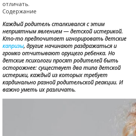
отличать.
Содержание
Каждый родитель сталкивался с этим
неприятным явлением — детской истерикой.
Кто-то предпочитает игнорировать детские
капризы
, другие начинают раздражаться и
громко отчитывают орущего ребенка. Но
детские психологи просят родителей быть
осторожнее: существует два типа детской
истерики, каждый из которых требует
кардинально разной родительской реакции. И
важно уметь их различать.