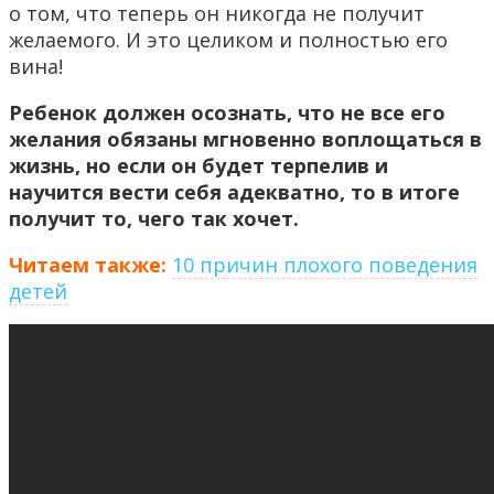
о том, что теперь он никогда не получит
желаемого. И это целиком и полностью его
вина!
Ребенок должен осознать, что не все его
желания обязаны мгновенно воплощаться в
жизнь, но если он будет терпелив и
научится вести себя адекватно, то в итоге
получит то, чего так хочет.
Читаем также:
10 причин плохого поведения
детей