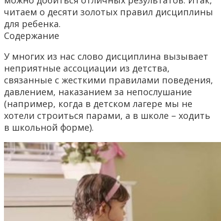
можно добиться отличных результатов. Итак,
читаем о десяти золотых правил дисциплины
для ребенка.
Содержание
У многих из нас слово дисциплина вызывает
неприятные ассоциации из детства,
связанные с жесткими правилами поведения,
давлением, наказанием за непослушание
(например, когда в детском лагере мы не
хотели строиться парами, а в школе – ходить
в школьной форме).