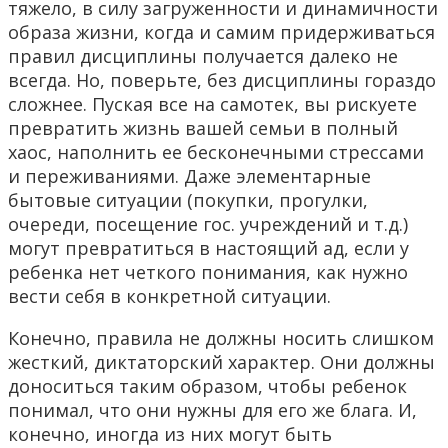
тяжело, в силу загруженности и динамичности
образа жизни, когда и самим придерживаться
правил дисциплины получается далеко не
всегда. Но, поверьте, без дисциплины гораздо
сложнее. Пуская все на самотек, вы рискуете
превратить жизнь вашей семьи в полный
хаос, наполнить ее бесконечными стрессами
и переживаниями. Даже элементарные
бытовые ситуации (покупки, прогулки,
очереди, посещение гос. учреждений и т.д.)
могут превратиться в настоящий ад, если у
ребенка нет четкого понимания, как нужно
вести себя в конкретной ситуации.
Конечно, правила не должны носить слишком
жесткий, диктаторский характер. Они должны
доноситься таким образом, чтобы ребенок
понимал, что они нужны для его же блага. И,
конечно, иногда из них могут быть