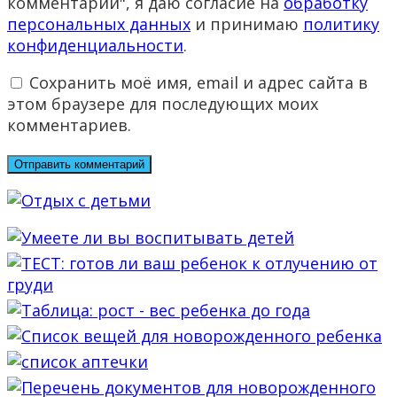
комментарий", я даю согласие на
обработку
персональных данных
и принимаю
политику
конфиденциальности
.
Сохранить моё имя, email и адрес сайта в
этом браузере для последующих моих
комментариев.