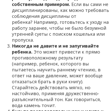
собственным примером.
Если вы сами не
дисциплинированы, как можно требовать
соблюдения дисциплины от
ребенка? Например, готовьтесь к уходу на
работу заранее, чтобы не было безумной
утренней суеты с поиском кошелька или
пропуска.
Никогда не давите и не запугивайте
ребенка.
Это может привести к прямо
противоположному результату
(например, ребенок, которого вы
пытаетесь научить раннему чтению, в
ответ на ваше давление, может вообще
отказаться брать в руки книгу).
Старайтесь действовать мягко, но
настойчиво, применяя дружественно-
разъяснительный тон. Как говориться,
вода камень точит.