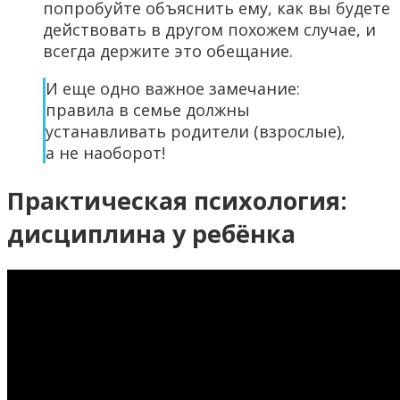
попробуйте объяснить ему, как вы будете
действовать в другом похожем случае, и
всегда держите это обещание.
И еще одно важное замечание:
правила в семье должны
устанавливать родители (взрослые),
а не наоборот!
Практическая психология:
дисциплина у ребёнка