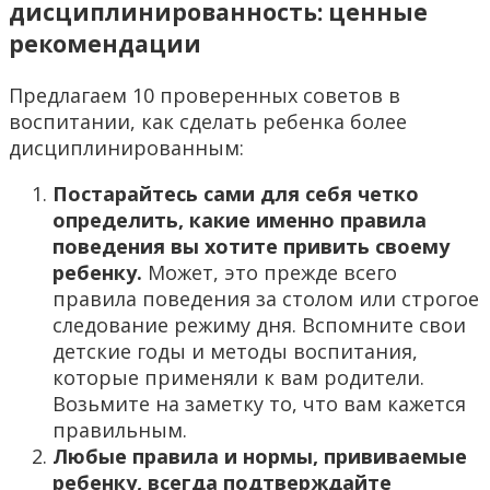
дисциплинированность: ценные
рекомендации
Предлагаем 10 проверенных советов в
воспитании, как сделать ребенка более
дисциплинированным:
Постарайтесь сами для себя четко
определить, какие именно правила
поведения вы хотите привить своему
ребенку.
Может, это прежде всего
правила поведения за столом или строгое
следование режиму дня. Вспомните свои
детские годы и методы воспитания,
которые применяли к вам родители.
Возьмите на заметку то, что вам кажется
правильным.
Любые правила и нормы, прививаемые
ребенку, всегда подтверждайте