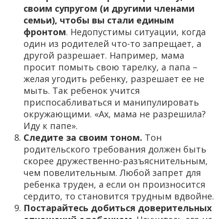
своим супругом (и другими членами
семьи), чтобы вы стали единым
фронтом
. Недопустимы ситуации, когда
один из родителей что-то запрещает, а
другой разрешает. Например, мама
просит помыть свою тарелку, а папа –
желая угодить ребенку, разрешает ее не
мыть. Так ребенок учится
приспосабливаться и манипулировать
окружающими. «Ах, мама не разрешила?
Иду к папе».
Следите за своим тоном.
Тон
родительского требования должен быть
скорее дружественно-разъяснительным,
чем повелительным. Любой запрет для
ребенка труден, а если он произносится
сердито, то становится трудным вдвойне.
Постарайтесь добиться доверительных