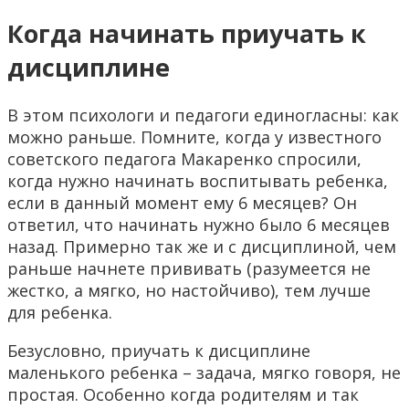
Когда начинать приучать к
дисциплине
В этом психологи и педагоги единогласны: как
можно раньше. Помните, когда у известного
советского педагога Макаренко спросили,
когда нужно начинать воспитывать ребенка,
если в данный момент ему 6 месяцев? Он
ответил, что начинать нужно было 6 месяцев
назад. Примерно так же и с дисциплиной, чем
раньше начнете прививать (разумеется не
жестко, а мягко, но настойчиво), тем лучше
для ребенка.
Безусловно, приучать к дисциплине
маленького ребенка – задача, мягко говоря, не
простая. Особенно когда родителям и так