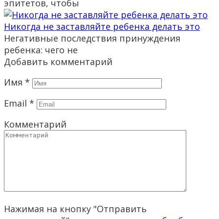
эпитетов, чтобы
Никогда не заставляйте ребенка делать это
Негативные последствия принуждения
ребенка: чего не
Добавить комментарий
Имя
*
Email
*
Комментарий
Нажимая на кнопку "Отправить