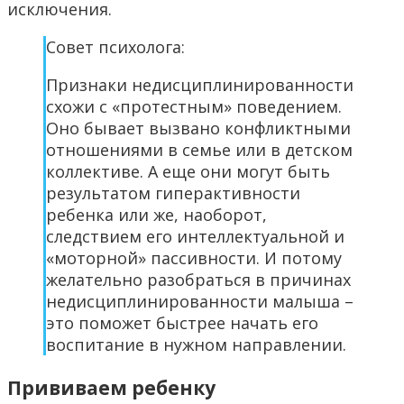
исключения.
Совет психолога:
Признаки недисциплинированности
схожи с «протестным» поведением.
Оно бывает вызвано конфликтными
отношениями в семье или в детском
коллективе. А еще они могут быть
результатом гиперактивности
ребенка или же, наоборот,
следствием его интеллектуальной и
«моторной» пассивности. И потому
желательно разобраться в причинах
недисциплинированности малыша –
это поможет быстрее начать его
воспитание в нужном направлении.
Прививаем ребенку