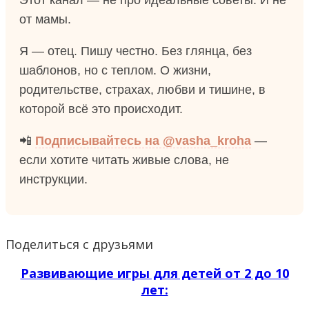
от мамы.
Я — отец. Пишу честно. Без глянца, без
шаблонов, но с теплом. О жизни,
родительстве, страхах, любви и тишине, в
которой всё это происходит.
📲
Подписывайтесь на @vasha_kroha
—
если хотите читать живые слова, не
инструкции.
Поделиться с друзьями
Развивающие игры для детей от 2 до 10
лет: