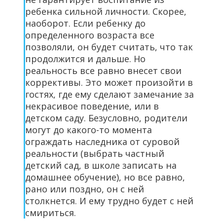
ребенка сильной личности. Скорее,
наоборот. Если ребенку до
определенного возраста все
позволяли, он будет считать, что так
продолжится и дальше. Но
реальность все равно внесет свои
коррективы. Это может произойти в
гостях, где ему сделают замечание за
некрасивое поведение, или в
детском саду. Безусловно, родители
могут до какого-то момента
ограждать наследника от суровой
реальности (выбрать частный
детский сад, в школе записать на
домашнее обучение), но все равно,
рано или поздно, он с ней
столкнется. И ему трудно будет с ней
смириться.