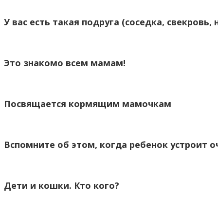
У вас есть такая подруга (соседка, свекровь
Это знакомо всем мамам!
Посвящается кормящим мамочкам
Вспомните об этом, когда ребенок устроит 
Дети и кошки. Кто кого?