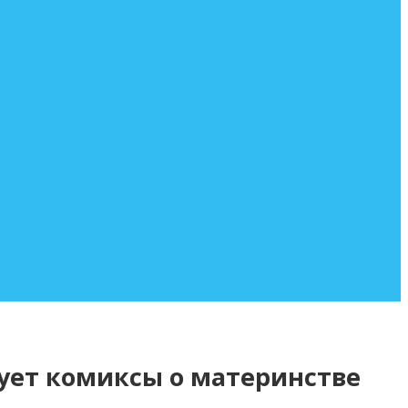
ует комиксы о материнстве