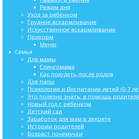
Режим дня
Уход за ребенком
Грудное вскармливание
Искусственное вскармливание
Прикорм
Меню
Семья
Для мамы
Слингомама
Как похудеть после родов
Для папы
Психология и Воспитание детей (0-7 ле
Это полезно знать: в помощь родител
Новый год с ребенком
Детский сад
Заработок для мам в декрете
Истории родителей
Возраст почемучки