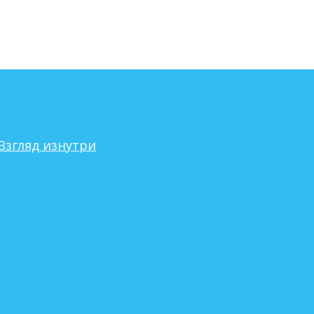
Взгляд изнутри