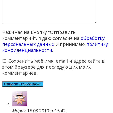
Нажимая на кнопку "Отправить
комментарий", я даю согласие на
обработку
персональных данных
и принимаю
политику
конфиденциальности
.
Сохранить моё имя, email и адрес сайта в
этом браузере для последующих моих
комментариев.
Мария
15.03.2019 в 15:42