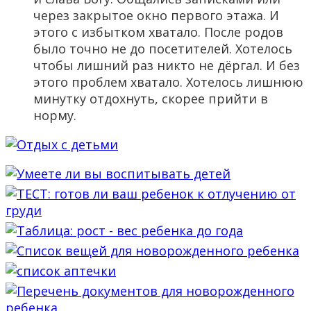
через закрытое окно первого этажа. И
этого с избытком хватало. После родов
было точно не до посетителей. Хотелось
чтобы лишний раз никто не дёргал. И без
этого проблем хватало. Хотелось лишнюю
минутку отдохнуть, скорее прийти в
норму.