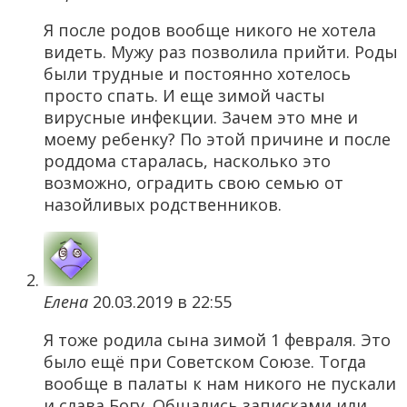
Я после родов вообще никого не хотела
видеть. Мужу раз позволила прийти. Роды
были трудные и постоянно хотелось
просто спать. И еще зимой часты
вирусные инфекции. Зачем это мне и
моему ребенку? По этой причине и после
роддома старалась, насколько это
возможно, оградить свою семью от
назойливых родственников.
Елена
20.03.2019 в 22:55
Я тоже родила сына зимой 1 февраля. Это
было ещё при Советском Союзе. Тогда
вообще в палаты к нам никого не пускали
и слава Богу. Общались записками или