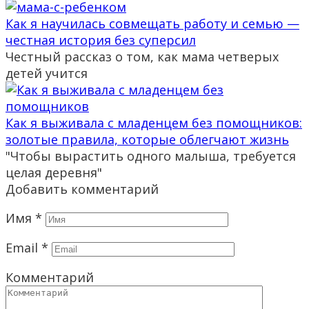
Как я научилась совмещать работу и семью —
честная история без суперсил
Честный рассказ о том, как мама четверых
детей учится
Как я выживала с младенцем без помощников:
золотые правила, которые облегчают жизнь
"Чтобы вырастить одного малыша, требуется
целая деревня"
Добавить комментарий
Имя
*
Email
*
Комментарий