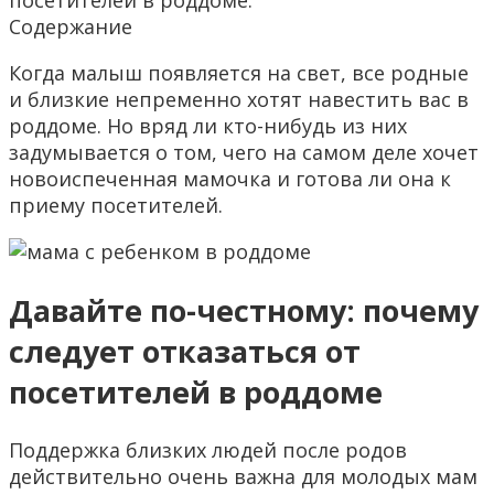
посетителей в роддоме.
Содержание
Когда малыш появляется на свет, все родные
и близкие непременно хотят навестить вас в
роддоме. Но вряд ли кто-нибудь из них
задумывается о том, чего на самом деле хочет
новоиспеченная мамочка и готова ли она к
приему посетителей.
Давайте по-честному: почему
следует отказаться от
посетителей в роддоме
Поддержка близких людей после родов
действительно очень важна для молодых мам