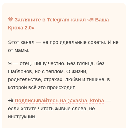
💛 Загляните в Telegram-канал «Я Ваша
Кроха 2.0»
Этот канал — не про идеальные советы. И не
от мамы.
Я — отец. Пишу честно. Без глянца, без
шаблонов, но с теплом. О жизни,
родительстве, страхах, любви и тишине, в
которой всё это происходит.
📲
Подписывайтесь на @vasha_kroha
—
если хотите читать живые слова, не
инструкции.