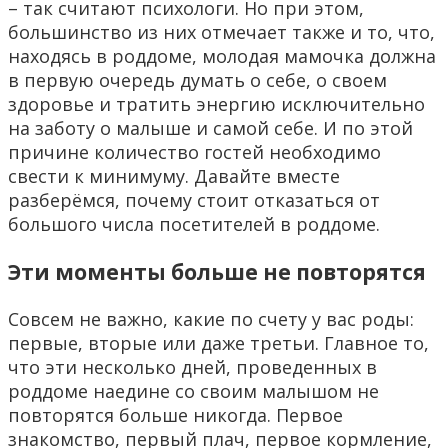
– так считают психологи. Но при этом,
большинство из них отмечает также и то, что,
находясь в роддоме, молодая мамочка должна
в первую очередь думать о себе, о своем
здоровье и тратить энергию исключительно
на заботу о малыше и самой себе. И по этой
причине количество гостей необходимо
свести к минимуму. Давайте вместе
разберёмся, почему стоит отказаться от
большого числа посетителей в роддоме.
Эти моменты больше не повторятся
Совсем не важно, какие по счету у вас роды:
первые, вторые или даже третьи. Главное то,
что эти несколько дней, проведенных в
роддоме наедине со своим малышом не
повторятся больше никогда. Первое
знакомство, первый плач, первое кормление,