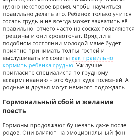
нужно некоторое время, чтобы научиться
правильно делать это. Ребенок только учится
сосать грудь и не всегда может захватить её
правильно, отчего часто на сосках появляются
трещины и они кровоточат. Вряд ли в
подобном состоянии молодой маме будет
приятно принимать толпы гостей и
выслушивать их советы
как правильно
кормить ребенка грудью
. Уж лучше
пригласите специалиста по грудному
вскармливанию – это будет куда полезней. А
родные и друзья могут немного подождать.
Гормональный сбой и желание
поесть
Гормоны продолжают бушевать даже после
родов. Они влияют на эмоциональный фон