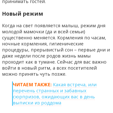
принимать гостей.
Новый режим
Когда на свет появляется малыш, режим дня
молодой мамочки (да и всей семьи)
существенно меняется. Кормления по часам,
ночные кормления, гигиенические
процедуры, прерывистый сон – первые дни и
даже недели после родов жизнь мамы
проходит как в тумане. Сейчас для вас важно
войти в новый ритм, а всех посетителей
можно принять чуть позже.
ЧИТАЕМ ТАКЖЕ:
Какая встреча, или
перечень странных и забавных
сюрпризов, ожидающих вас в день
выписки из роддома