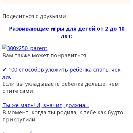
Поделиться с друзьями
Развивающие игры для детей от 2 до 10
лет:
Вам также может понравиться
✔ 100 способов уложить ребёнка спать: чек-
лист
Если вы укладываете ребёнка дольше, чем
спите сами
Ты же мать! И, значит, должна…
В момент, когда ты родила, к тебе как будто
прикрутили