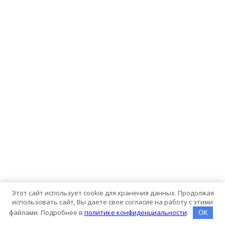
Этот сайт использует cookie для хранения данных. Продолжая
использовать сайт, Вы даете свое согласие на работу с этими
файлами. Подробнее в
политике конфиденциальности
.
OK