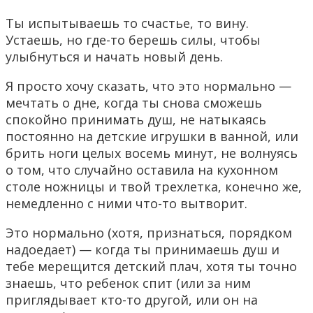
Ты испытываешь то счастье, то вину.
Устаешь, но где-то берешь силы, чтобы
улыбнуться и начать новый день.
Я просто хочу сказать, что это нормально —
мечтать о дне, когда ты снова сможешь
спокойно принимать душ, не натыкаясь
постоянно на детские игрушки в ванной, или
брить ноги целых восемь минут, не волнуясь
о том, что случайно оставила на кухонном
столе ножницы и твой трехлетка, конечно же,
немедленно с ними что-то вытворит.
Это нормально (хотя, признаться, порядком
надоедает) — когда ты принимаешь душ и
тебе мерещится детский плач, хотя ты точно
знаешь, что ребенок спит (или за ним
приглядывает кто-то другой, или он на