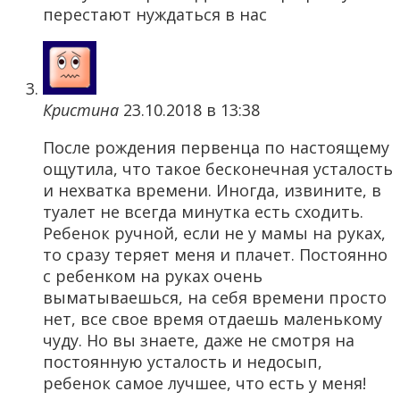
перестают нуждаться в нас
Кристина
23.10.2018 в 13:38
После рождения первенца по настоящему
ощутила, что такое бесконечная усталость
и нехватка времени. Иногда, извините, в
туалет не всегда минутка есть сходить.
Ребенок ручной, если не у мамы на руках,
то сразу теряет меня и плачет. Постоянно
с ребенком на руках очень
выматываешься, на себя времени просто
нет, все свое время отдаешь маленькому
чуду. Но вы знаете, даже не смотря на
постоянную усталость и недосып,
ребенок самое лучшее, что есть у меня!