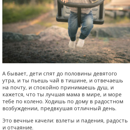
А бывает, дети спят до половины девятого
утра, и ты пьешь чай в тишине, и отвечаешь
на почту, и спокойно принимаешь душ, и
кажется, что ты лучшая мама в мире, и море
тебе по колено. Ходишь по дому в радостном
возбуждении, предвкушая отличный день.
Это вечные качели: взлеты и падения, радость
и отчаяние.