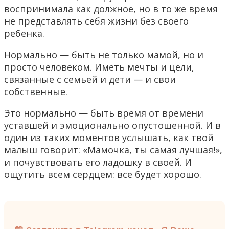
воспринимала как должное, но в то же время
не представлять себя жизни без своего
ребенка.
Нормально — быть не только мамой, но и
просто человеком. Иметь мечты и цели,
связанные с семьей и дети — и свои
собственные.
Это нормально — быть время от времени
уставшей и эмоционально опустошенной. И в
один из таких моментов услышать, как твой
малыш говорит: «Мамочка, ты самая лучшая!»,
и почувствовать его ладошку в своей. И
ощутить всем сердцем: все будет хорошо.