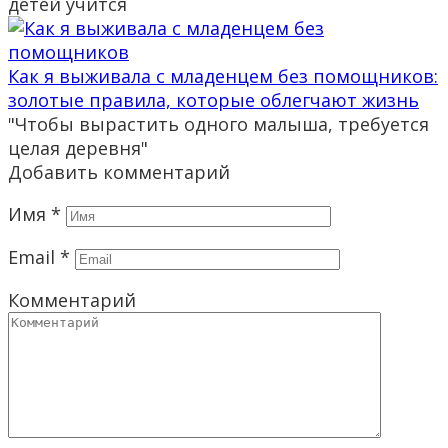
детей учится
Как я выживала с младенцем без помощников:
золотые правила, которые облегчают жизнь
"Чтобы вырастить одного малыша, требуется
целая деревня"
Добавить комментарий
Имя
*
Email
*
Комментарий