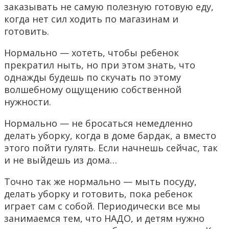
заказывать не самую полезную готовую еду,
когда нет сил ходить по магазинам и
готовить.
Нормально — хотеть, чтобы ребенок
прекратил ныть, но при этом знать, что
однажды будешь по скучать по этому
волшебному ощущению собственной
нужности.
Нормально — не бросаться немедленно
делать уборку, когда в доме бардак, а вместо
этого пойти гулять. Если начнешь сейчас, так
и не выйдешь из дома…
Точно так же нормально — мыть посуду,
делать уборку и готовить, пока ребенок
играет сам с собой. Периодически все мы
занимаемся тем, что НАДО, и детям нужно