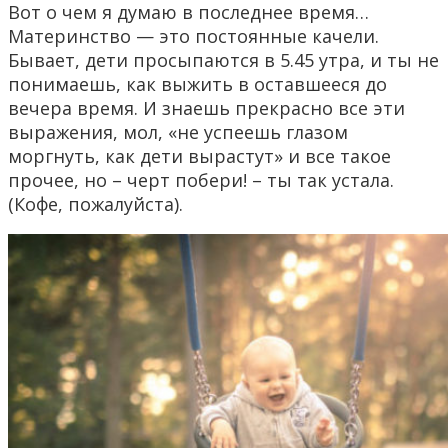
Вот о чем я думаю в последнее время…
Материнство — это постоянные качели.
Бывает, дети просыпаются в 5.45 утра, и ты не
понимаешь, как выжить в оставшееся до
вечера время. И знаешь прекрасно все эти
выражения, мол, «не успеешь глазом
моргнуть, как дети вырастут» и все такое
прочее, но – черт побери! – ты так устала.
(Кофе, пожалуйста).