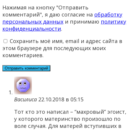
Нажимая на кнопку "Отправить
комментарий", я даю согласие на
обработку
персональных данных
и принимаю
политику
конфиденциальности
.
Сохранить моё имя, email и адрес сайта в
этом браузере для последующих моих
комментариев.
Василиса
22.10.2018 в 05:15
Тот кто это написал – “махровый” эгоист,
у которого материнство произошло по
воле случая. Для матерей вступивших в