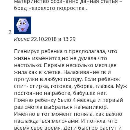
материнство осознанно данная статья –
бред незрелого подростка…
Ирина
22.10.2018 в 13:29
Планируя ребенка я предполагала, что
жизнь изменится,но не думала что
настолько. Первые несколько месяцев
жила как в клетке. Налаживание гв и
прогулки в любую погоду. Если ребенок
спит- стирка, готовка, уборка, глажка. Муж
постоянно на работе, бабушек нет.
Помню ребенку было 4 месяца и первый
раз смогла выбраться на маникюр.
Именно в тот момент поняла, как важно
наслаждаться мелочами. И поняла, что
всему свое время. Дети быстро растут и