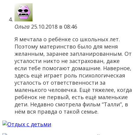
Ольга
25.10.2018 в 08:46
Я мечтала о ребёнке со школьных лет.
Поэтому материнство было для меня
желанным, заранее запланированным. От
усталости никто не застрахован, даже
если тебе помогают домашние. Наверное,
здесь ещё играет роль психологическая
усталость от ответственности за
маленького человечка. Ещё тяжелее, когда
ребёнок не первый, есть ещё маленькие
дети. Недавно смотрела фильм “Талли”, в
нём вся правда о такой семье.