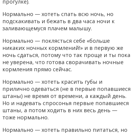
прогулке).
Нормально — хотеть спать всю ночь, но
подскакивать и бежать в два часа ночи к
заливающемуся плачем малышу.
Нормально — поклясться себе «больше
никаких ночных кормлений!» и в первую же
ночь сдаться, потому что так проще и ты пока
не уверена, что готова сворачивать ночные
кормления прямо сейчас.
Нормально — хотеть красить губы и
прилично одеваться (не в первые попавшиеся
штаны) не время от времени, а каждый день.
Но и надевать спросонья первые попавшиеся
штаны, а потом ходить в них весь день —
тоже нормально.
Нормально — хотеть правильно питаться, но