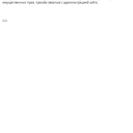
имущественных прав, просьба связаться с администрацией сайта.