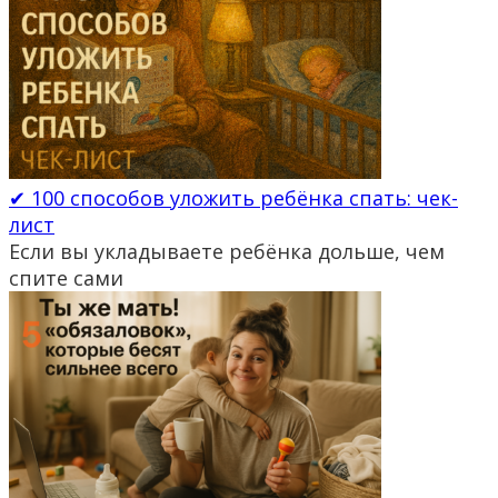
✔ 100 способов уложить ребёнка спать: чек-
лист
Если вы укладываете ребёнка дольше, чем
спите сами