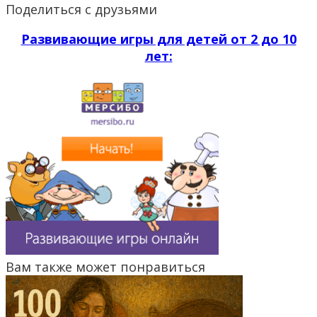
Поделиться с друзьями
Развивающие игры для детей от 2 до 10
лет:
Вам также может понравиться