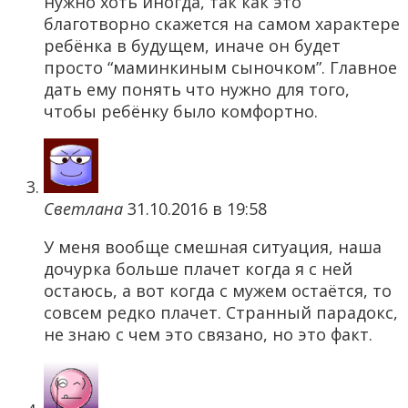
нужно хоть иногда, так как это
благотворно скажется на самом характере
ребёнка в будущем, иначе он будет
просто “маминкиным сыночком”. Главное
дать ему понять что нужно для того,
чтобы ребёнку было комфортно.
Светлана
31.10.2016 в 19:58
У меня вообще смешная ситуация, наша
дочурка больше плачет когда я с ней
остаюсь, а вот когда с мужем остаётся, то
совсем редко плачет. Странный парадокс,
не знаю с чем это связано, но это факт.