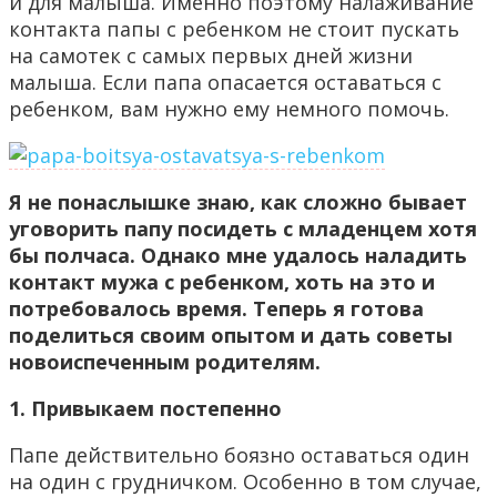
и для малыша. Именно поэтому налаживание
контакта папы с ребенком не стоит пускать
на самотек с самых первых дней жизни
малыша. Если папа опасается оставаться с
ребенком, вам нужно ему немного помочь.
Я не понаслышке знаю, как сложно бывает
уговорить папу посидеть с младенцем хотя
бы полчаса. Однако мне удалось наладить
контакт мужа с ребенком, хоть на это и
потребовалось время. Теперь я готова
поделиться своим опытом и дать советы
новоиспеченным родителям.
1. Привыкаем постепенно
Папе действительно боязно оставаться один
на один с грудничком. Особенно в том случае,