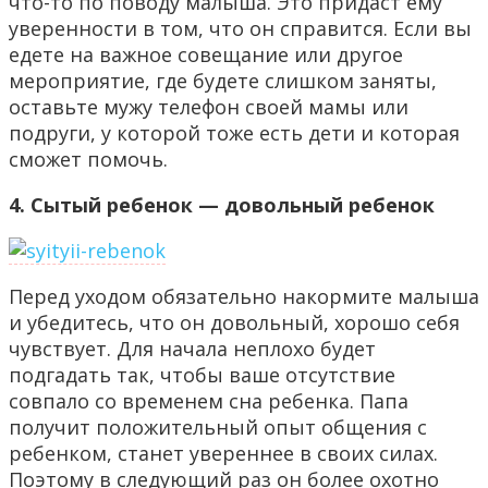
что-то по поводу малыша. Это придаст ему
уверенности в том, что он справится. Если вы
едете на важное совещание или другое
мероприятие, где будете слишком заняты,
оставьте мужу телефон своей мамы или
подруги, у которой тоже есть дети и которая
сможет помочь.
4. Сытый ребенок — довольный ребенок
Перед уходом обязательно накормите малыша
и убедитесь, что он довольный, хорошо себя
чувствует. Для начала неплохо будет
подгадать так, чтобы ваше отсутствие
совпало со временем сна ребенка. Папа
получит положительный опыт общения с
ребенком, станет увереннее в своих силах.
Поэтому в следующий раз он более охотно