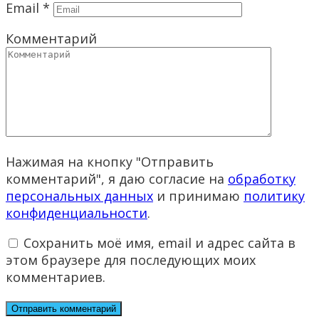
Email
*
Комментарий
Нажимая на кнопку "Отправить
комментарий", я даю согласие на
обработку
персональных данных
и принимаю
политику
конфиденциальности
.
Сохранить моё имя, email и адрес сайта в
этом браузере для последующих моих
комментариев.