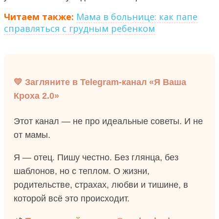
Читаем также:
Мама в больнице: как папе
справляться с грудным ребенком
💛 Загляните в Telegram-канал «Я Ваша
Кроха 2.0»
Этот канал — не про идеальные советы. И не
от мамы.
Я — отец. Пишу честно. Без глянца, без
шаблонов, но с теплом. О жизни,
родительстве, страхах, любви и тишине, в
которой всё это происходит.