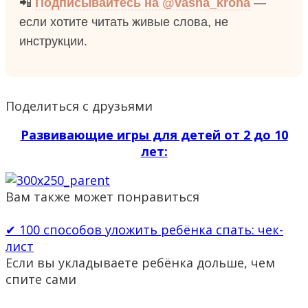
📲
Подписывайтесь на @vasha_kroha
—
если хотите читать живые слова, не
инструкции.
Поделиться с друзьями
Развивающие игры для детей от 2 до 10
лет:
Вам также может понравиться
✔ 100 способов уложить ребёнка спать: чек-
лист
Если вы укладываете ребёнка дольше, чем
спите сами