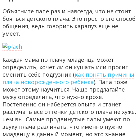
Объясните папе раз и навсегда, что не стоит
бояться детского плача. Это просто его способ
общения, ведь говорить карапуз еще не
умеет.
Каждая мама по плачу младенца может
определить, хочет ли он кушать или просит
сменить себе подгузник (
как понять причины
плача новорожденного ребенка
). Папа тоже
может этому научиться. Чаще предлагайте
мужу определить, что нужно крохе.
Постепенно он наберется опыта и станет
различать все оттенки детского плача не хуже,
чем вы. Самые продвинутые папы умеют по
звуку плача различать, что именно нужно
младенцу в данный момент, но это знание