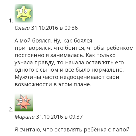
Ольга
31.10.2016 в 09:36
А мой боялся. Ну, как боялся –
притворялся, что боится, чтобы ребенком
постоянно я занималась. Как только
узнала правду, то начала оставлять его
одного с сыном и все было нормально.
Мужчины часто недооценивают свои
возможности в этом плане.
Марина
31.10.2016 в 09:37
Я считаю, что оставлять ребёнка с папой