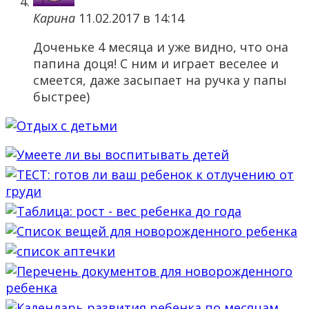
Карина
11.02.2017 в 14:14
Доченьке 4 месяца и уже видно, что она
папина доця! С ним и играет веселее и
смеется, даже засыпает на ручка у папы
быстрее)