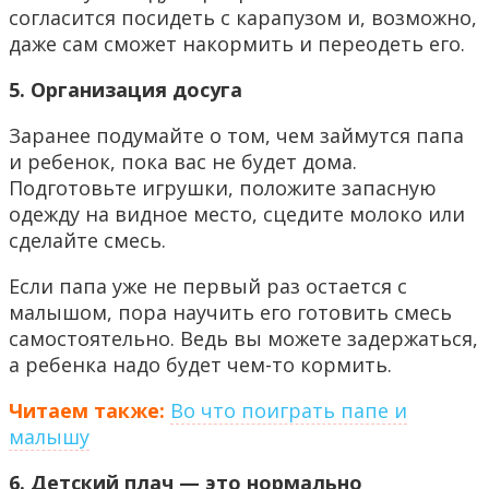
согласится посидеть с карапузом и, возможно,
даже сам сможет накормить и переодеть его.
5. Организация досуга
Заранее подумайте о том, чем займутся папа
и ребенок, пока вас не будет дома.
Подготовьте игрушки, положите запасную
одежду на видное место, сцедите молоко или
сделайте смесь.
Если папа уже не первый раз остается с
малышом, пора научить его готовить смесь
самостоятельно. Ведь вы можете задержаться,
а ребенка надо будет чем-то кормить.
Читаем также:
Во что поиграть папе и
малышу
6. Детский плач — это нормально