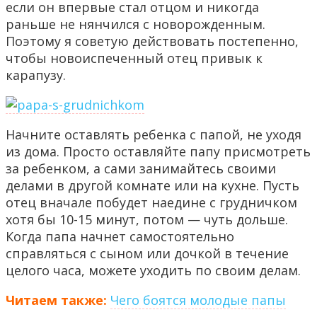
если он впервые стал отцом и никогда
раньше не нянчился с новорожденным.
Поэтому я советую действовать постепенно,
чтобы новоиспеченный отец привык к
карапузу.
Начните оставлять ребенка с папой, не уходя
из дома. Просто оставляйте папу присмотреть
за ребенком, а сами занимайтесь своими
делами в другой комнате или на кухне. Пусть
отец вначале побудет наедине с грудничком
хотя бы 10-15 минут, потом — чуть дольше.
Когда папа начнет самостоятельно
справляться с сыном или дочкой в течение
целого часа, можете уходить по своим делам.
Читаем также:
Чего боятся молодые папы