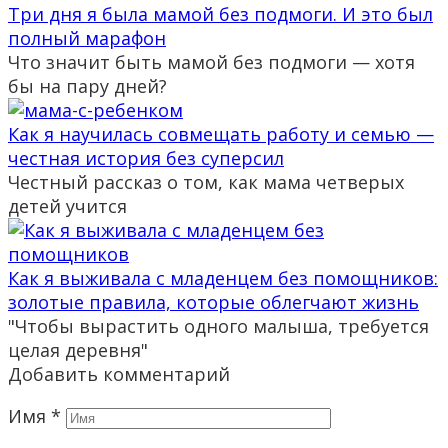
Три дня я была мамой без подмоги. И это был
полный марафон
Что значит быть мамой без подмоги — хотя
бы на пару дней?
Как я научилась совмещать работу и семью —
честная история без суперсил
Честный рассказ о том, как мама четверых
детей учится
Как я выживала с младенцем без помощников:
золотые правила, которые облегчают жизнь
"Чтобы вырастить одного малыша, требуется
целая деревня"
Добавить комментарий
Имя
*