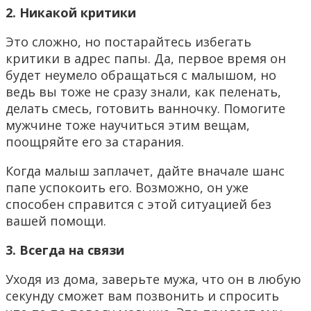
2. Никакой критики
Это сложно, но постарайтесь избегать
критики в адрес папы. Да, первое время он
будет неумело обращаться с малышом, но
ведь вы тоже не сразу знали, как пеленать,
делать смесь, готовить ванночку. Помогите
мужчине тоже научиться этим вещам,
поощряйте его за старания.
Когда малыш заплачет, дайте вначале шанс
папе успокоить его. Возможно, он уже
способен справится с этой ситуацией без
вашей помощи.
3. Всегда на связи
Уходя из дома, заверьте мужа, что он в любую
секунду сможет вам позвонить и спросить