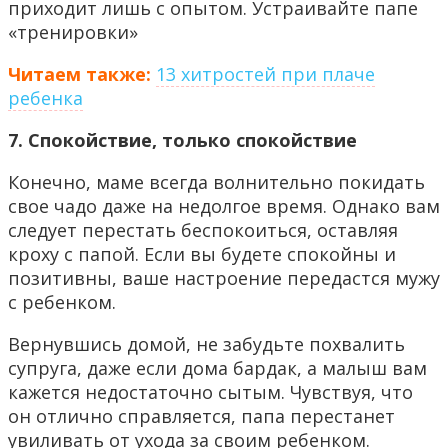
приходит лишь с опытом. Устраивайте папе
«тренировки»
Читаем также:
13 хитростей при плаче
ребенка
7. Спокойствие, только спокойствие
Конечно, маме всегда волнительно покидать
свое чадо даже на недолгое время. Однако вам
следует перестать беспокоиться, оставляя
кроху с папой. Если вы будете спокойны и
позитивны, ваше настроение передастся мужу
с ребенком.
Вернувшись домой, не забудьте похвалить
супруга, даже если дома бардак, а малыш вам
кажется недостаточно сытым. Чувствуя, что
он отлично справляется, папа перестанет
увиливать от ухода за своим ребенком.