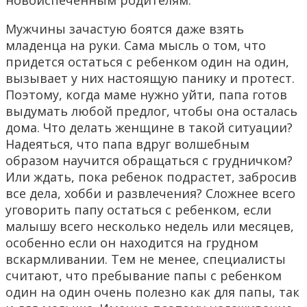
новоиспеченным родителям.
Мужчины зачастую боятся даже взять
младенца на руки. Сама мысль о том, что
придется остаться с ребенком один на один,
вызывает у них настоящую панику и протест.
Поэтому, когда маме нужно уйти, папа готов
выдумать любой предлог, чтобы она осталась
дома. Что делать женщине в такой ситуации?
Надеяться, что папа вдруг волшебным
образом научится обращаться с грудничком?
Или ждать, пока ребенок подрастет, забросив
все дела, хобби и развлечения? Сложнее всего
уговорить папу остаться с ребенком, если
малышу всего несколько недель или месяцев,
особенно если он находится на грудном
вскармливании. Тем не менее, специалисты
считают, что пребывание папы с ребенком
один на один очень полезно как для папы, так