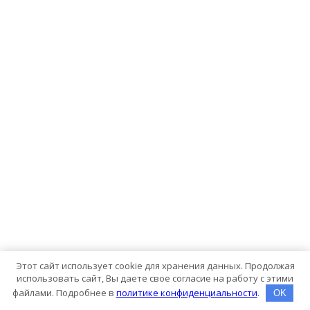
Этот сайт использует cookie для хранения данных. Продолжая
использовать сайт, Вы даете свое согласие на работу с этими
файлами. Подробнее в
политике конфиденциальности
.
OK