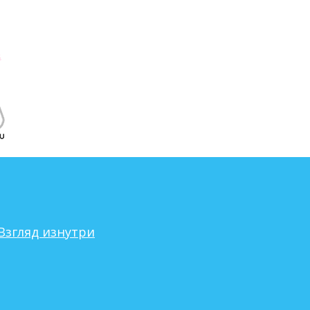
Взгляд изнутри