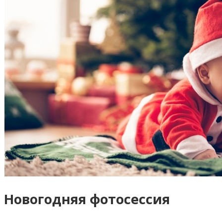
Новогодняя фотосессия