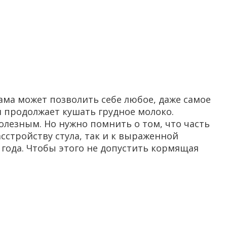
мама может позволить себе любое, даже самое
 продолжает кушать грудное молоко.
олезным. Но нужно помнить о том, что часть
сстройству стула, так и к выраженной
года. Чтобы этого не допустить кормящая