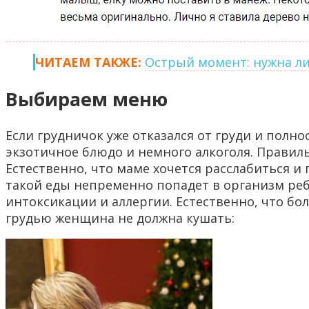
ЧИТАЕМ ТАКЖЕ:
Острый момент: нужна ли 
Выбираем меню
Если грудничок уже отказался от груди и полн
экзотичное блюдо и немного алкоголя. Правил
Естественно, что маме хочется расслабиться и
такой еды непременно попадет в организм ребе
интоксикации и аллергии. Естественно, что б
грудью женщина не должна кушать: