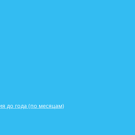
я до года (по месяцам)