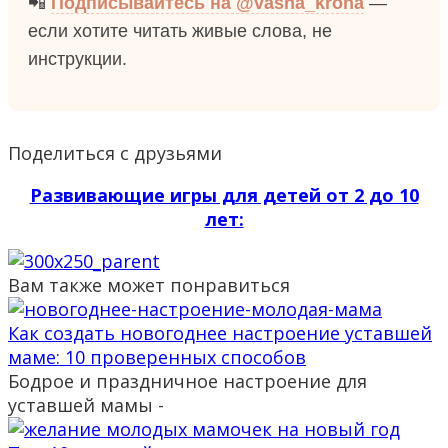
📲
Подписывайтесь на @vasha_kroha
—
если хотите читать живые слова, не
инструкции.
Поделиться с друзьями
Развивающие игры для детей от 2 до 10
лет:
Вам также может понравиться
Как создать новогоднее настроение уставшей
маме: 10 проверенных способов
Бодрое и праздничное настроение для
уставшей мамы -