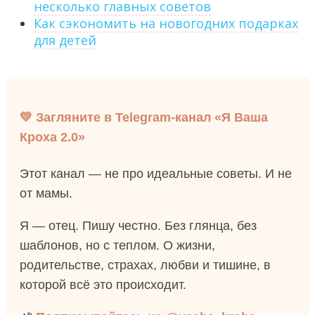
несколько главных советов
Как сэкономить на новогодних подарках
для детей
💛 Загляните в Telegram-канал «Я Ваша
Кроха 2.0»
Этот канал — не про идеальные советы. И не
от мамы.
Я — отец. Пишу честно. Без глянца, без
шаблонов, но с теплом. О жизни,
родительстве, страхах, любви и тишине, в
которой всё это происходит.