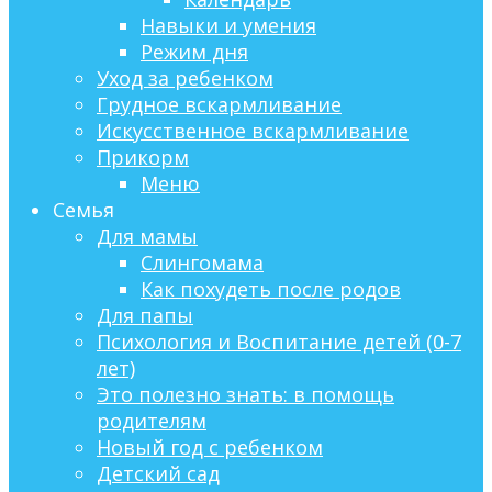
Навыки и умения
Режим дня
Уход за ребенком
Грудное вскармливание
Искусственное вскармливание
Прикорм
Меню
Семья
Для мамы
Слингомама
Как похудеть после родов
Для папы
Психология и Воспитание детей (0-7
лет)
Это полезно знать: в помощь
родителям
Новый год с ребенком
Детский сад