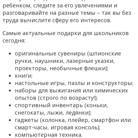
ребенком, следите за его увлечениями и
разговаривайте на разные темы – так вы без
труда вычислите сферу его интересов.
Самые актуальные подарки для школьников
сегодня:
оригинальные сувениры (шпионские
ручки, наушники, лазерные указки,
проекторы, необычные флешки);
книги;
настольные игры, пазлы и конструкторы;
наборы для выжигания или химических
опытов (строго по возрасту!);
спортивный инвентарь (коньки,
снегокаты, лыжи, ледянки);
гаджеты (колонка, плейер, смартфон или
смарт-часы, игровая консоль);
компьютерная техника.