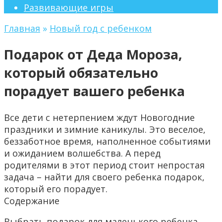
Развивающие игры
Главная
»
Новый год с ребенком
Подарок от Деда Мороза,
который обязательно
порадует вашего ребенка
Все дети с нетерпением ждут Новогодние
праздники и зимние каникулы. Это веселое,
беззаботное время, наполненное событиями
и ожиданием волшебства. А перед
родителями в этот период стоит непростая
задача – найти для своего ребенка подарок,
который его порадует.
Содержание
Выбрать подарок для маленького ребенка