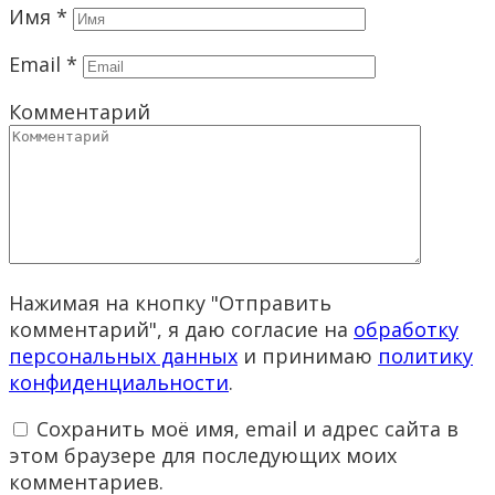
Имя
*
Email
*
Комментарий
Нажимая на кнопку "Отправить
комментарий", я даю согласие на
обработку
персональных данных
и принимаю
политику
конфиденциальности
.
Сохранить моё имя, email и адрес сайта в
этом браузере для последующих моих
комментариев.