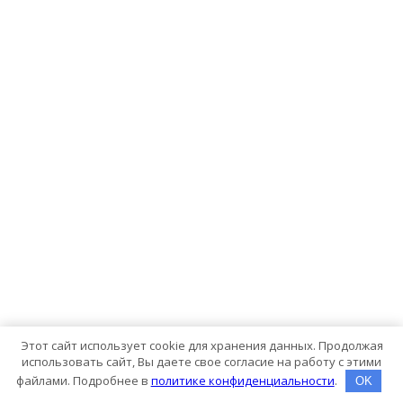
Этот сайт использует cookie для хранения данных. Продолжая
использовать сайт, Вы даете свое согласие на работу с этими
файлами. Подробнее в
политике конфиденциальности
.
OK