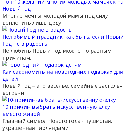
Топ-10 желаний многих молодых мамочек на
Новый год
Многие мечты молодой мамы под силу
воплотить лишь Деду
Нелюбимый праздник: как быть, если Новый
Год не в радость
Не любить Новый Год можно по разным
причинам.
Как сэкономить на новогодних подарках для
детей
Новый год – это веселье, семейные застолья,
встречи
10 причин выбрать искусственную елку
вместо живой
Главный символ Нового года - пушистая,
украшенная гирляндами