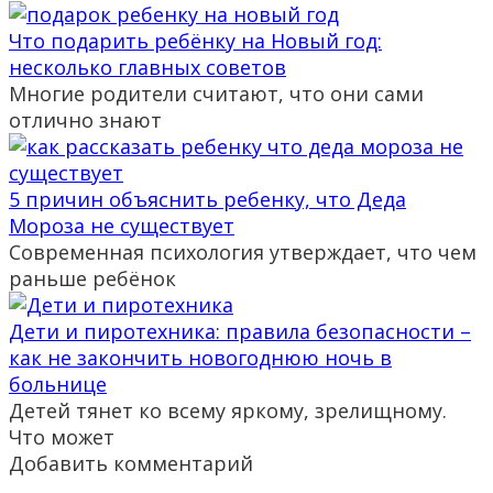
Что подарить ребёнку на Новый год:
несколько главных советов
Многие родители считают, что они сами
отлично знают
5 причин объяснить ребенку, что Деда
Мороза не существует
Современная психология утверждает, что чем
раньше ребёнок
Дети и пиротехника: правила безопасности –
как не закончить новогоднюю ночь в
больнице
Детей тянет ко всему яркому, зрелищному.
Что может
Добавить комментарий