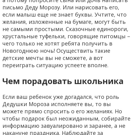
письмо Деду Морозу. Или нарисовать его,
если малыш еще не знает буквы. Учтите, что
желания, изложенные на бумаге, могут быть
не самыми простыми. Сказочные единороги,
хрустальные туфельки, говорящие питомцы –
чего только не хотят ребята получить в
Новогоднюю ночь! Осуществить такие
детские мечты вы не сможете, а вот
переиграть ситуацию успеете вполне.
Чем порадовать школьника
Если ваш ребенок уже догадался, что роль
Дедушки Мороза исполняете вы, то вы
можете прямо спросить о его желаниях. Но
чтобы подарок был неожиданным, собирайте
информацию завуалировано и заранее, а не
накануне праздника. Наблюдайте за