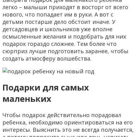
легко – малыши приходят в восторг от всего
нового, что попадает им в руки. А вот с
детьми постарше дело обстоит иначе. У
детсадовцев и школьников уже вполне
осмысленные желания и подобрать для них
подарок гораздо сложнее. Тем более что
сюрприз лучше подготовить заранее, чтобы
создать атмосферу волшебства.
Подарки для самых
маленьких
Чтобы подарок действительно порадовал
ребенка, необходимо ориентироваться на его
интересы. Выяснить это не всегда получается,
а потому попросите сына или дочь написать