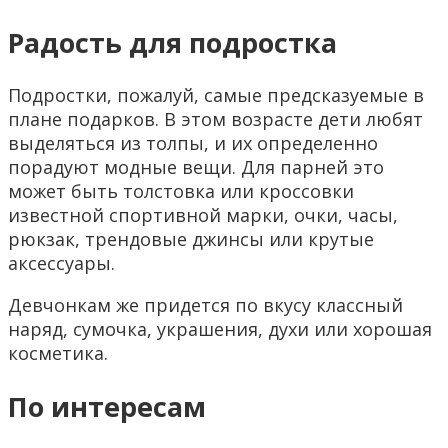
Радость для подростка
Подростки, пожалуй, самые предсказуемые в
плане подарков. В этом возрасте дети любят
выделяться из толпы, и их определенно
порадуют модные вещи. Для парней это
может быть толстовка или кроссовки
известной спортивной марки, очки, часы,
рюкзак, трендовые джинсы или крутые
аксессуары.
Девчонкам же придется по вкусу классный
наряд, сумочка, украшения, духи или хорошая
косметика.
По интересам