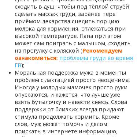
сходить в душ, чтобы под тёплой струёй
сделать массаж груди, заранее пере
приёмом лекарства сцедить порцию
молока для кормления, отлежаться при
высокой температуре. Папа при этом
может сам поиграть с малышом, сходить
на прогулку с коляской (
Рекомендуем
ознакомиться:
проблемы груди во время
ГВ
);
Моральная поддержка мужа в моменты
проблем с лактацией просто неоценима.
Иногда у молодых мамочек просто руки
опускаются, и кажется, что лучше уже
взять бутылочку и навести смесь. Слова
поддержки от близких всегда придают
стимула продолжать кормить. Кроме
слов, муж может помочь и делом:
поискать в интернете информацию,