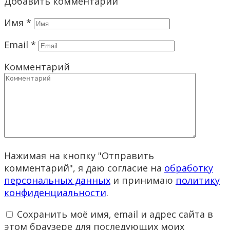
Добавить комментарий
Имя
*
Email
*
Комментарий
Нажимая на кнопку "Отправить
комментарий", я даю согласие на
обработку
персональных данных
и принимаю
политику
конфиденциальности
.
Сохранить моё имя, email и адрес сайта в
этом браузере для последующих моих