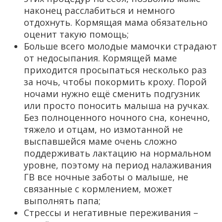
наконец расслабиться и немного
отдохнуть. Кормящая мама обязательно
оценит такую помощь;
Больше всего молодые мамочки страдают
от недосыпания. Кормящей маме
приходится просыпаться несколько раз
за ночь, чтобы покормить кроху. Порой
ночами нужно ещё сменить подгузник
или просто поносить малыша на ручках.
Без полноценного ночного сна, конечно,
тяжело и отцам, но измотанной не
выспавшейся маме очень сложно
поддерживать лактацию на нормальном
уровне, поэтому на период налаживания
ГВ все ночные заботы о малыше, не
связанные с кормлением, может
выполнять папа;
Стрессы и негативные переживания –