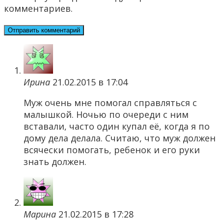
комментариев.
Ирина
21.02.2015 в 17:04
Муж очень мне помогал справляться с
малышкой. Ночью по очереди с ним
вставали, часто один купал её, когда я по
дому дела делала. Считаю, что муж должен
всячески помогать, ребенок и его руки
знать должен.
Марина
21.02.2015 в 17:28