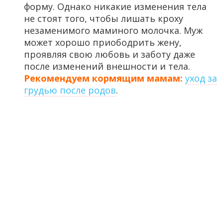
форму. Однако никакие изменения тела
не стоят того, чтобы лишать кроху
незаменимого маминого молочка. Муж
может хорошо приободрить жену,
проявляя свою любовь и заботу даже
после изменений внешности и тела.
Рекомендуем кормящим мамам:
уход за
грудью после родов
.