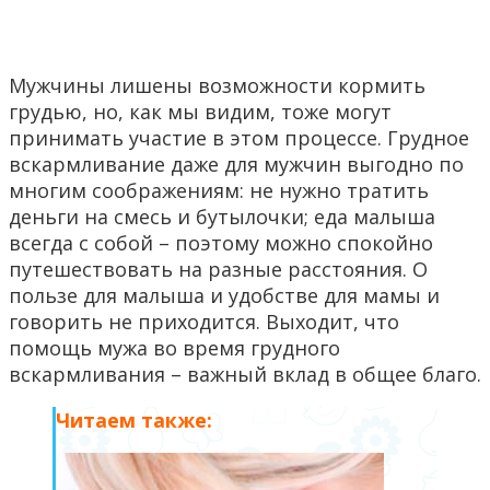
Мужчины лишены возможности кормить
грудью, но, как мы видим, тоже могут
принимать участие в этом процессе. Грудное
вскармливание даже для мужчин выгодно по
многим соображениям: не нужно тратить
деньги на смесь и бутылочки; еда малыша
всегда с собой – поэтому можно спокойно
путешествовать на разные расстояния. О
пользе для малыша и удобстве для мамы и
говорить не приходится. Выходит, что
помощь мужа во время грудного
вскармливания – важный вклад в общее благо.
Читаем также: