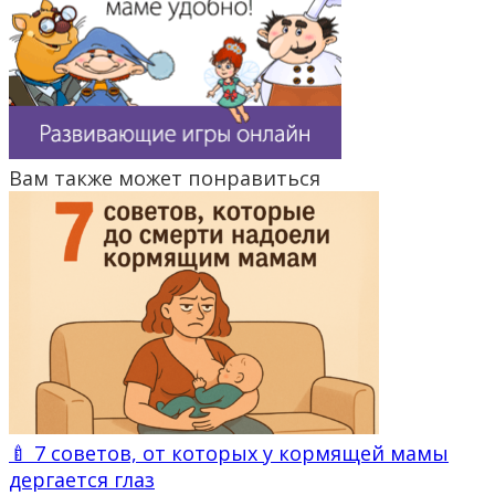
Вам также может понравиться
🍼 7 советов, от которых у кормящей мамы
дергается глаз