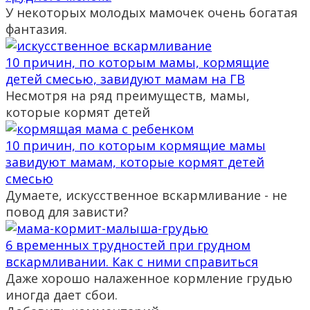
У некоторых молодых мамочек очень богатая
фантазия.
10 причин, по которым мамы, кормящие
детей смесью, завидуют мамам на ГВ
Несмотря на ряд преимуществ, мамы,
которые кормят детей
10 причин, по которым кормящие мамы
завидуют мамам, которые кормят детей
смесью
Думаете, искусственное вскармливание - не
повод для зависти?
6 временных трудностей при грудном
вскармливании. Как с ними справиться
Даже хорошо налаженное кормление грудью
иногда дает сбои.