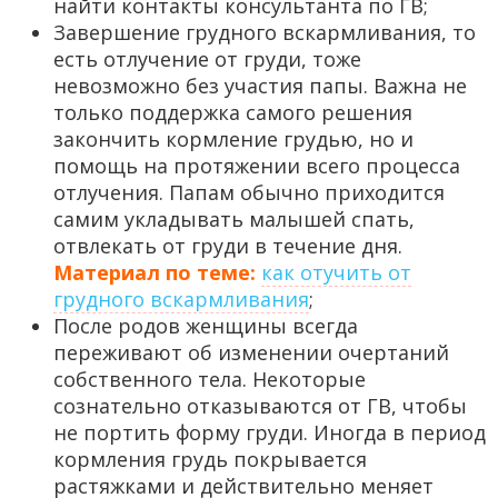
найти контакты консультанта по ГВ;
Завершение грудного вскармливания, то
есть отлучение от груди, тоже
невозможно без участия папы. Важна не
только поддержка самого решения
закончить кормление грудью, но и
помощь на протяжении всего процесса
отлучения. Папам обычно приходится
самим укладывать малышей спать,
отвлекать от груди в течение дня.
Материал по теме:
как отучить от
грудного вскармливания
;
После родов женщины всегда
переживают об изменении очертаний
собственного тела. Некоторые
сознательно отказываются от ГВ, чтобы
не портить форму груди. Иногда в период
кормления грудь покрывается
растяжками и действительно меняет