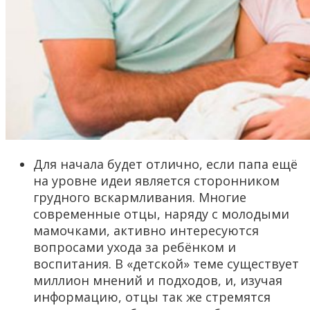
Для начала будет отлично, если папа ещё
на уровне идеи является сторонником
грудного вскармливания. Многие
современные отцы, наряду с молодыми
мамочками, активно интересуются
вопросами ухода за ребёнком и
воспитания. В «детской» теме существует
миллион мнений и подходов, и, изучая
информацию, отцы так же стремятся