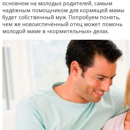
основном на молодых родителей, самым
надёжным помощником для кормящей мамы
будет собственный муж. Попробуем понять,
чем же новоиспечённый отец может помочь
молодой маме в «кормительных» делах.