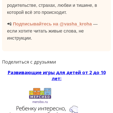
родительстве, страхах, любви и тишине, в
которой всё это происходит.
📲
Подписывайтесь на @vasha_kroha
—
если хотите читать живые слова, не
инструкции.
Поделиться с друзьями
Развивающие игры для детей от 2 до 10
лет: