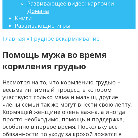
Развивающее видео: карточки
Домана
Книги
Развивающие игры
Главная
»
Грудное вскармливание
Помощь мужа во время
кормления грудью
Несмотря на то, что кормлению грудью –
весьма интимный процесс, в котором
участвуют только мама и малыш, другие
члены семьи так же могут внести свою лепту.
Кормящей женщине очень важна, а иногда
просто необходимо, помощь и поддержка,
особенно в первое время. Поскольку все
обязанности по уходу за крохой ложатся в