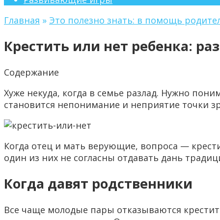
Главная
»
Это полезно знать: в помощь родите
Крестить или нет ребенка: ра
Содержание
Хуже некуда, когда в семье разлад. Нужно пон
становится непонимание и неприятие точки зр
Когда отец и мать верующие, вопроса — крести
один из них не согласны отдавать дань традиц
Когда давят родственники
Все чаще молодые пары отказываются крестить