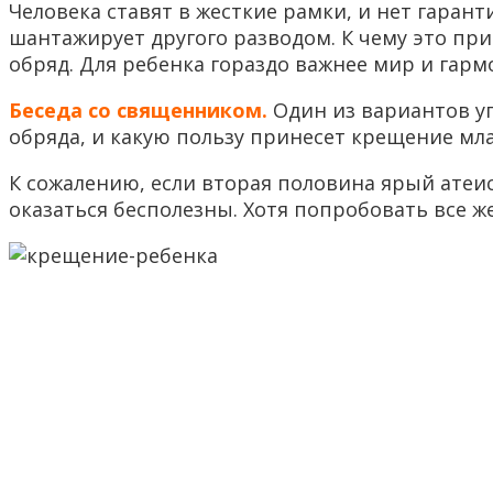
Человека ставят в жесткие рамки, и нет гарант
шантажирует другого разводом. К чему это при
обряд. Для ребенка гораздо важнее мир и гарм
Беседа со священником.
Один из вариантов уг
обряда, и какую пользу принесет крещение мл
К сожалению, если вторая половина ярый атеис
оказаться бесполезны. Хотя попробовать все же