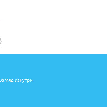
Взгляд изнутри