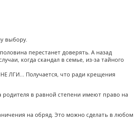
у выбору.
 половина перестанет доверять. А назад
учаи, когда скандал в семье, из-за тайного
 НЕ ЛГИ… Получается, что ради крещения
а родителя в равной степени имеют право на
аничения на обряд. Это можно сделать в любом