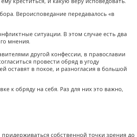
 ему креститься, и какую веру исповедовать.
ыбора. Вероисповедание передавалось «в
нфликтные ситуации. В этом случае есть два
го мнения.
вителями другой конфессии, в православии
огласиться провести обряд в угоду
ей оставят в покое, и разногласия в большой
 к обряду на себя. Раз для них это важно,
 придерживаться собственной точки зрения до