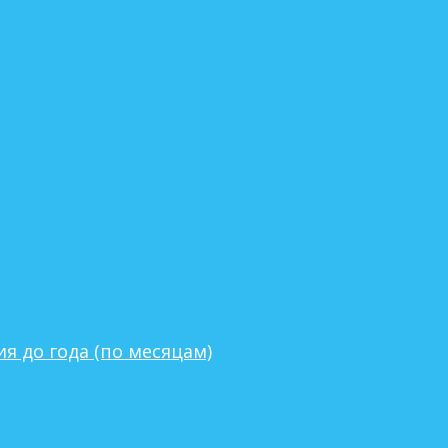
я до года (по месяцам)