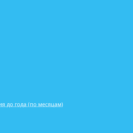
я до года (по месяцам)