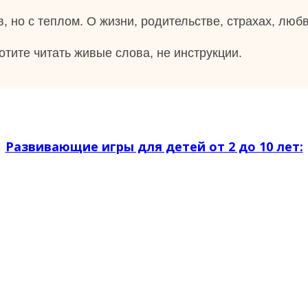
, но с теплом. О жизни, родительстве, страхах, любв
тите читать живые слова, не инструкции.
Развивающие игры для детей от 2 до 10 лет: