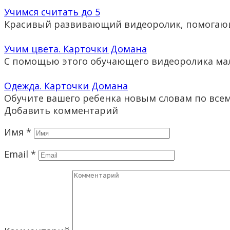
Учимся считать до 5
Красивый развивающий видеоролик, помога
Учим цвета. Карточки Домана
С помощью этого обучающего видеоролика ма
Одежда. Карточки Домана
Обучите вашего ребенка новым словам по все
Добавить комментарий
Имя
*
Email
*