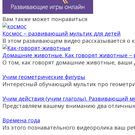
Вам также может понравиться
Космос – развивающий мультик для детей
В этом развивающем видео рассказывается о 
Домашние животные. Как говорят животные –
О том, как говорят домашние животные, ваши 
Учим геометрические фигуры
Интересный обучающий мультик про геометри
Учим действия (учим глаголы). Развивающий м
Представляем вашему вниманию два отличны
Времена года
Из этого познавательного видеоролика ваш ре