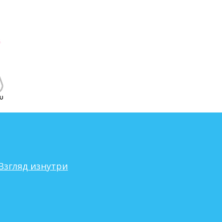
Взгляд изнутри