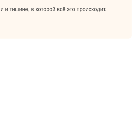
и и тишине, в которой всё это происходит.