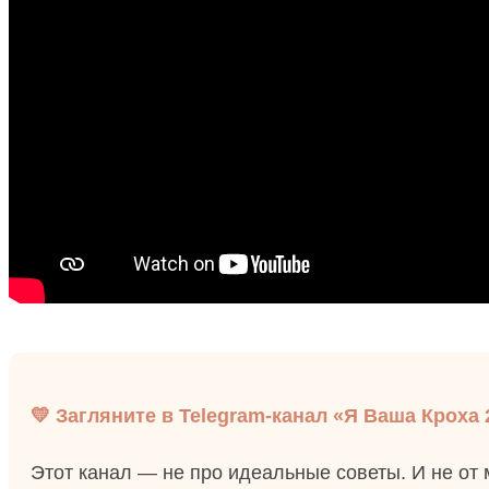
💛 Загляните в Telegram-канал «Я Ваша Кроха 
Этот канал — не про идеальные советы. И не от