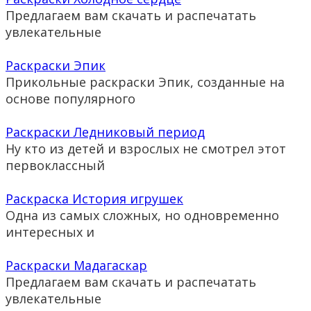
Предлагаем вам скачать и распечатать
увлекательные
Раскраски Эпик
Прикольные раскраски Эпик, созданные на
основе популярного
Раскраски Ледниковый период
Ну кто из детей и взрослых не смотрел этот
первоклассный
Раскраска История игрушек
Одна из самых сложных, но одновременно
интересных и
Раскраски Мадагаскар
Предлагаем вам скачать и распечатать
увлекательные