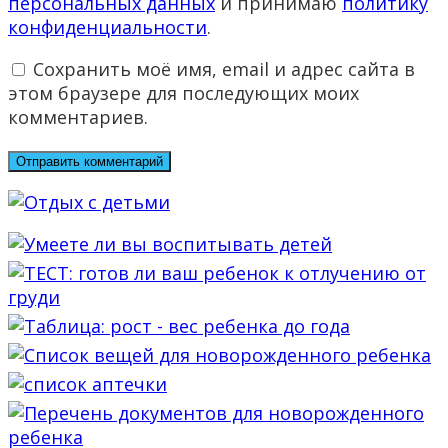
персональных данных
и принимаю
политику
конфиденциальности
.
Сохранить моё имя, email и адрес сайта в
этом браузере для последующих моих
комментариев.