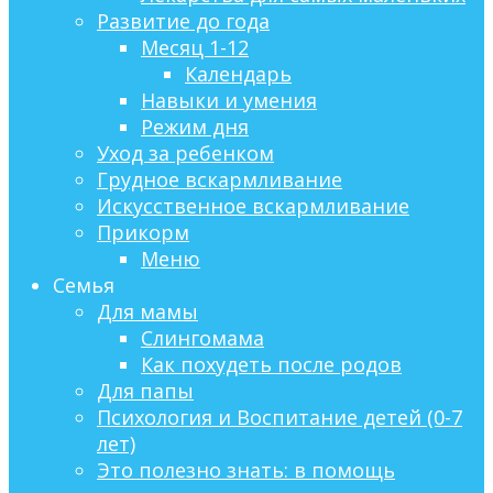
Развитие до года
Месяц 1-12
Календарь
Навыки и умения
Режим дня
Уход за ребенком
Грудное вскармливание
Искусственное вскармливание
Прикорм
Меню
Семья
Для мамы
Слингомама
Как похудеть после родов
Для папы
Психология и Воспитание детей (0-7
лет)
Это полезно знать: в помощь