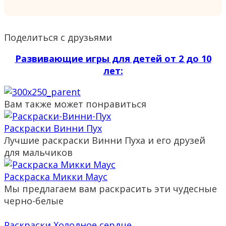
Поделиться с друзьями
Развивающие игры для детей от 2 до 10
лет:
Вам также может понравиться
Раскраски Винни Пух
Лучшие раскраски Винни Пуха и его друзей
для мальчиков
Раскраска Микки Маус
Мы предлагаем вам раскрасить эти чудесные
черно-белые
Раскраски Холодное сердце