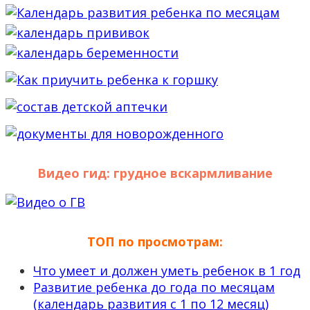
Видео гид: грудное вскармливание
ТОП по просмотрам:
Что умеет и должен уметь ребенок в 1 год
Развитие ребенка до года по месяцам
(календарь развития с 1 по 12 месяц)