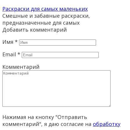
Раскраски для самых маленьких
Смешные и забавные раскраски,
предназначенные для самых
Добавить комментарий
Имя
*
Email
*
Комментарий
Нажимая на кнопку "Отправить
комментарий", я даю согласие на
обработку