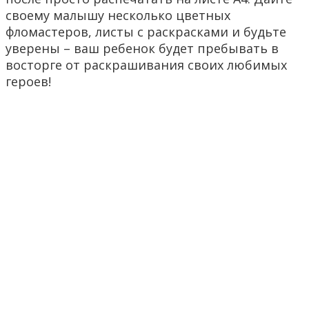
своему малышу несколько цветных
фломастеров, листы с раскрасками и будьте
уверены – ваш ребенок будет пребывать в
восторге от раскрашивания своих любимых
героев!