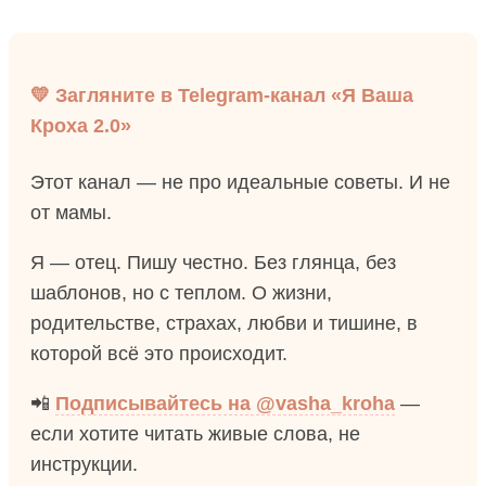
💛 Загляните в Telegram-канал «Я Ваша
Кроха 2.0»
Этот канал — не про идеальные советы. И не
от мамы.
Я — отец. Пишу честно. Без глянца, без
шаблонов, но с теплом. О жизни,
родительстве, страхах, любви и тишине, в
которой всё это происходит.
📲
Подписывайтесь на @vasha_kroha
—
если хотите читать живые слова, не
инструкции.