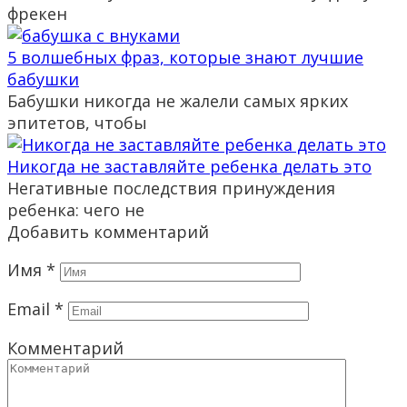
фрекен
5 волшебных фраз, которые знают лучшие
бабушки
Бабушки никогда не жалели самых ярких
эпитетов, чтобы
Никогда не заставляйте ребенка делать это
Негативные последствия принуждения
ребенка: чего не
Добавить комментарий
Имя
*
Email
*
Комментарий