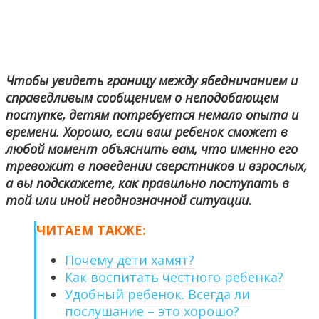
Чтобы увидеть границу между ябедничанием и
справедливым сообщением о неподобающем
поступке, детям потребуется немало опыта и
времени. Хорошо, если ваш ребенок сможет в
любой момент объяснить вам, что именно его
тревожит в поведении сверстников и взрослых,
а вы подскажете, как правильно поступать в
той или иной неоднозначной ситуации.
ЧИТАЕМ ТАКЖЕ:
Почему дети хамят?
Как воспитать честного ребенка?
Удобный ребенок. Всегда ли
послушание – это хорошо?