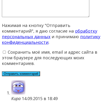
Нажимая на кнопку "Отправить
комментарий", я даю согласие на
обработку
персональных данных
и принимаю
политику
конфиденциальности
.
Сохранить моё имя, email и адрес сайта в
этом браузере для последующих моих
комментариев.
Кира
14.09.2015 в 18:49