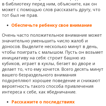
в библиотеку перед ним, объясните, как он
может с помощью слов рассказать другу, что
тот был не прав.
Обеспечьте ребенку свое внимание
Очень часто положительное внимание может
значительно уменьшить число жалоб и
доносов. Выделите несколько минут в день,
чтобы поиграть с малышом. Пусть он возьмет
инициативу на себя: строит башню из
кубиков, играет в куклы, бегает во дворе и
делает то, что ему хочется. Всего десять минут
вашего безраздельного внимания
подкрепляют хорошее поведение и снижают
вероятность такого способа привлечения
интереса к себе, как ябедничание.
Расскажите о последствиях