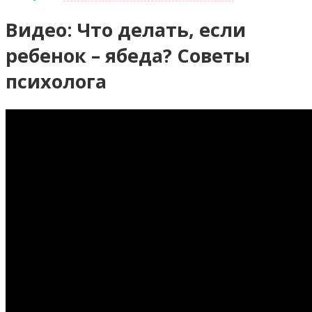
Видео: Что делать, если
ребенок – ябеда? Советы
психолога