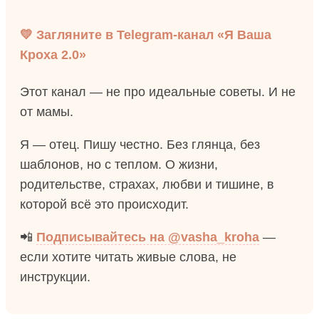
💛 Загляните в Telegram-канал «Я Ваша
Кроха 2.0»
Этот канал — не про идеальные советы. И не
от мамы.
Я — отец. Пишу честно. Без глянца, без
шаблонов, но с теплом. О жизни,
родительстве, страхах, любви и тишине, в
которой всё это происходит.
📲
Подписывайтесь на @vasha_kroha
—
если хотите читать живые слова, не
инструкции.