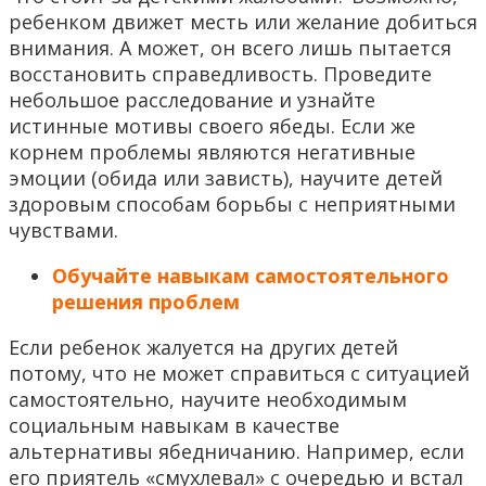
ребенком движет месть или желание добиться
внимания. А может, он всего лишь пытается
восстановить справедливость. Проведите
небольшое расследование и узнайте
истинные мотивы своего ябеды. Если же
корнем проблемы являются негативные
эмоции (обида или зависть), научите детей
здоровым способам борьбы с неприятными
чувствами.
Обучайте навыкам самостоятельного
решения проблем
Если ребенок жалуется на других детей
потому, что не может справиться с ситуацией
самостоятельно, научите необходимым
социальным навыкам в качестве
альтернативы ябедничанию. Например, если
его приятель «смухлевал» с очередью и встал