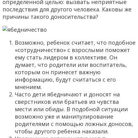
определенной целью: вызвать неприятные
последствия для другого человека. Каковы же
причины такого доносительства?
Возможно, ребенок считает, что подобное
«сотрудничество» с взрослыми поможет
ему стать лидером в коллективе. Он
думает, что родители или воспитатель,
которым он принесет важную
информацию, будут считаться с его
мнением.
Часто дети ябедничают и доносят на
сверстников или братьев из чувства
мести или обиды. В подобной ситуации
возможно уже и манипулирование
родителями с помощью ложных доносов,
чтобы другого ребенка наказали.