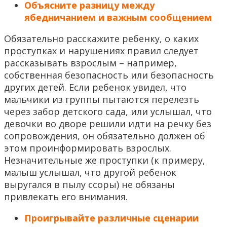
Объясните разницу между
ябедничанием и важным сообщением
Обязательно расскажите ребенку, о каких
проступках и нарушениях правил следует
рассказывать взрослым – например,
собственная безопасность или безопасность
других детей. Если ребенок увидел, что
мальчики из группы пытаются перелезть
через забор детского сада, или услышал, что
девочки во дворе решили идти на речку без
сопровождения, он обязательно должен об
этом проинформировать взрослых.
Незначительные же проступки (к примеру,
малыш услышал, что другой ребенок
выругался в пылу ссоры) не обязаны
привлекать его внимания.
Проигрывайте различные сценарии