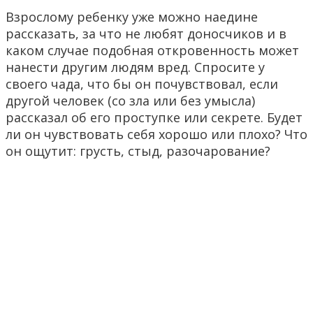
Взрослому ребенку уже можно наедине
рассказать, за что не любят доносчиков и в
каком случае подобная откровенность может
нанести другим людям вред. Спросите у
своего чада, что бы он почувствовал, если
другой человек (со зла или без умысла)
рассказал об его проступке или секрете. Будет
ли он чувствовать себя хорошо или плохо? Что
он ощутит: грусть, стыд, разочарование?