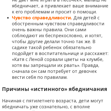
ябедничает, а привлекает ваше внимание
к его проблемам и просит о помощи.
Чувство справедливости.
Для детей с
обостренным чувством справедливости
очень важны правила. Они сами
соблюдают их беспрекословно, и хотят,
чтобы другие делали точно так же. В
садике такой ребенок обязательно
подойдет в воспитательнице и расскажет:
«Катя с Леной сорвали цветы на клумбе,
хотя вы запрещали их рвать». Правда,
сначала он сам потребует от девочек
вести себя по правилам.
Причины «истинного» ябедничания
Начиная с пятилетнего возраста, дети могут
ябедничать уже сознательно, с вполне