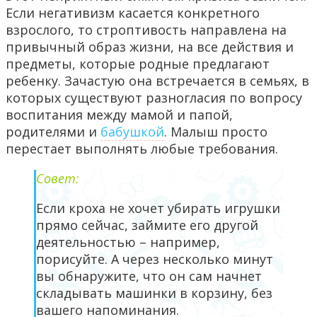
Если негативизм касается конкретного
взрослого, то строптивость направлена на
привычный образ жизни, на все действия и
предметы, которые родные предлагают
ребенку. Зачастую она встречается в семьях, в
которых существуют разногласия по вопросу
воспитания между мамой и папой,
родителями и
бабушкой
. Малыш просто
перестает выполнять любые требования.
Совет:
Если кроха не хочет убирать игрушки
прямо сейчас, займите его другой
деятельностью – например,
порисуйте. А через несколько минут
вы обнаружите, что он сам начнет
складывать машинки в корзину, без
вашего напоминания.