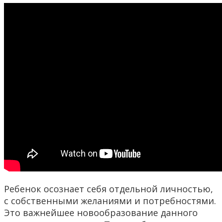
Ребенок осознает себя отдельной личностью,
с собственными желаниями и потребностями.
Это важнейшее новообразование данного