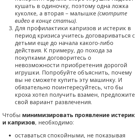
кушать в одиночку, поэтому одна ложка
куколке, а вторая – малышке
(смотрите
видео в конце статьи)
.
Для профилактики капризов и истерик в
период кризиса учитесь договариваться с
детьми еще до начала какого-либо
действия. К примеру, до похода за
покупками договоритесь о
невозможности приобретения дорогой
игрушки. Попробуйте объяснить, почему
вы не сможете купить эту машинку. И
обязательно поинтересуйтесь, что бы
кроха хотел получить взамен, предложите
свой вариант развлечения.
Чтобы
минимизировать проявление истерик
и капризов
, необходимо:
оставаться спокойными, не показывая