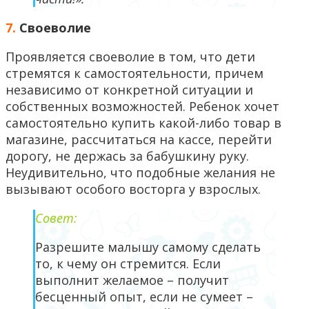
7.
Своеволие
Проявляется своеволие в том, что дети
стремятся к самостоятельности, причем
независимо от конкретной ситуации и
собственных возможностей. Ребенок хочет
самостоятельно купить какой-либо товар в
магазине, рассчитаться на кассе, перейти
дорогу, не держась за бабушкину руку.
Неудивительно, что подобные желания не
вызывают особого восторга у взрослых.
Совет:
Разрешите малышу самому сделать
то, к чему он стремится. Если
выполнит желаемое – получит
бесценный опыт, если не сумеет –