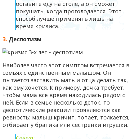
оставите еду на столе, а он сможет
покушать, когда проголодается. Этот
способ лучше применять лишь на
время кризиса.
3.
Деспотизм
Наиболее часто этот симптом встречается в
семьях с единственным малышом. Он
пытается заставить мать и отца делать так,
как ему хочется. К примеру, дочка требует,
чтобы мама все время находилась рядом с
ней. Если в семье несколько деток, то
деспотические реакции проявляются как
ревность: малыш кричит, топает, толкается,
отбирает у братика или сестренки игрушки.
Совет: