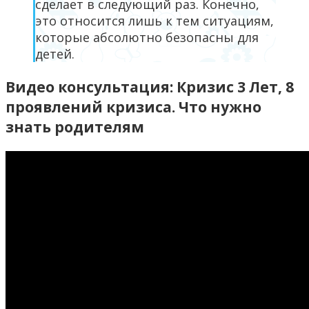
сделает в следующий раз. Конечно,
это относится лишь к тем ситуациям,
которые абсолютно безопасны для
детей.
Видео консультация: Кризис 3 Лет, 8
проявлений кризиса. Что нужно
знать родителям