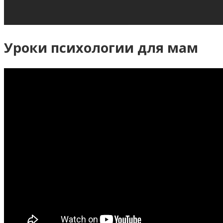
Уроки психологии для мам