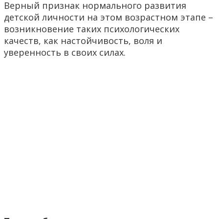
Верный признак нормального развития
детской личности на этом возрастном этапе –
возникновение таких психологических
качеств, как настойчивость, воля и
уверенность в своих силах.