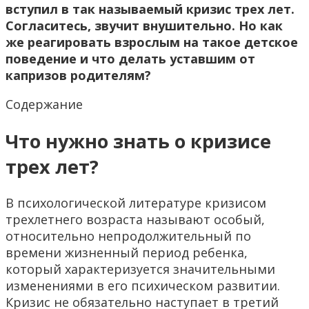
вступил в так называемый кризис трех лет.
Согласитесь, звучит внушительно. Но как
же реагировать взрослым на такое детское
поведение и что делать уставшим от
капризов родителям?
Содержание
Что нужно знать о кризисе
трех лет?
В психологической литературе кризисом
трехлетнего возраста называют особый,
относительно непродолжительный по
времени жизненный период ребенка,
который характеризуется значительными
изменениями в его психическом развитии.
Кризис не обязательно наступает в третий