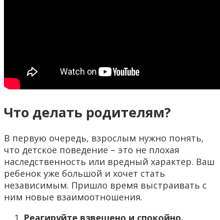
Что делать родителям?
В первую очередь, взрослым нужно понять,
что детское поведение – это не плохая
наследственность или вредный характер. Ваш
ребенок уже большой и хочет стать
независимым. Пришло время выстраивать с
ним новые взаимоотношения.
Реагируйте взвешено и спокойно.