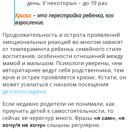
день. У некоторых – до 19 раз.
Кризис
– это перестройка ребенка, его
взросление.
Продолжительность и острота проявлений
эмоциональных реакций во многом зависят
от темперамента ребенка, семейного стиля
воспитания, особенности отношений между
мамой и малышом. Психологи уверены, чем
авторитарнее ведут себя родственники, тем
ярче и острее проявляется кризис. Кстати, он
может усилиться с началом посещения
детского садика
.
Если недавно родители не понимали, как
приучить детей к самостоятельности, то
сейчас ее чересчур много. Фразы
«я сам», «я
хочу/я не хочу»
слышны регулярно.