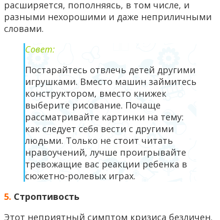
расширяется, пополняясь, в том числе, и
разными нехорошими и даже неприличными
словами.
Совет:
Постарайтесь отвлечь детей другими
игрушками. Вместо машин займитесь
конструктором, вместо книжек
выберите рисование. Почаще
рассматривайте картинки на тему:
как следует себя вести с другими
людьми. Только не стоит читать
нравоучений, лучше проигрывайте
тревожащие вас реакции ребенка в
сюжетно-ролевых играх.
5.
Строптивость
Этот неприятный симптом кризиса безличен.