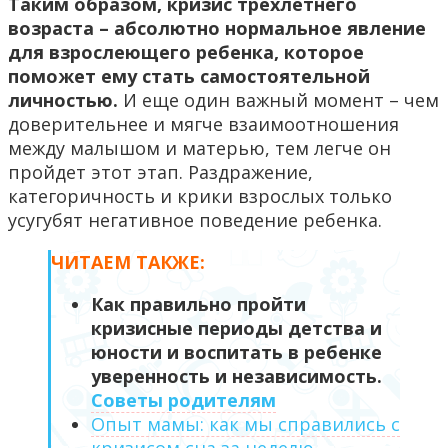
Таким образом, кризис трехлетнего
возраста – абсолютно нормальное явление
для взрослеющего ребенка, которое
поможет ему стать самостоятельной
личностью.
И еще один важный момент – чем
доверительнее и мягче взаимоотношения
между малышом и матерью, тем легче он
пройдет этот этап. Раздражение,
категоричность и крики взрослых только
усугубят негативное поведение ребенка.
ЧИТАЕМ ТАКЖЕ:
Как правильно пройти
кризисные периоды детства и
юности и воспитать в ребенке
уверенность и независимость.
Советы родителям
Опыт мамы: как мы справились с