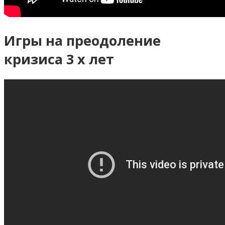
Игры на преодоление
кризиса 3 х лет