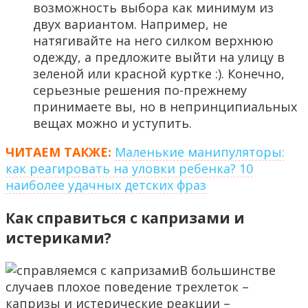
возможность выбора как минимум из
двух вариантом. Например, не
натягивайте на него силком верхнюю
одежду, а предложите выйти на улицу в
зеленой или красной куртке :). Конечно,
серьезные решения по-прежнему
принимаете вы, но в непринципиальных
вещах можно и уступить.
ЧИТАЕМ ТАКЖЕ:
Маленькие манипуляторы:
как реагировать на уловки ребенка? 10
наиболее удачных детских фраз
Как справиться с капризами и
истериками?
В большинстве
случаев плохое поведение трехлеток –
капризы и истерические реакции –