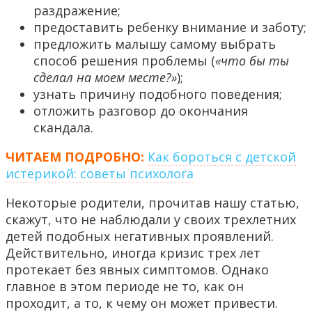
раздражение;
предоставить ребенку внимание и заботу;
предложить малышу самому выбрать
способ решения проблемы (
«что бы ты
сделал на моем месте?»
);
узнать причину подобного поведения;
отложить разговор до окончания
скандала.
ЧИТАЕМ ПОДРОБНО:
Как бороться с детской
истерикой: советы психолога
Некоторые родители, прочитав нашу статью,
скажут, что не наблюдали у своих трехлетних
детей подобных негативных проявлений.
Действительно, иногда кризис трех лет
протекает без явных симптомов. Однако
главное в этом периоде не то, как он
проходит, а то, к чему он может привести.