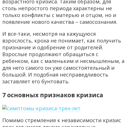
возрастного кризиса. Таким образом, для
столь непростого периода характерны не
только конфликты с матерью и отцом, но и
появление нового качества – самосознания.
И все-таки, несмотря на кажущуюся
взрослость, кроха не понимает, как получить
признание и одобрение от родителей.
Взрослые продолжают обращаться с
ребенком, как с маленьким и несмышленым, а
для него самого он уже самостоятельный и
большой. И подобная несправедливость
заставляет его бунтовать.
7 основных признаков кризиса
Помимо стремления к независимости кризис