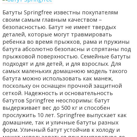
Батуты Springfree известны покупателям
своим самым главным качеством –
безопасностью. Батут не имеет твердых
деталей, которые могут травмировать
ребенка во время прыжков, рама и пружины
батута абсолютно безопасны и спрятаны под
прыжковой поверхностью. Семейные батуты
подходят и для детей, и для взрослых. Для
самых маленьких домашнюю модель такого
батута можно использовать как манеж,
поскольку он оснащен прочной защитной
сеткой. Надежность и основательность
батутов Springfree неоспоримы: батут
выдерживает вес до 500 кг и способен
прослужить 10 лет. Springfree выпускает как
домашние, так и уличные батуты разных
форм. Уличный батут устойчив к холоду и