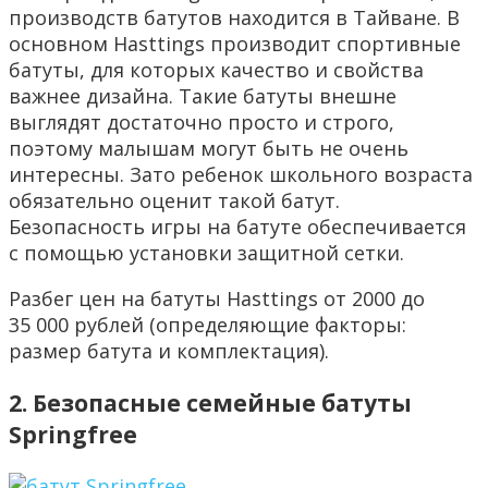
производств батутов находится в Тайване. В
основном Hasttings производит спортивные
батуты, для которых качество и свойства
важнее дизайна. Такие батуты внешне
выглядят достаточно просто и строго,
поэтому малышам могут быть не очень
интересны. Зато ребенок школьного возраста
обязательно оценит такой батут.
Безопасность игры на батуте обеспечивается
с помощью установки защитной сетки.
Разбег цен на батуты Hasttings от 2000 до
35 000 рублей (определяющие факторы:
размер батута и комплектация).
2. Безопасные семейные батуты
Springfree