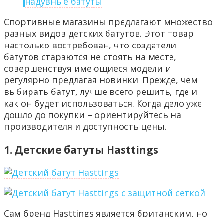
надувные батуты
Спортивные магазины предлагают множество
разных видов детских батутов. Этот товар
настолько востребован, что создатели
батутов стараются не стоять на месте,
совершенствуя имеющиеся модели и
регулярно предлагая новинки. Прежде, чем
выбирать батут, лучше всего решить, где и
как он будет использоваться. Когда дело уже
дошло до покупки – ориентируйтесь на
производителя и доступность цены.
1. Детские батуты Hasttings
Сам бренд Hasttings является британским, но