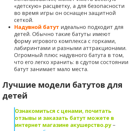
«детскую» расцветку, а для безопасности
во время игры он оснащен защитной
сеткой.
Надувной батут
идеально подходит для
детей. Обычно такие батуты имеют
форму игрового комплекса с горками,
лабиринтами и разными аттракционами.
Огромный плюс надувного батута в том,
что его легко хранить: в сдутом состоянии
батут занимает мало места.
Лучшие модели батутов для
детей
Ознакомиться с ценами, почитать
отзывы и заказать батут можете в
интернет магазине
акушерство.ру
–