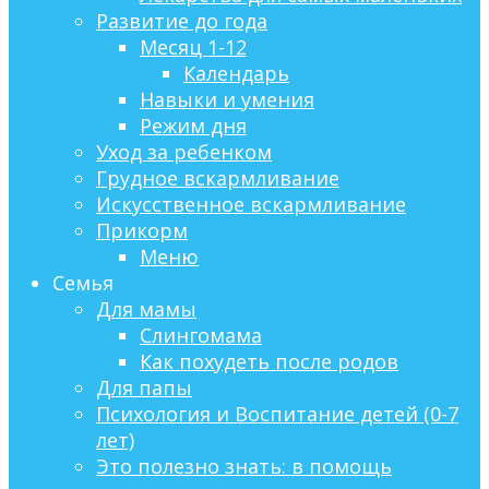
Развитие до года
Месяц 1-12
Календарь
Навыки и умения
Режим дня
Уход за ребенком
Грудное вскармливание
Искусственное вскармливание
Прикорм
Меню
Семья
Для мамы
Слингомама
Как похудеть после родов
Для папы
Психология и Воспитание детей (0-7
лет)
Это полезно знать: в помощь