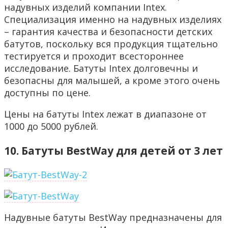
надувных изделий компании Intex.
Специализация именно на надувных изделиях
– гарантия качества и безопасности детских
батутов, поскольку вся продукция тщательно
тестируется и проходит всестороннее
исследование. Батуты Intex долговечны и
безопасны для малышей, а кроме этого очень
доступны по цене.
Цены на батуты Intex лежат в диапазоне от
1000 до 5000 рублей.
10. Батуты BestWay для детей от 3 лет
Надувные батуты BestWay предназначены для