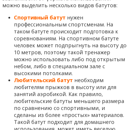
можно выделить несколько видов батутов:
Спортивный батут
нужен
профессиональным спортсменам. На
таком батуте происходит подготовка к
соревнованиям. На спортивном батуте
человек может подпрыгнуть на высоту до
10 метров, поэтому такой тренажер
можно использовать либо под открытым
небом, либо в специальном зале с
высокими потолками.
Любительский батут
необходим
любителям прыжков в высоту или для
занятий аэробикой. Как правило,
любительские батуты меньшего размера
по сравнению со спортивными, и
сделаны из более «простых» материалов.
Такой батут подходит для домашнего
использования, может иметь веселую