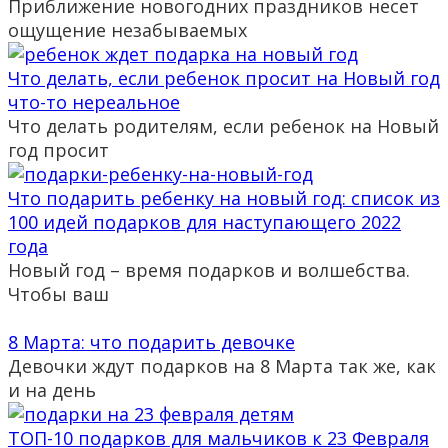
Приближение новогодних праздников несет
ощущение незабываемых
Что делать, если ребенок просит на Новый год
что-то нереальное
Что делать родителям, если ребенок на Новый
год просит
Что подарить ребенку на новый год: список из
100 идей подарков для наступающего 2022
года
Новый год – время подарков и волшебства.
Чтобы ваш
8 Марта: что подарить девочке
Девочки ждут подарков на 8 Марта так же, как
и на день
ТОП-10 подарков для мальчиков к 23 Февраля