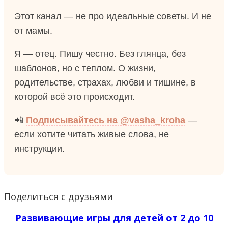
Этот канал — не про идеальные советы. И не
от мамы.
Я — отец. Пишу честно. Без глянца, без
шаблонов, но с теплом. О жизни,
родительстве, страхах, любви и тишине, в
которой всё это происходит.
📲
Подписывайтесь на @vasha_kroha
—
если хотите читать живые слова, не
инструкции.
Поделиться с друзьями
Развивающие игры для детей от 2 до 10