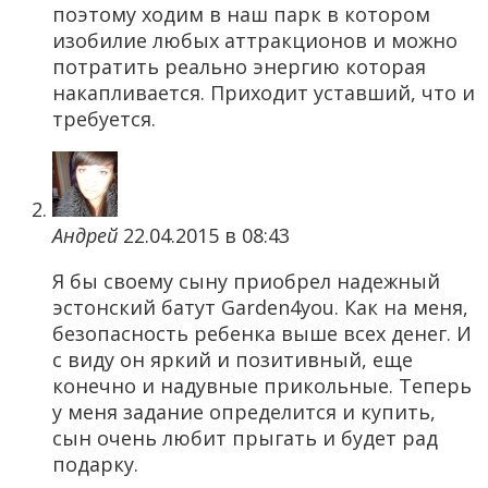
поэтому ходим в наш парк в котором
изобилие любых аттракционов и можно
потратить реально энергию которая
накапливается. Приходит уставший, что и
требуется.
Андрей
22.04.2015 в 08:43
Я бы своему сыну приобрел надежный
эстонский батут Garden4you. Как на меня,
безопасность ребенка выше всех денег. И
с виду он яркий и позитивный, еще
конечно и надувные прикольные. Теперь
у меня задание определится и купить,
сын очень любит прыгать и будет рад
подарку.