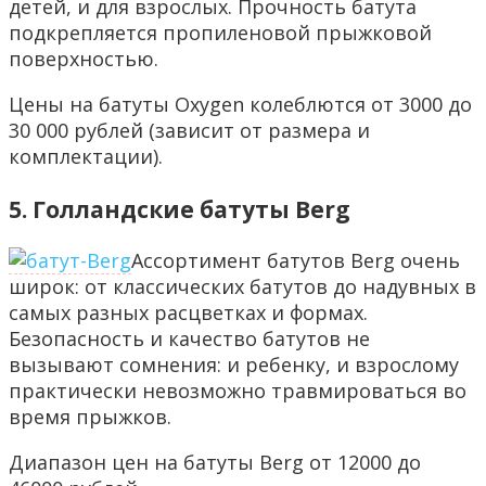
детей, и для взрослых. Прочность батута
подкрепляется пропиленовой прыжковой
поверхностью.
Цены на батуты Oxygen колеблются от 3000 до
30 000 рублей (зависит от размера и
комплектации).
5. Голландские батуты Berg
Ассортимент батутов Berg очень
широк: от классических батутов до надувных в
самых разных расцветках и формах.
Безопасность и качество батутов не
вызывают сомнения: и ребенку, и взрослому
практически невозможно травмироваться во
время прыжков.
Диапазон цен на батуты Berg от 12000 до