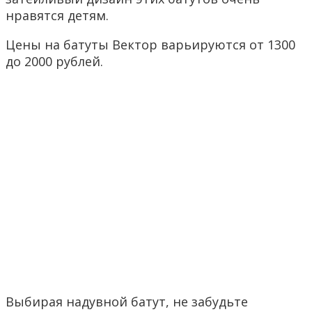
нравятся детям.
Цены на батуты Вектор варьируются от 1300
до 2000 рублей.
Выбирая надувной батут, не забудьте