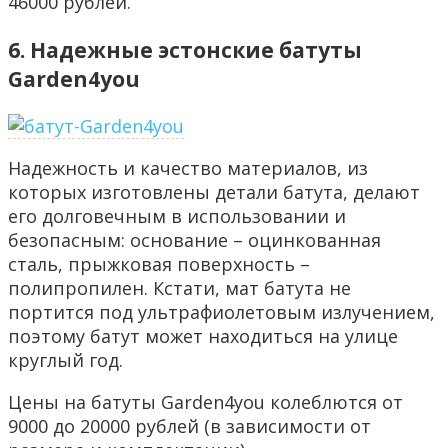
46000 рублей.
6. Надежные эстонские батуты
Garden4you
Надежность и качество материалов, из
которых изготовлены детали батута, делают
его долговечным в использовании и
безопасным: основание – оцинкованная
сталь, прыжковая поверхность –
полипропилен. Кстати, мат батута не
портится под ультрафиолетовым излучением,
поэтому батут может находиться на улице
круглый год.
Цены на батуты Garden4you колеблются от
9000 до 20000 рублей (в зависимости от