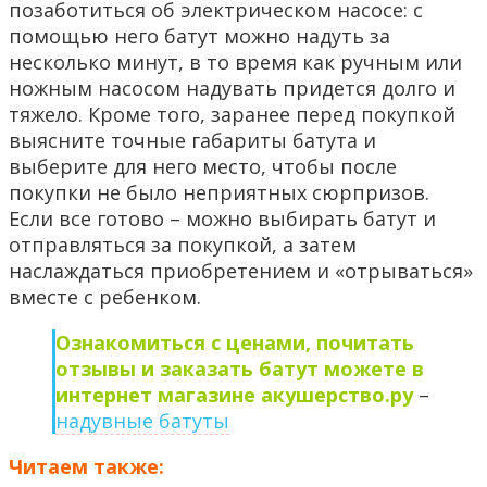
позаботиться об электрическом насосе: с
помощью него батут можно надуть за
несколько минут, в то время как ручным или
ножным насосом надувать придется долго и
тяжело. Кроме того, заранее перед покупкой
выясните точные габариты батута и
выберите для него место, чтобы после
покупки не было неприятных сюрпризов.
Если все готово – можно выбирать батут и
отправляться за покупкой, а затем
наслаждаться приобретением и «отрываться»
вместе с ребенком.
Ознакомиться с ценами, почитать
отзывы и заказать батут можете в
интернет магазине
акушерство.ру
–
надувные батуты
Читаем также: