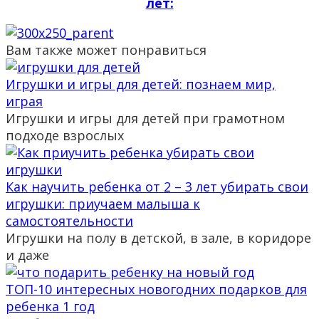
лет:
Вам также может понравиться
Игрушки и игры для детей: познаем мир,
играя
Игрушки и игры для детей при грамотном
подходе взрослых
Как научить ребенка от 2 – 3 лет убирать свои
игрушки: приучаем малыша к
самостоятельности
Игрушки на полу в детской, в зале, в коридоре
и даже
ТОП-10 интересных новогодних подарков для
ребенка 1 год