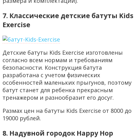
размера и комплектации).
7. Классические детские батуты Kids
Exercise
Детские батуты Kids Exercise изготовлены
согласно всем нормам и требованиям
безопасности. Конструкция батута
разработана с учетом физических
особенностей маленьких прыгунов, поэтому
батут станет для ребенка прекрасным
тренажером и разнообразит его досуг.
Размах цен на батуты Kids Exercise от 8000 до
19000 рублей.
8. Надувной городок Happy Hop