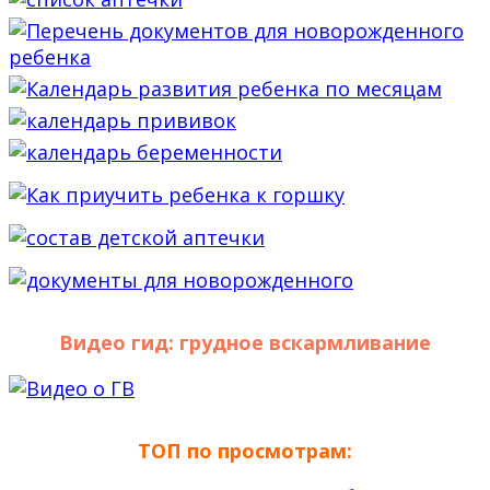
Видео гид: грудное вскармливание
ТОП по просмотрам: