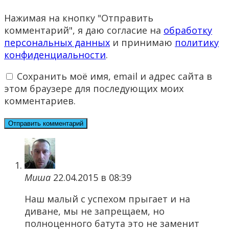
Нажимая на кнопку "Отправить
комментарий", я даю согласие на
обработку
персональных данных
и принимаю
политику
конфиденциальности
.
Сохранить моё имя, email и адрес сайта в
этом браузере для последующих моих
комментариев.
Миша
22.04.2015 в 08:39
Наш малый с успехом прыгает и на
диване, мы не запрещаем, но
полноценного батута это не заменит