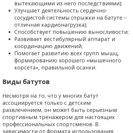
вытекающими из него последствиями);
Улучшает деятельность сердечно-
сосудистой системы (прыжки на батуте –
отличная кардионагрузка);
Способствует повышению выносливости;
Развивает вестибулярный аппарат и
координацию движений;
Помогает развитию всех групп мышц,
формированию хорошего «мышечного
корсета», правильной осанки.
Виды батутов
Несмотря на то, что у многих батут
ассоциируется только с детским
развлечением, он может быть серьезным
спортивным тренажером для настоящих
профессиональных спортсменов. В
зависимости от формата использования