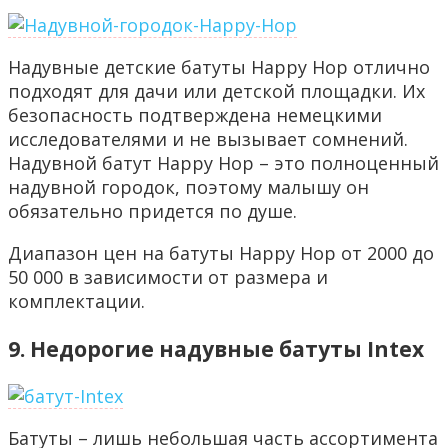
Надувные детские батуты Happy Hop отлично
подходят для дачи или детской площадки. Их
безопасность подтверждена немецкими
исследователями и не вызывает сомнений.
Надувной батут Happy Hop – это полноценный
надувной городок, поэтому малышу он
обязательно придется по душе.
Диапазон цен на батуты Happy Hop от 2000 до
50 000 в зависимости от размера и
комплектации.
9. Недорогие надувные батуты Intex
Батуты – лишь небольшая часть ассортимента