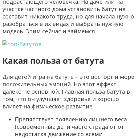
подрастающего человечка. На даче или на
участке частного дома установить батут не
составит никакого труда, но для начала нужно
разобраться в их видах и выбрать нужную
модель. Этим сейчас и займемся.
Какая польза от батута
Для детей игра на батуте – это восторг и море
положительных эмоций. Но этот эффект
далеко не основной. Главная польза батута в
том, что он улучшает здоровье и хорошо
влияет на физическое развитие:
Препятствует появлению лишнего веса
(современные дети часто страдают от
недостатка движение со всеми