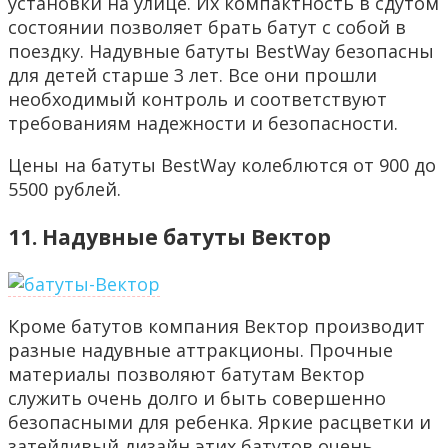
установки на улице. Их компактность в сдутом
состоянии позволяет брать батут с собой в
поездку. Надувные батуты BestWay безопасны
для детей старше 3 лет. Все они прошли
необходимый контроль и соответствуют
требованиям надежности и безопасности.
Цены на батуты BestWay колеблются от 900 до
5500 рублей.
11. Надувные батуты Вектор
Кроме батутов компания Вектор производит
разные надувные аттракционы. Прочные
материалы позволяют батутам Вектор
служить очень долго и быть совершенно
безопасными для ребенка. Яркие расцветки и
затейливый дизайн этих батутов очень