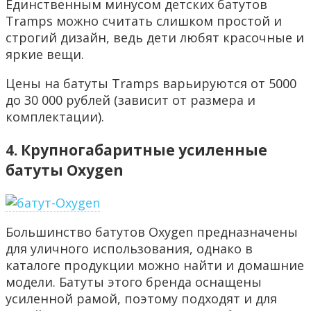
Единственным минусом детских батутов
Tramps можно считать слишком простой и
строгий дизайн, ведь дети любят красочные и
яркие вещи.
Цены на батуты Tramps варьируются от 5000
до 30 000 рублей (зависит от размера и
комплектации).
4. Крупногабаритные усиленные
батуты Oxygen
Большинство батутов Oxygen предназначены
для уличного использования, однако в
каталоге продукции можно найти и домашние
модели. Батуты этого бренда оснащены
усиленной рамой, поэтому подходят и для