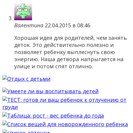
Валентина
22.04.2015 в 08:46
Хорошая идея для родителей, чем занять
деток. Это действительно полезно и
позволяет ребенку выплеснуть свою
энергию. Наша детвора напрыгается на
улице и потом спят отлично.