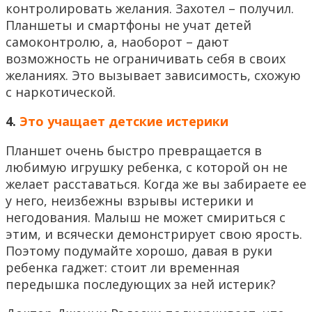
контролировать желания. Захотел – получил.
Планшеты и смартфоны не учат детей
самоконтролю, а, наоборот – дают
возможность не ограничивать себя в своих
желаниях. Это вызывает зависимость, схожую
с наркотической.
4.
Это учащает детские истерики
Планшет очень быстро превращается в
любимую игрушку ребенка, с которой он не
желает расставаться. Когда же вы забираете ее
у него, неизбежны взрывы истерики и
негодования. Малыш не может смириться с
этим, и всячески демонстрирует свою ярость.
Поэтому подумайте хорошо, давая в руки
ребенка гаджет: стоит ли временная
передышка последующих за ней истерик?