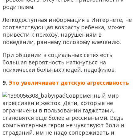
родителям.
Легкодоступная информация в Интернете, не
соответствующая возрасту ребенка, может
привести к психозу, нарушениям в
поведении, раннему половому влечению.
При общении в социальных сетях есть
большая вероятность наткнуться на
психически больных людей, педофилов.
9.
Это увеличивает детскую агрессивность
Современный мир
агрессивен и жесток. Дети, которые не
ограничены в пользовании гаджетами,
становятся еще более агрессивными. Ведь
компьютерные герои не чувствуют боли и
страданий, им не надо сопереживать и