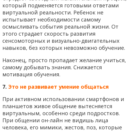
который подменяется готовыми ответами
виртуальной реальности. Ребенок не
испытывает необходимости самому
осмысливать события реальной жизни. От
этого страдает скорость развития
сенсомоторных и визуально-двигательных
навыков, без которых невозможно обучение.
Наконец, просто пропадает желание учиться,
самому добывать знания. Снижается
мотивация обучения.
7.
Это не развивает умение общаться
При активном использовании смартфонов и
планшетов живое общение вытесняется
виртуальным, особенно среди подростков.
При общении он-лайн не видишь лица
человека, его мимики, жестов, поз, которые