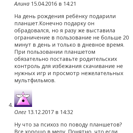
Алина
15.04.2016 в 14:21
На день рождения ребёнку подарили
планшет.Конечно подарку он
обрадовался, но я разу же выставила
ограничение в пользование не больше 20
минут в день и только в дневное время.
При пользовании планшетом
обязательно поставьте родительских
контроль для избежания скачивание не
нужных игр и просмотр нежелательных
мультфильмов.
Олег
13.12.2017 в 14:32
Ну что за психоз по поводу планшетов?
Все хорошо в меру. Понятно, что если