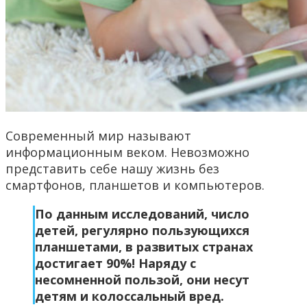
Современный мир называют
информационным веком. Невозможно
представить себе нашу жизнь без
смартфонов, планшетов и компьютеров.
По данным исследований, число
детей, регулярно пользующихся
планшетами, в развитых странах
достигает 90%! Наряду с
несомненной пользой, они несут
детям и колоссальный вред.