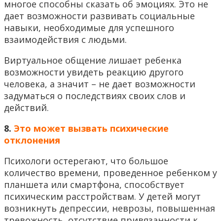
многое способны сказать об эмоциях. Это не
дает возможности развивать социальные
навыки, необходимые для успешного
взаимодействия с людьми.
Виртуальное общение лишает ребенка
возможности увидеть реакцию другого
человека, а значит – не дает возможности
задуматься о последствиях своих слов и
действий.
8.
Это может вызвать психические
отклонения
Психологи остерегают, что большое
количество времени, проведенное ребенком у
планшета или смартфона, способствует
психическим расстройствам. У детей могут
возникнуть депрессии, неврозы, повышенная
тревожность, отсутствие привязанности к