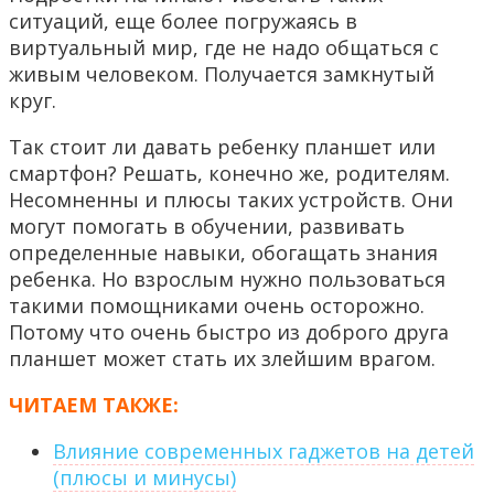
ситуаций, еще более погружаясь в
виртуальный мир, где не надо общаться с
живым человеком. Получается замкнутый
круг.
Так стоит ли давать ребенку планшет или
смартфон? Решать, конечно же, родителям.
Несомненны и плюсы таких устройств. Они
могут помогать в обучении, развивать
определенные навыки, обогащать знания
ребенка. Но взрослым нужно пользоваться
такими помощниками очень осторожно.
Потому что очень быстро из доброго друга
планшет может стать их злейшим врагом.
ЧИТАЕМ ТАКЖЕ:
Влияние современных гаджетов на детей
(плюсы и минусы)