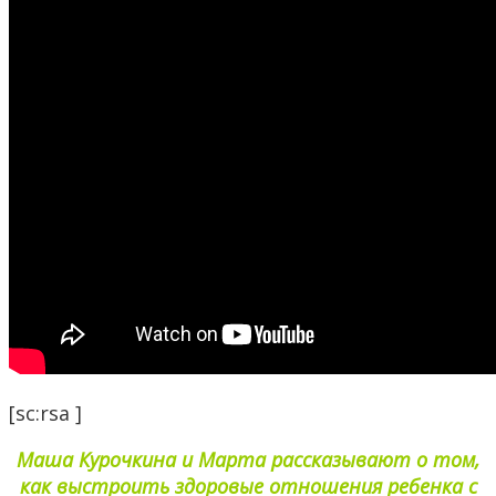
[sc:rsa ]
Маша Курочкина и Марта рассказывают о том,
как выстроить здоровые отношения ребенка с