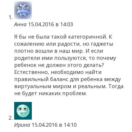
Анна
15.04.2016 в 14:03
Я бы не была такой категоричной. К
сожалению или радости, но гаджеты
плотно вошли в наш мир. И если
родители ими пользуются, то почему
ребенок не должен этого делать?
Естественно, необходимо найти
правильный баланс для ребенка между
виртуальным миром и реальным. Тогда
не будет никаких проблем.
Ирина
15.04.2016 в 14:10