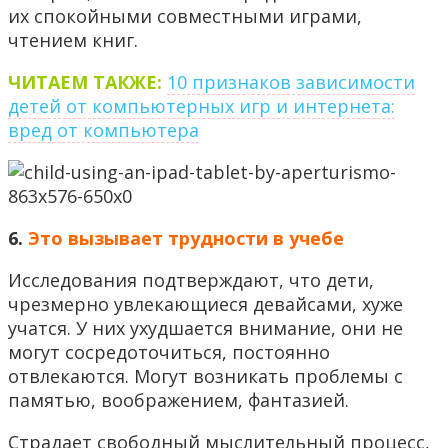
их спокойными совместными играми,
чтением книг.
ЧИТАЕМ ТАКЖЕ:
10 признаков зависимости
детей от компьютерных игр и интернета:
вред от компьютера
6.
Это вызывает трудности в учебе
Исследования подтверждают, что дети,
чрезмерно увлекающиеся девайсами, хуже
учатся. У них ухудшается внимание, они не
могут сосредоточиться, постоянно
отвлекаются. Могут возникать проблемы с
памятью, воображением, фантазией.
Страдает свободный мыслительный процесс,