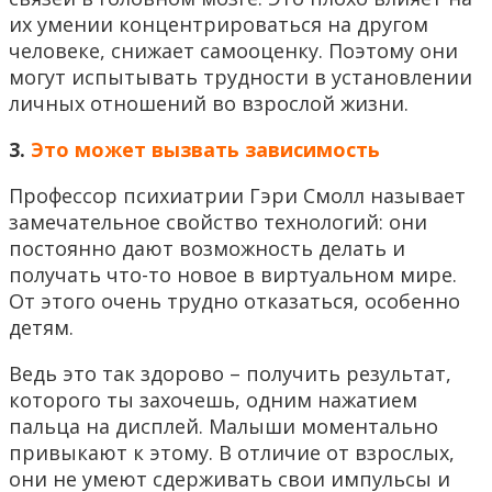
их умении концентрироваться на другом
человеке, снижает самооценку. Поэтому они
могут испытывать трудности в установлении
личных отношений во взрослой жизни.
3.
Это может вызвать зависимость
Профессор психиатрии Гэри Смолл называет
замечательное свойство технологий: они
постоянно дают возможность делать и
получать что-то новое в виртуальном мире.
От этого очень трудно отказаться, особенно
детям.
Ведь это так здорово – получить результат,
которого ты захочешь, одним нажатием
пальца на дисплей. Малыши моментально
привыкают к этому. В отличие от взрослых,
они не умеют сдерживать свои импульсы и