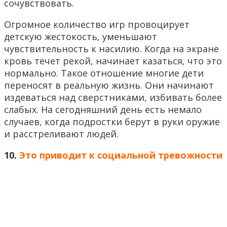
сочувствовать.
Огромное количество игр провоцирует
детскую жестокость, уменьшают
чувствительность к насилию. Когда на экране
кровь течет рекой, начинает казаться, что это
нормально. Такое отношение многие дети
переносят в реальную жизнь. Они начинают
издеваться над сверстниками, избивать более
слабых. На сегодняшний день есть немало
случаев, когда подростки берут в руки оружие
и расстреливают людей.
10.
Это приводит к социальной тревожности