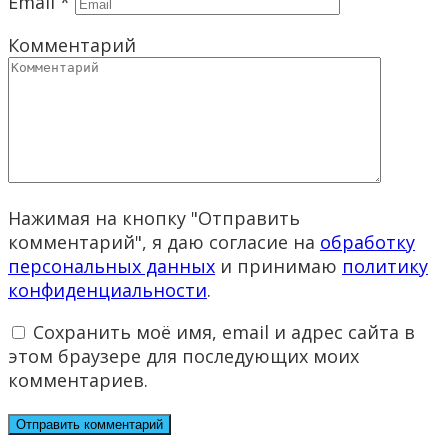
Email
*
Комментарий
Нажимая на кнопку "Отправить
комментарий", я даю согласие на
обработку
персональных данных
и принимаю
политику
конфиденциальности
.
Сохранить моё имя, email и адрес сайта в
этом браузере для последующих моих
комментариев.