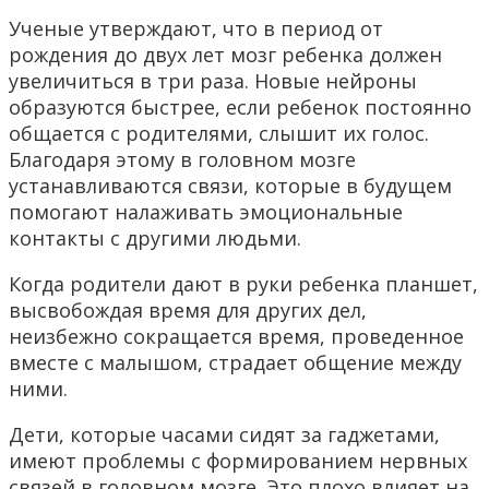
Ученые утверждают, что в период от
рождения до двух лет мозг ребенка должен
увеличиться в три раза. Новые нейроны
образуются быстрее, если ребенок постоянно
общается с родителями, слышит их голос.
Благодаря этому в головном мозге
устанавливаются связи, которые в будущем
помогают налаживать эмоциональные
контакты с другими людьми.
Когда родители дают в руки ребенка планшет,
высвобождая время для других дел,
неизбежно сокращается время, проведенное
вместе с малышом, страдает общение между
ними.
Дети, которые часами сидят за гаджетами,
имеют проблемы с формированием нервных
связей в головном мозге. Это плохо влияет на