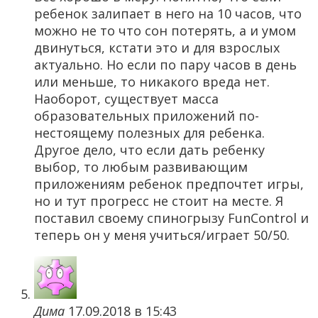
ребенок залипает в него на 10 часов, что
можно не то что сон потерять, а и умом
двинуться, кстати это и для взрослых
актуально. Но если по пару часов в день
или меньше, то никакого вреда нет.
Наоборот, существует масса
образовательных приложений по-
нестоящему полезных для ребенка.
Другое дело, что если дать ребенку
выбор, то любым развивающим
приложениям ребенок предпочтет игры,
но и тут прогресс не стоит на месте. Я
поставил своему спиногрызу FunControl и
теперь он у меня учиться/играет 50/50.
Дима
17.09.2018 в 15:43