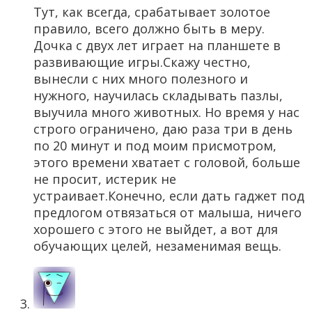
Тут, как всегда, срабатывает золотое
правило, всего должно быть в меру.
Дочка с двух лет играет на планшете в
развивающие игры.Скажу честно,
вынесли с них много полезного и
нужного, научилась складывать пазлы,
выучила много животных. Но время у нас
строго ограничено, даю раза три в день
по 20 минут и под моим присмотром,
этого времени хватает с головой, больше
не просит, истерик не
устраивает.Конечно, если дать гаджет под
предлогом отвязаться от малыша, ничего
хорошего с этого не выйдет, а вот для
обучающих целей, незаменимая вещь.