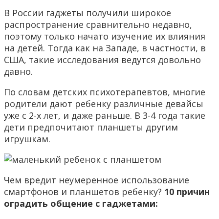
В России гаджеты получили широкое
распространение сравнительно недавно,
поэтому только начато изучение их влияния
на детей. Тогда как на Западе, в частности, в
США, такие исследования ведутся довольно
давно.
По словам детских психотерапевтов, многие
родители дают ребенку различные девайсы
уже с 2-х лет, и даже раньше. В 3-4 года такие
дети предпочитают планшеты другим
игрушкам.
Чем вредит неумеренное использование
смартфонов и планшетов ребенку?
10 причин
оградить общение с гаджетами: