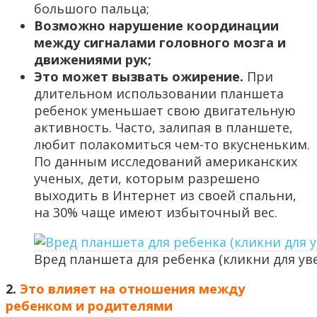
большого пальца;
Возможно нарушение координации
между сигналами головного мозга и
движениями рук;
Это может вызвать ожирение.
При
длительном использовании планшета
ребенок уменьшает свою двигательную
активность. Часто, залипая в планшете,
любит полакомиться чем-то вкусненьким.
По данным исследований американских
ученых, дети, которым разрешено
выходить в Интернет из своей спальни,
на 30% чаще имеют избыточный вес.
Вред планшета для ребенка (кликни для ув
2.
Это влияет на отношения между
ребенком и родителями