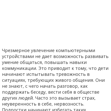
Чрезмерное увлечение компьютерными
устройствами не дает возможность развивать
умение общаться, повышать навыки
коммуникации. Это приводит к тому, что дети
начинают испытывать тревожность в
ситуациях, требующих живого общения. Они
не знают, с чего начать разговор, как
поддержать беседу, вести себя в обществе
других людей. Часто это вызывает страх,
неуверенность в себе, нервозность.
Подростки начинают избегать таких