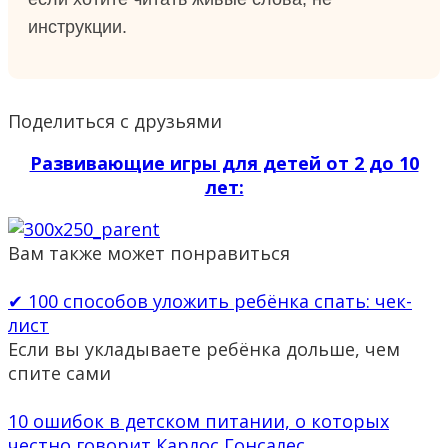
инструкции.
Поделиться с друзьями
Развивающие игры для детей от 2 до 10
лет:
Вам также может понравиться
✔ 100 способов уложить ребёнка спать: чек-
лист
Если вы укладываете ребёнка дольше, чем
спите сами
10 ошибок в детском питании, о которых
честно говорит Карлос Гонсалес