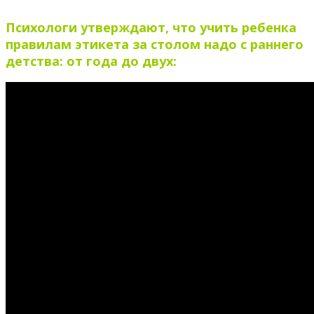
Психологи утверждают, что учить ребенка
правилам этикета за столом надо с раннего
детства: от года до двух: