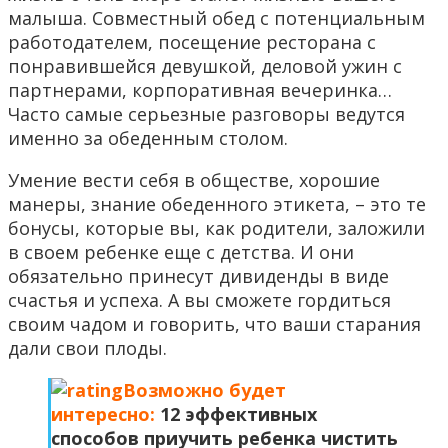
малыша. Совместный обед с потенциальным
работодателем, посещение ресторана с
понравившейся девушкой, деловой ужин с
партнерами, корпоративная вечеринка…
Часто самые серьезные разговоры ведутся
именно за обеденным столом.
Умение вести себя в обществе, хорошие
манеры, знание обеденного этикета, – это те
бонусы, которые вы, как родители, заложили
в своем ребенке еще с детства. И они
обязательно принесут дивиденды в виде
счастья и успеха. А вы сможете гордиться
своим чадом и говорить, что ваши старания
дали свои плоды.
Возможно будет
интересно:
12 эффективных
способов приучить ребенка чистить