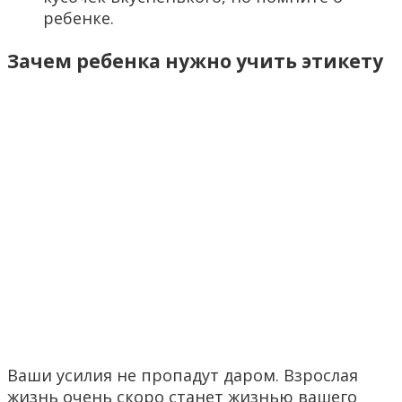
ребенке.
Зачем ребенка нужно учить этикету
Ваши усилия не пропадут даром. Взрослая
жизнь очень скоро станет жизнью вашего