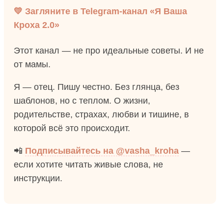
💛 Загляните в Telegram-канал «Я Ваша
Кроха 2.0»
Этот канал — не про идеальные советы. И не
от мамы.
Я — отец. Пишу честно. Без глянца, без
шаблонов, но с теплом. О жизни,
родительстве, страхах, любви и тишине, в
которой всё это происходит.
📲
Подписывайтесь на @vasha_kroha
—
если хотите читать живые слова, не
инструкции.