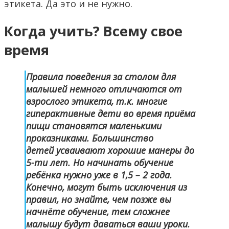
этикета. Да это и не нужно.
Когда учить? Всему свое
время
Правила поведения за столом для
малышей немного отличаются от
взрослого этикета, т.к. многие
гиперактивные дети во время приёма
пищи становятся маленькими
проказниками. Большинство
детей усваивают хорошие манеры до
5-ти лет. Но начинать обучение
ребёнка нужно уже в 1,5 – 2 года.
Конечно, могут быть исключения из
правил, но знайте, чем позже вы
начнёте обучение, тем сложнее
малышу будут даваться ваши уроки.