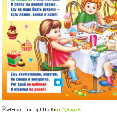
от 1,5 до 5