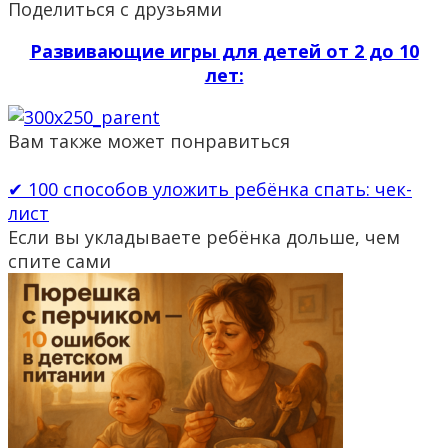
Поделиться с друзьями
Развивающие игры для детей от 2 до 10
лет:
Вам также может понравиться
✔ 100 способов уложить ребёнка спать: чек-
лист
Если вы укладываете ребёнка дольше, чем
спите сами