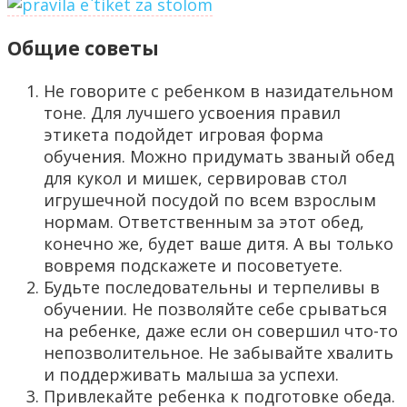
Общие советы
Не говорите с ребенком в назидательном
тоне. Для лучшего усвоения правил
этикета подойдет игровая форма
обучения. Можно придумать званый обед
для кукол и мишек, сервировав стол
игрушечной посудой по всем взрослым
нормам. Ответственным за этот обед,
конечно же, будет ваше дитя. А вы только
вовремя подскажете и посоветуете.
Будьте последовательны и терпеливы в
обучении. Не позволяйте себе срываться
на ребенке, даже если он совершил что-то
непозволительное. Не забывайте хвалить
и поддерживать малыша за успехи.
Привлекайте ребенка к подготовке обеда.