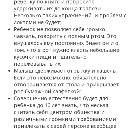
ребенку по книге и попросите
удерживать их до конца трапезы.
Несколько таких упражнений, и проблем с
локтями не будет;
Ребенок не позволяет себе громко
чавкать, говорить с полным ртом. Это
внушалось ему постоянно. Знает он и о
том, что в рот нужно класть небольшие
кусочки пищи и тщательно
пережевывать их;
Малыш сдерживает отрыжку и кашель.
Если это невозможно, обязательно
отворачивается от стола и прикрывает
рот бумажной салфеткой;
Совершенно естественно будет для
ребенка до 10 лет знать, что нельзя
считать себя центром общества и
различными громкими требованиями
привлекать к своей персоне всеобщее