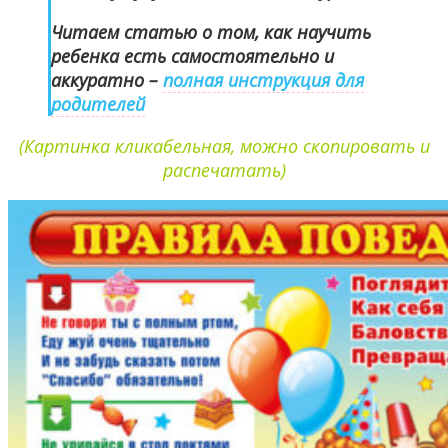
Читаем статью о том, как научить
ребенка есть самостоятельно и
аккуратно –
полная инструкция для
родителей
(Картинка кликабельная, можно скопировать и
распечатать)