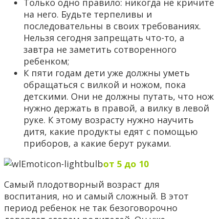
Только одно правило: никогда не кричите
на него. Будьте терпеливы и
последовательны в своих требованиях.
Нельзя сегодня запрещать что-то, а
завтра не заметить сотворенного
ребенком;
К пяти годам дети уже должны уметь
обращаться с вилкой и ножом, пока
детскими. Они не должны путать, что нож
нужно держать в правой, а вилку в левой
руке. К этому возрасту нужно научить
дитя, какие продукты едят с помощью
приборов, а какие берут руками.
от 5 до 10
Самый плодотворный возраст для
воспитания, но и самый сложный. В этот
период ребенок не так безоговорочно