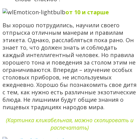
от 10 и старше
Вы хорошо потрудились, научили своего
отпрыска отличным манерам и правилам
этикета. Однако, расслабляться пока рано. Он
знает то, что должен знать и соблюдать
каждый интеллигентный человек. Но правила
хорошего тона и поведения за столом этим не
ограничиваются. Впереди – изучение особых
столовых приборов, не используемых
ежедневно. Хорошо бы познакомить свое дитя
с тем, как нужно есть различные экзотические
блюда. Не лишними будут общие знания о
пищевых традициях народов мира.
(Картинка кликабельная, можно скопировать и
распечатать)