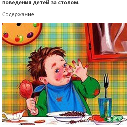
поведения детей за столом.
Содержание