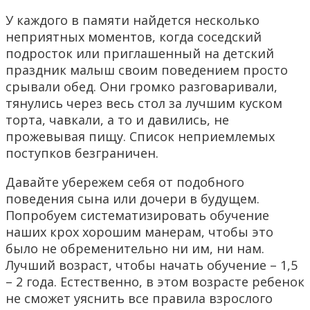
У каждого в памяти найдется несколько
неприятных моментов, когда соседский
подросток или приглашенный на детский
праздник малыш своим поведением просто
срывали обед. Они громко разговаривали,
тянулись через весь стол за лучшим куском
торта, чавкали, а то и давились, не
прожевывая пищу. Список неприемлемых
поступков безграничен.
Давайте убережем себя от подобного
поведения сына или дочери в будущем.
Попробуем систематизировать обучение
наших крох хорошим манерам, чтобы это
было не обременительно ни им, ни нам.
Лучший возраст, чтобы начать обучение – 1,5
– 2 года. Естественно, в этом возрасте ребенок
не сможет уяснить все правила взрослого