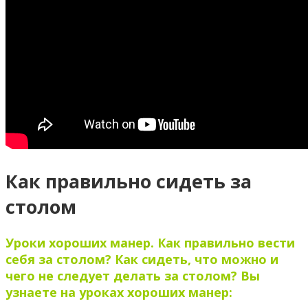
Как правильно сидеть за
столом
Уроки хороших манер. Как правильно вести
себя за столом? Как сидеть, что можно и
чего не следует делать за столом? Вы
узнаете на уроках хороших манер: