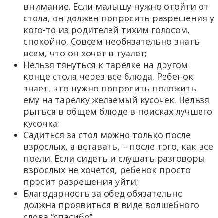
внимание. Если малышу нужно отойти от
стола, он должен попросить разрешения у
кого-то из родителей тихим голосом,
спокойно. Совсем необязательно знать
всем, что он хочет в туалет;
Нельзя тянуться к тарелке на другом
конце стола через все блюда. Ребенок
знает, что нужно попросить положить
ему на тарелку желаемый кусочек. Нельзя
рыться в общем блюде в поисках лучшего
кусочка;
Садиться за стол можно только после
взрослых, а вставать, – после того, как все
поели. Если сидеть и слушать разговоры
взрослых не хочется, ребенок просто
просит разрешения уйти;
Благодарность за обед обязательно
должна проявиться в виде волшебного
слова “спасибо”.