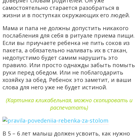
доверяет словам родителей. Он уже
самостоятельно старается разобраться в
жизни и в поступках окружающих его людей.
Мама и папа не должны допустить никакого
послабления для себя в ритуале приема пищи.
Если вы приучаете ребенка не пить соков из
пакета, а обязательно наливать их в стакан,
недопустимо будет самим нарушить это
правило. Или просто однажды забыть помыть
руки перед обедом. Или не поблагодарить
хозяйку за обед. Ребенок это заметит, и ваши
слова для него уже не будет истиной.
(Картинка кликабельная, можно скопировать и
распечатать)
В 5 – 6 лет малыш должен усвоить, как нужно