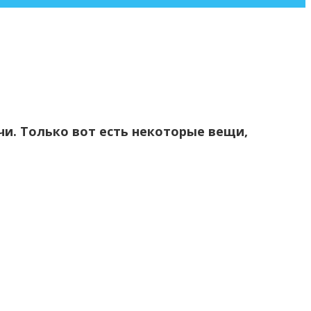
и. Только вот есть некоторые вещи,