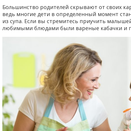
Большинство родителей скрывают от своих кара
ведь многие дети в определенный момент стан
из супа. Если вы стремитесь приучить малышей
любимыми блюдами были вареные кабачки и п