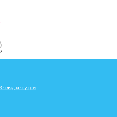
Взгляд изнутри