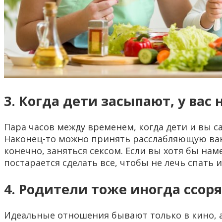
3. Когда дети засыпают, у вас
Пара часов между временем, когда дети и вы 
Наконец-то можно принять расслабляющую ванн
конечно, заняться сексом. Если вы хотя бы на
постарается сделать все, чтобы не лечь спать 
4. Родители тоже иногда ссор
Идеальные отношения бывают только в кино, а 