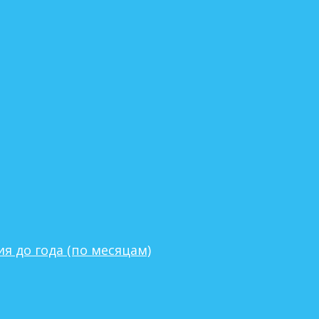
я до года (по месяцам)