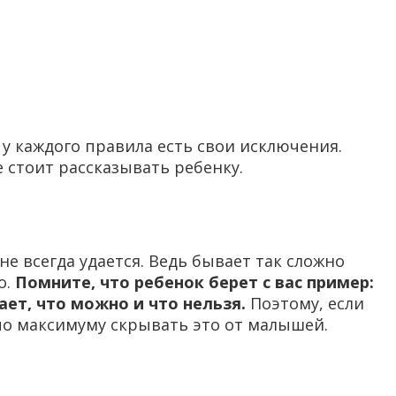
у каждого правила есть свои исключения.
е стоит рассказывать ребенку.
е всегда удается. Ведь бывает так сложно
о.
Помните, что ребенок берет с вас пример:
ет, что можно и что нельзя.
Поэтому, если
 по максимуму скрывать это от малышей.