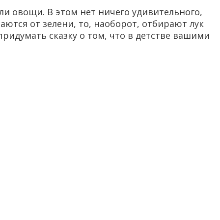
ли овощи. В этом нет ничего удивительного,
ются от зелени, то, наоборот, отбирают лук
придумать сказку о том, что в детстве вашими