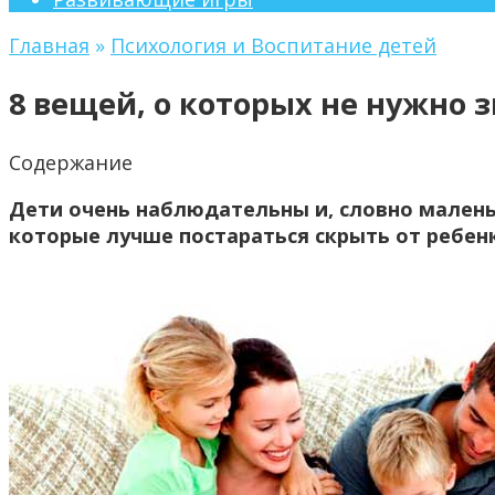
Главная
»
Психология и Воспитание детей
8 вещей, о которых не нужно
Содержание
Дети очень наблюдательны и, словно малень
которые лучше постараться скрыть от ребен