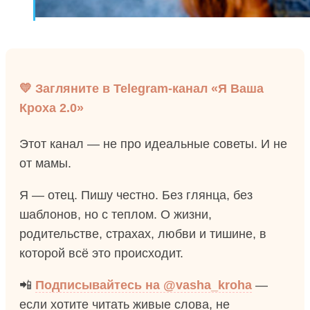
💛 Загляните в Telegram-канал «Я Ваша
Кроха 2.0»
Этот канал — не про идеальные советы. И не
от мамы.
Я — отец. Пишу честно. Без глянца, без
шаблонов, но с теплом. О жизни,
родительстве, страхах, любви и тишине, в
которой всё это происходит.
📲
Подписывайтесь на @vasha_kroha
—
если хотите читать живые слова, не