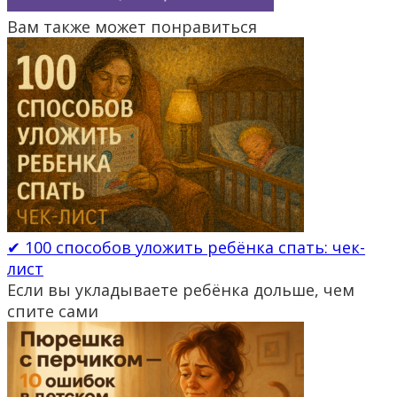
Вам также может понравиться
✔ 100 способов уложить ребёнка спать: чек-
лист
Если вы укладываете ребёнка дольше, чем
спите сами