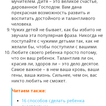
мучителем. Дитя – это великое счастье,
дарованное Господом. Вам дана
прекрасная возможность развить и
воспитать достойного и талантливого
человека.
Чужих детей не бывает, как бы избито не
звучала эта популярная фраза. Никогда не
поступайте с чужими детьми так, как не
желали бы, чтобы поступили с вашими.
Любите своего ребенка просто потому,
что он ваш ребенок. Талантлив ли он,
красив ли, здоров ли – это дело десятое.
Самое важное – в нем ваша кровь, ваши
гены, ваша жизнь. Сильнее, чем он, вас
никто любить не сможет.
Читаем также:
16 способов сделать ребенка