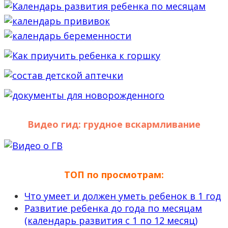
Видео гид: грудное вскармливание
ТОП по просмотрам:
Что умеет и должен уметь ребенок в 1 год
Развитие ребенка до года по месяцам
(календарь развития с 1 по 12 месяц)