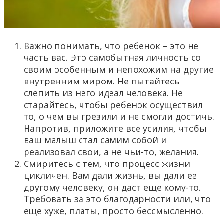
Важно понимать, что ребенок – это не
часть вас. Это самобытная личность со
своим особенным и непохожим на другие
внутренним миром. Не пытайтесь
слепить из него идеал человека. Не
старайтесь, чтобы ребенок осуществил
то, о чем вы грезили и не смогли достичь.
Напротив, приложите все усилия, чтобы
ваш малыш стал самим собой и
реализовал свои, а не чьи-то, желания.
Смиритесь с тем, что процесс жизни
цикличен. Вам дали жизнь, вы дали ее
другому человеку, он даст еще кому-то.
Требовать за это благодарности или, что
еще хуже, платы, просто бессмысленно.