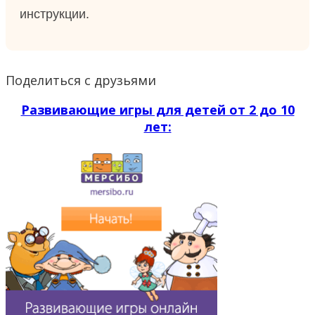
инструкции.
Поделиться с друзьями
Развивающие игры для детей от 2 до 10
лет: