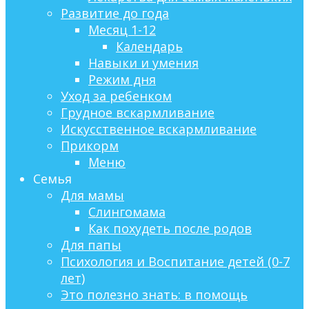
Развитие до года
Месяц 1-12
Календарь
Навыки и умения
Режим дня
Уход за ребенком
Грудное вскармливание
Искусственное вскармливание
Прикорм
Меню
Семья
Для мамы
Слингомама
Как похудеть после родов
Для папы
Психология и Воспитание детей (0-7
лет)
Это полезно знать: в помощь