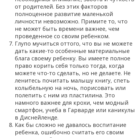
от родителей. Без этих факторов
полноценное развитие маленькой
личности невозможно. Примите то, что
не может быть времени важнее, чем
проведенное со своим ребенком.
Глупо мучиться оттого, что вы не можете
дать какие-то особенные материальные
блага своему ребенку. Вы имеете полное
право корить себя только тогда, когда
можете что-то сделать, но не делаете. Не
ленитесь почитать малышу книгу, спеть
колыбельную на ночь, порисовать или
полепить с ним из пластилина. Это
намного важнее для крохи, чем модный
смартфон, учеба в Гарварде или каникулы
в Диснейленде.
Как бы сложно не давалось воспитание
ребенка, ошибочно считать его своим