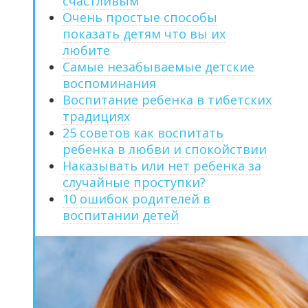
счастливым
Очень простые способы
показать детям что вы их
любите
Самые незабываемые детские
воспоминания
Воспитание ребенка в тибетских
традициях
25 советов как воспитать
ребенка в любви и спокойствии
Наказывать или нет ребенка за
случайные проступки?
10 ошибок родителей в
воспитании детей