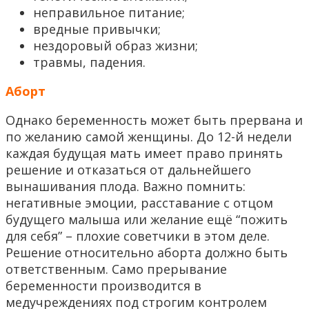
неправильное питание;
вредные привычки;
нездоровый образ жизни;
травмы, падения.
Аборт
Однако беременность может быть прервана и
по желанию самой женщины. До 12-й недели
каждая будущая мать имеет право принять
решение и отказаться от дальнейшего
вынашивания плода. Важно помнить:
негативные эмоции, расставание с отцом
будущего малыша или желание ещё “пожить
для себя” – плохие советчики в этом деле.
Решение относительно аборта должно быть
ответственным. Само прерывание
беременности производится в
медучреждениях под строгим контролем