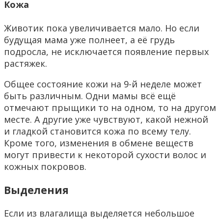
Кожа
Животик пока увеличивается мало. Но если
будущая мама уже полнеет, а её грудь
подросла, не исключается появление первых
растяжек.
Общее состояние кожи на 9-й неделе может
быть различным. Одни мамы всё ещё
отмечают прыщики то на одном, то на другом
месте. А другие уже чувствуют, какой нежной
и гладкой становится кожа по всему телу.
Кроме того, изменения в обмене веществ
могут привести к некоторой сухости волос и
кожных покровов.
Выделения
Если из влагалища выделяется небольшое