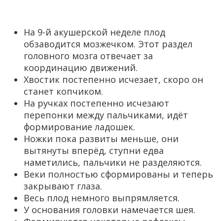
На 9-й акушерской неделе плод
обзаводится мозжечком. Этот раздел
головного мозга отвечает за
координацию движений.
Хвостик постепенно исчезает, скоро он
станет копчиком.
На ручках постепенно исчезают
перепонки между пальчиками, идёт
формирование ладошек.
Ножки пока развиты меньше, они
вытянуты вперёд, ступни едва
наметились, пальчики не разделяются.
Веки полностью сформированы и теперь
закрывают глаза.
Весь плод немного выпрямляется.
У основания головки намечается шея.