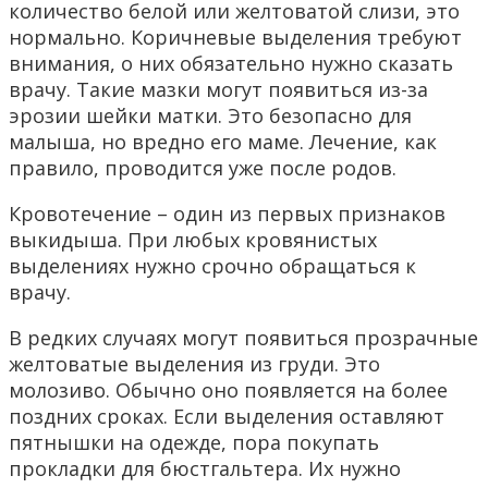
количество белой или желтоватой слизи, это
нормально. Коричневые выделения требуют
внимания, о них обязательно нужно сказать
врачу. Такие мазки могут появиться из-за
эрозии шейки матки. Это безопасно для
малыша, но вредно его маме. Лечение, как
правило, проводится уже после родов.
Кровотечение – один из первых признаков
выкидыша. При любых кровянистых
выделениях нужно срочно обращаться к
врачу.
В редких случаях могут появиться прозрачные
желтоватые выделения из груди. Это
молозиво. Обычно оно появляется на более
поздних сроках. Если выделения оставляют
пятнышки на одежде, пора покупать
прокладки для бюстгальтера. Их нужно