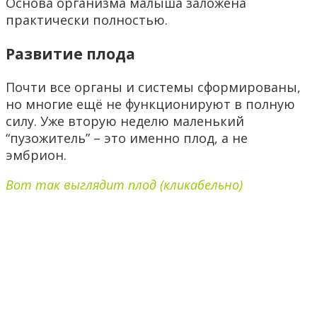
Основа организма малыша заложена
практически полностью.
Развитие плода
Почти все органы и системы сформированы,
но многие ещё не функционируют в полную
силу. Уже вторую неделю маленький
“пузожитель” – это именно плод, а не
эмбрион.
Вот так выглядит плод (кликабельно)