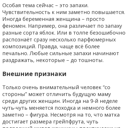
Особая тема сейчас – это запахи.
Чувствительность к ним заметно повышается.
Иногда беременная женщина – просто
феномен. Например, она различает по запаху
разные сорта яблок. Или в толпе безошибочно
распознаёт сразу несколько парфюмерных
композиций. Правда, чаще всё более
печально. Любые сильные запахи начинают
раздражать, некоторые – до тошноты.
Внешние признаки
Только очень внимательный человек “со
стороны” может отличить будущую маму
среди других женщин. Иногда на 9-й неделе
чуть-чуть меняется походка и немного более
заметно – фигура. Несмотря на то, что матка
достигает размера грейпфрута, чуть