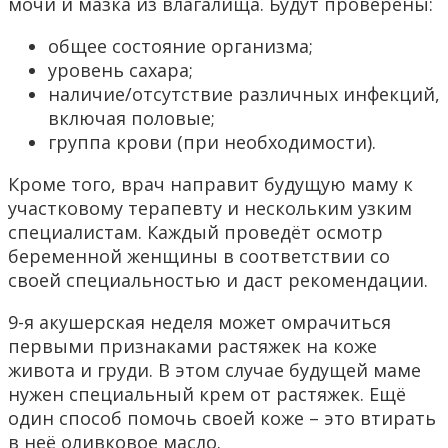
мочи и мазка из влагалища. Будут проверены:
общее состояние организма;
уровень сахара;
наличие/отсутствие различных инфекций,
включая половые;
группа крови (при необходимости).
Кроме того, врач направит будущую маму к
участковому терапевту и нескольким узким
специалистам. Каждый проведёт осмотр
беременной женщины в соответствии со
своей специальностью и даст рекомендации.
9-я акушерская неделя может омрачиться
первыми признаками растяжек на коже
живота и груди. В этом случае будущей маме
нужен специальный крем от растяжек. Ещё
один способ помочь своей коже – это втирать
в неё оливковое масло.