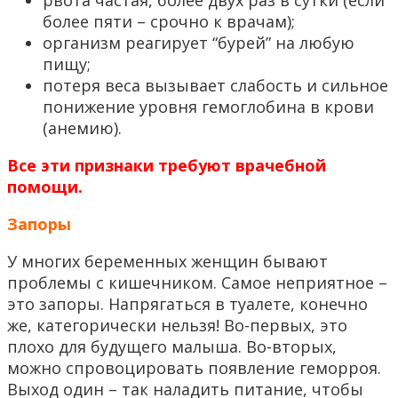
более пяти – срочно к врачам);
организм реагирует “бурей” на любую
пищу;
потеря веса вызывает слабость и сильное
понижение уровня гемоглобина в крови
(анемию).
Все эти признаки требуют врачебной
помощи.
Запоры
У многих беременных женщин бывают
проблемы с кишечником. Самое неприятное –
это запоры. Напрягаться в туалете, конечно
же, категорически нельзя! Во-первых, это
плохо для будущего малыша. Во-вторых,
можно спровоцировать появление геморроя.
Выход один – так наладить питание, чтобы