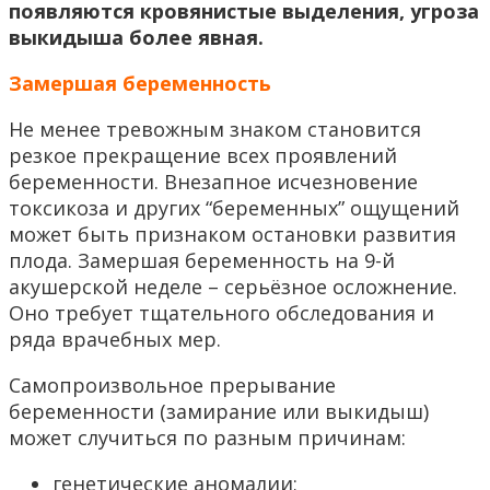
появляются кровянистые выделения, угроза
выкидыша более явная.
Замершая беременность
Не менее тревожным знаком становится
резкое прекращение всех проявлений
беременности. Внезапное исчезновение
токсикоза и других “беременных” ощущений
может быть признаком остановки развития
плода. Замершая беременность на 9-й
акушерской неделе – серьёзное осложнение.
Оно требует тщательного обследования и
ряда врачебных мер.
Самопроизвольное прерывание
беременности (замирание или выкидыш)
может случиться по разным причинам:
генетические аномалии;