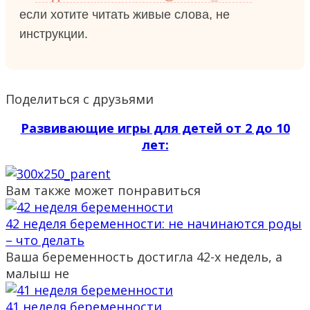
если хотите читать живые слова, не
инструкции.
Поделиться с друзьями
Развивающие игры для детей от 2 до 10
лет:
Вам также может понравиться
42 неделя беременности: не начинаются роды
– что делать
Ваша беременность достигла 42-х недель, а
малыш не
41 неделя беременности