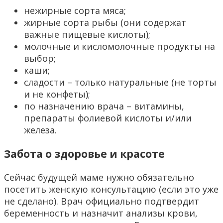
нежирные сорта мяса;
жирные сорта рыбы (они содержат
важные пищевые кислоты);
молочные и кисломолочные продукты на
выбор;
каши;
сладости – только натуральные (не торты
и не конфеты);
по назначению врача – витамины,
препараты фолиевой кислоты и/или
железа.
Забота о здоровье и красоте
Сейчас будущей маме нужно обязательно
посетить женскую консультацию (если это уже
не сделано). Врач официально подтвердит
беременность и назначит анализы крови,