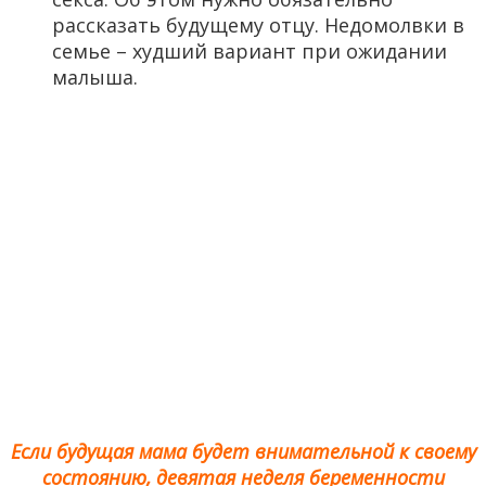
рассказать будущему отцу. Недомолвки в
семье – худший вариант при ожидании
малыша.
Если будущая мама будет внимательной к своему
состоянию, девятая неделя беременности