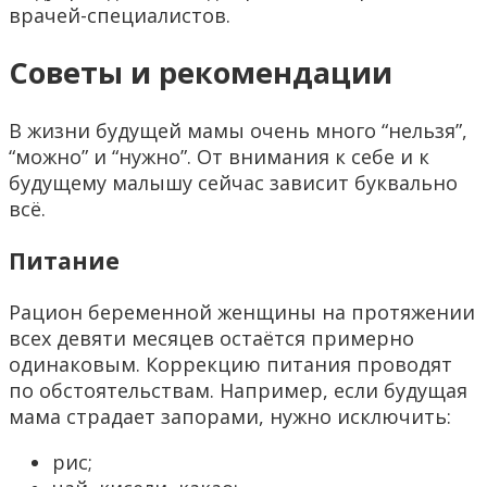
врачей-специалистов.
Советы и рекомендации
В жизни будущей мамы очень много “нельзя”,
“можно” и “нужно”. От внимания к себе и к
будущему малышу сейчас зависит буквально
всё.
Питание
Рацион беременной женщины на протяжении
всех девяти месяцев остаётся примерно
одинаковым. Коррекцию питания проводят
по обстоятельствам. Например, если будущая
мама страдает запорами, нужно исключить:
рис;