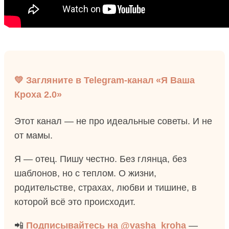
💛 Загляните в Telegram-канал «Я Ваша
Кроха 2.0»
Этот канал — не про идеальные советы. И не
от мамы.
Я — отец. Пишу честно. Без глянца, без
шаблонов, но с теплом. О жизни,
родительстве, страхах, любви и тишине, в
которой всё это происходит.
📲
Подписывайтесь на @vasha_kroha
—