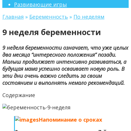
Развивающие игры
Главная
»
Беременность
»
По неделям
9 неделя беременности
9 неделя беременности означает, что уже целых
два месяца “интересного положения” позади.
Малыш продолжает интенсивно развиваться, а
будущая мама успешно осваивает новую роль. В
эти дни очень важно следить за своим
состоянием и выполнять немало рекомендаций.
Содержание
Напоминание о сроках