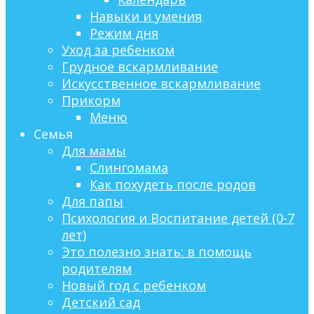
Навыки и умения
Режим дня
Уход за ребенком
Грудное вскармливание
Искусственное вскармливание
Прикорм
Меню
Семья
Для мамы
Слингомама
Как похудеть после родов
Для папы
Психология и Воспитание детей (0-7
лет)
Это полезно знать: в помощь
родителям
Новый год с ребенком
Детский сад