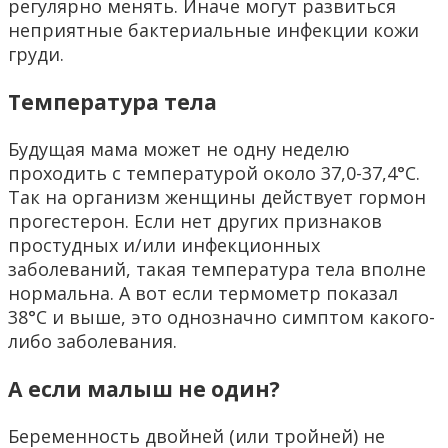
регулярно менять. Иначе могут развиться
неприятные бактериальные инфекции кожи
груди.
Температура тела
Будущая мама может не одну неделю
проходить с температурой около 37,0-37,4°С.
Так на организм женщины действует гормон
прогестерон. Если нет других признаков
простудных и/или инфекционных
заболеваний, такая температура тела вполне
нормальна. А вот если термометр показал
38°С и выше, это однозначно симптом какого-
либо заболевания.
А если малыш не один?
Беременность двойней (или тройней) не