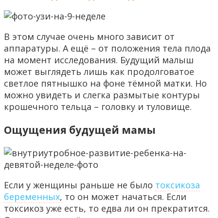
В этом случае очень много зависит от
аппаратуры. А ещё – от положения тела плода
на момент исследования. Будущий малыш
может выглядеть лишь как продолговатое
светлое пятнышко на фоне тёмной матки. Но
можно увидеть и слегка размытые контуры
крошечного тельца – головку и туловище.
Ощущения будущей мамы
Если у женщины раньше не было
токсикоза
беременных
, то он может начаться. Если
токсикоз уже есть, то едва ли он прекратится.