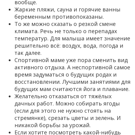
вообще.
Жаркие пляжи, сауна и горячие ванны
беременным противопоказаны.
То же можно сказать о резкой смене
климата. Речь не только о перепадах
температур. Для малыша имеет значение
решительно всё: воздух, вода, погода и
так далее.
Спортивной маме уже пора сменить вид
активного отдыха. А неспортивной самое
время задуматься о будущих родах и
восстановлении. Лучшими занятиями для
будущих мам считаются йога и плавание.
Желательно отказаться от тяжёлых
дачных работ. Можно собирать ягоды
(если для этого не нужно стоять на
стремянке), срезать цветы и зелень. И
никакой борьбы за урожай.
Если хотите посмотреть какой-нибудь