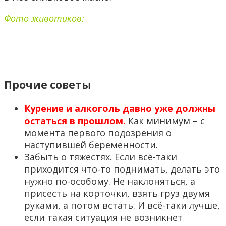
Фото животиков:
Прочие советы
Курение и алкоголь давно уже должны
остаться в прошлом.
Как минимум – с
момента первого подозрения о
наступившей беременности.
Забыть о тяжестях. Если всё-таки
приходится что-то поднимать, делать это
нужно по-особому. Не наклоняться, а
присесть на корточки, взять груз двумя
руками, а потом встать. И всё-таки лучше,
если такая ситуация не возникнет