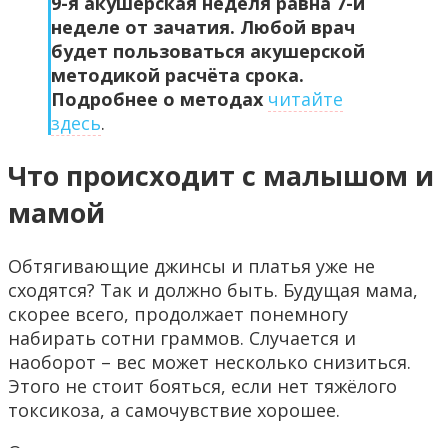
9-я акушерская неделя равна 7-й
неделе от зачатия. Любой врач
будет пользоваться акушерской
методикой расчёта срока.
Подробнее о методах
читайте
здесь
.
Что происходит с малышом и
мамой
Обтягивающие джинсы и платья уже не
сходятся? Так и должно быть. Будущая мама,
скорее всего, продолжает понемногу
набирать сотни граммов. Случается и
наоборот – вес может несколько снизиться.
Этого не стоит бояться, если нет тяжёлого
токсикоза, а самочувствие хорошее.