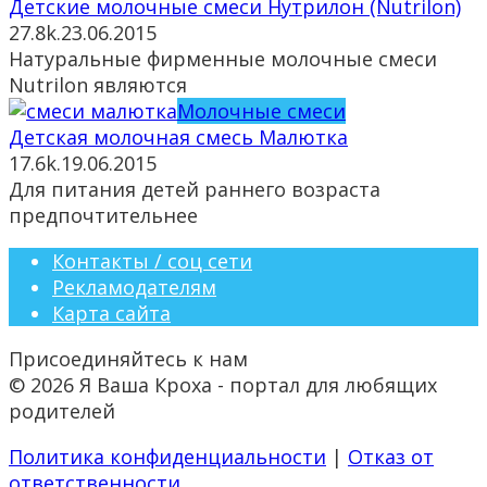
Детские молочные смеси Нутрилон (Nutrilon)
27.8k.
23.06.2015
Натуральные фирменные молочные смеси
Nutrilon являются
Молочные смеси
Детская молочная смесь Малютка
17.6k.
19.06.2015
Для питания детей раннего возраста
предпочтительнее
Контакты / соц сети
Рекламодателям
Карта сайта
Присоединяйтесь к нам
© 2026 Я Ваша Кроха - портал для любящих
родителей
Политика конфиденциальности
|
Отказ от
ответственности